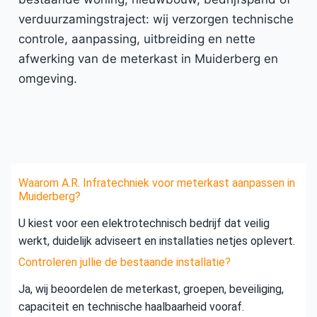
verduurzamingstraject: wij verzorgen technische
controle, aanpassing, uitbreiding en nette
afwerking van de meterkast in Muiderberg en
omgeving.
Waarom A.R. Infratechniek voor meterkast aanpassen in
Muiderberg?
U kiest voor een elektrotechnisch bedrijf dat veilig
werkt, duidelijk adviseert en installaties netjes oplevert.
Controleren jullie de bestaande installatie?
Ja, wij beoordelen de meterkast, groepen, beveiliging,
capaciteit en technische haalbaarheid vooraf.