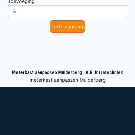
Toevoeging
Offerte aanvragen
Meterkast aanpassen Muiderberg | A.R. Infratechniek
meterkast aanpassen Muiderberg