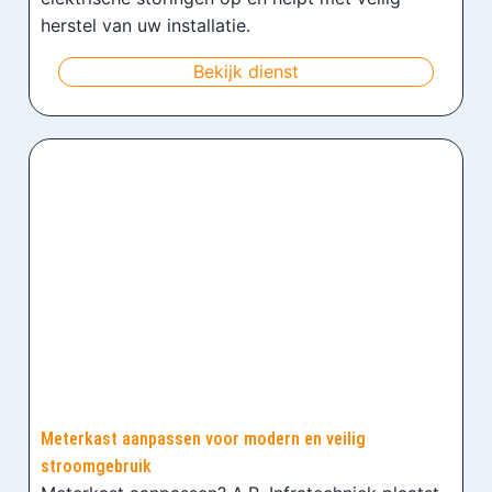
herstel van uw installatie.
Bekijk dienst
Meterkast aanpassen voor modern en veilig
stroomgebruik