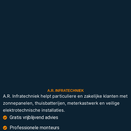
A.R. INFRATECHNIEK
A.R. Infratechniek helpt particuliere en zakelijke klanten met
zonnepanelen, thuisbatterijen, meterkastwerk en veilige
elektrotechnische installaties.
Gratis vrijblijvend advies
Professionele monteurs