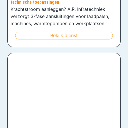
technische toepassingen
Krachtstroom aanleggen? A.R. Infratechniek
verzorgt 3-fase aansluitingen voor laadpalen,
machines, warmtepompen en werkplaatsen.
Bekijk dienst