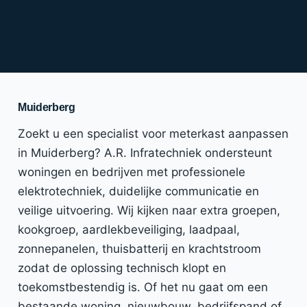
Muiderberg
Zoekt u een specialist voor meterkast aanpassen
in Muiderberg? A.R. Infratechniek ondersteunt
woningen en bedrijven met professionele
elektrotechniek, duidelijke communicatie en
veilige uitvoering. Wij kijken naar extra groepen,
kookgroep, aardlekbeveiliging, laadpaal,
zonnepanelen, thuisbatterij en krachtstroom
zodat de oplossing technisch klopt en
toekomstbestendig is. Of het nu gaat om een
bestaande woning, nieuwbouw, bedrijfspand of