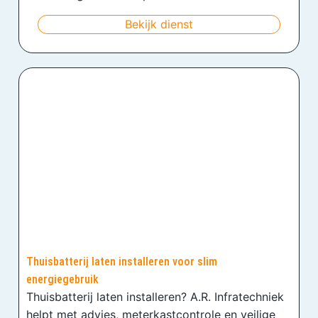
Bekijk dienst
Thuisbatterij laten installeren voor slim
energiegebruik
Thuisbatterij laten installeren? A.R. Infratechniek
helpt met advies, meterkastcontrole en veilige