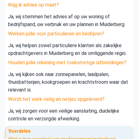
Krijg ik advies op maat?
Ja, wij stemmen het advies af op uw woning of
bedrijfspand, uw verbruik en uw plannen in Muiderberg.
Werken jullie voor particulieren en bedrijven?
Ja, wij helpen zowel particuliere klanten als zakelijke
opdrachtgevers in Muiderberg en de omliggende regio.
Houden jullie rekening met toekomstige uitbreidingen?
Ja, wij kijken ook naar zonnepanelen, laadpalen,
thuisbatterijen, kookgroepen en krachtstroom waar dat
relevant is.
Wordt het werk veilig en netjes opgeleverd?
Ja, wij zorgen voor een veilige aansluiting, duidelijke
controle en verzorgde afwerking.
Voordelen