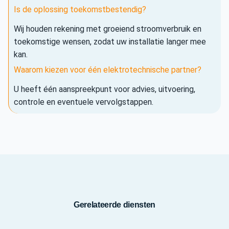
Is de oplossing toekomstbestendig?
Wij houden rekening met groeiend stroomverbruik en
toekomstige wensen, zodat uw installatie langer mee
kan.
Waarom kiezen voor één elektrotechnische partner?
U heeft één aanspreekpunt voor advies, uitvoering,
controle en eventuele vervolgstappen.
Gerelateerde diensten