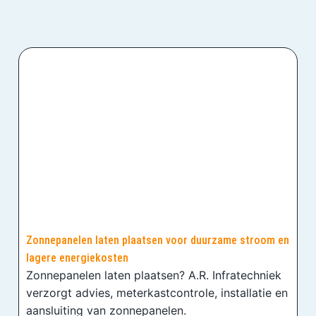
Zonnepanelen laten plaatsen voor duurzame stroom en
lagere energiekosten
Zonnepanelen laten plaatsen? A.R. Infratechniek
verzorgt advies, meterkastcontrole, installatie en
aansluiting van zonnepanelen.