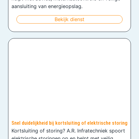
aansluiting van energieopslag.
Bekijk dienst
Snel duidelijkheid bij kortsluiting of elektrische storing
Kortsluiting of storing? A.R. Infratechniek spoort
elektrische storingen op en helpt met veilig