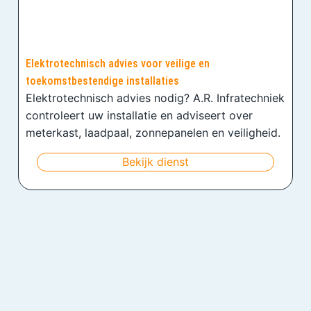
Elektrotechnisch advies voor veilige en
toekomstbestendige installaties
Elektrotechnisch advies nodig? A.R. Infratechniek
controleert uw installatie en adviseert over
meterkast, laadpaal, zonnepanelen en veiligheid.
Bekijk dienst