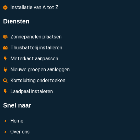
Installatie van A tot Z
Diensten
Zonnepanelen plaatsen
Thuisbatterij installeren
Meterkast aanpassen
Nieuwe groepen aanleggen
Kortsluiting onderzoeken
Laadpaal instaleren
Snel naar
Home
Over ons