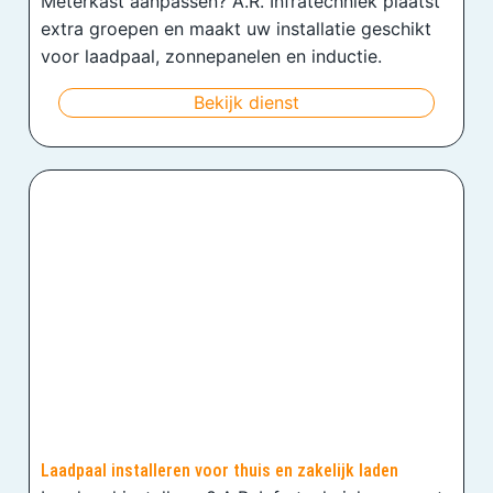
Meterkast aanpassen? A.R. Infratechniek plaatst
extra groepen en maakt uw installatie geschikt
voor laadpaal, zonnepanelen en inductie.
Bekijk dienst
Laadpaal installeren voor thuis en zakelijk laden