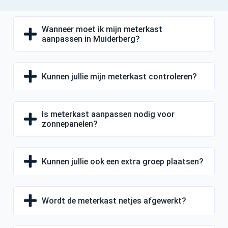
Wanneer moet ik mijn meterkast
aanpassen in Muiderberg?
Kunnen jullie mijn meterkast controleren?
Is meterkast aanpassen nodig voor
zonnepanelen?
Kunnen jullie ook een extra groep plaatsen?
Wordt de meterkast netjes afgewerkt?