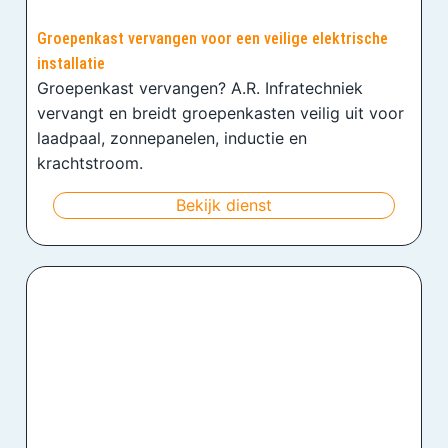
Groepenkast vervangen voor een veilige elektrische
installatie
Groepenkast vervangen? A.R. Infratechniek
vervangt en breidt groepenkasten veilig uit voor
laadpaal, zonnepanelen, inductie en
krachtstroom.
Bekijk dienst