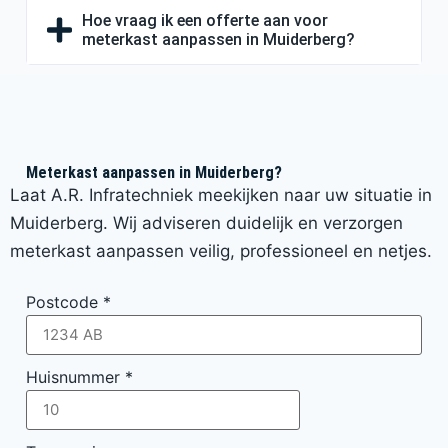
Hoe vraag ik een offerte aan voor
meterkast aanpassen in Muiderberg?
Meterkast aanpassen in Muiderberg?
Laat A.R. Infratechniek meekijken naar uw situatie in
Muiderberg. Wij adviseren duidelijk en verzorgen
meterkast aanpassen veilig, professioneel en netjes.
Postcode
*
Huisnummer
*