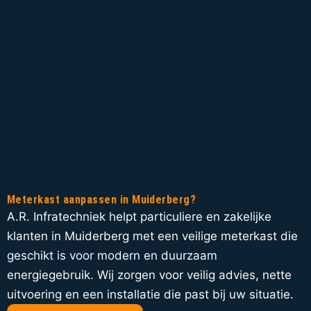
Meterkast aanpassen in Muiderberg?
A.R. Infratechniek helpt particuliere en zakelijke
klanten in Muiderberg met een veilige meterkast die
geschikt is voor modern en duurzaam
energiegebruik. Wij zorgen voor veilig advies, nette
uitvoering en een installatie die past bij uw situatie.