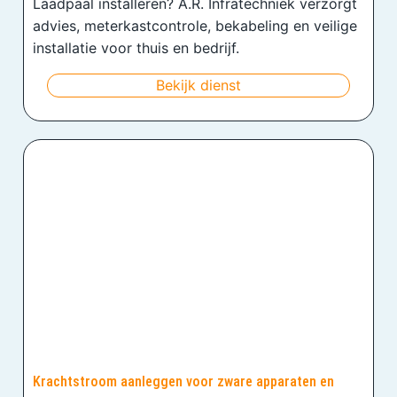
Laadpaal installeren? A.R. Infratechniek verzorgt
advies, meterkastcontrole, bekabeling en veilige
installatie voor thuis en bedrijf.
Bekijk dienst
Krachtstroom aanleggen voor zware apparaten en