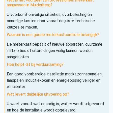
Wat is het voordeel van professioneel meterkast
aanpassen in Muiderberg?
U voorkomt onveilige situaties, overbelasting en
onnodige kosten door vooraf de juiste technische
keuzes te maken.
Waarom is een goede meterkastcontrole belangrijk?
De meterkast bepaalt of nieuwe apparaten, duurzame
installaties of uitbreidingen veilig kunnen worden
aangesloten.
Hoe helpt dit bij verduurzaming?
Een goed voorbereide installatie maakt zonnepanelen,
laadpalen, inductiekoken en energieopslag veiliger en
efficiënter.
Wat levert duidelijke uitvoering op?
U weet vooraf wat er nodig is, wat er wordt uitgevoerd
en hoe de installatie wordt opgeleverd.