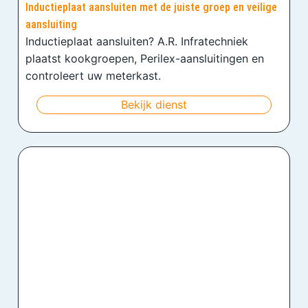
Inductieplaat aansluiten met de juiste groep en veilige
aansluiting
Inductieplaat aansluiten? A.R. Infratechniek
plaatst kookgroepen, Perilex-aansluitingen en
controleert uw meterkast.
Bekijk dienst