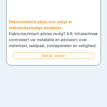
Elektrotechnisch advies voor veilige en
toekomstbestendige installaties
Elektrotechnisch advies nodig? A.R. Infratechniek
controleert uw installatie en adviseert over
meterkast, laadpaal, zonnepanelen en veiligheid.
Bekijk dienst