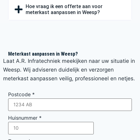
Hoe vraag ik een offerte aan voor
meterkast aanpassen in Weesp?
Meterkast aanpassen in Weesp?
Laat A.R. Infratechniek meekijken naar uw situatie in
Weesp. Wij adviseren duidelijk en verzorgen
meterkast aanpassen veilig, professioneel en netjes.
Postcode
*
Huisnummer
*