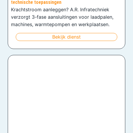
technische toepassingen
Krachtstroom aanleggen? A.R. Infratechniek
verzorgt 3-fase aansluitingen voor laadpalen,
machines, warmtepompen en werkplaatsen.
Bekijk dienst