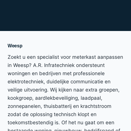
Weesp
Zoekt u een specialist voor meterkast aanpassen
in Weesp? A.R. Infratechniek ondersteunt
woningen en bedrijven met professionele
elektrotechniek, duidelijke communicatie en
veilige uitvoering. Wij kijken naar extra groepen,
kookgroep, aardlekbeveiliging, laadpaal,
zonnepanelen, thuisbatterij en krachtstroom
zodat de oplossing technisch klopt en
toekomstbestendig is. Of het nu gaat om een
bestaande woning, nieuwbouw, bedrijfspand of