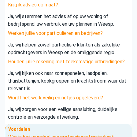
Krijg ik advies op maat?
Ja, wij stemmen het advies af op uw woning of
bedrijfspand, uw verbruik en uw plannen in Weesp.
Werken jullie voor particulieren en bedrijven?
Ja, wij helpen zowel particuliere klanten als zakelijke
opdrachtgevers in Weesp en de omliggende regio.
Houden jullie rekening met toekomstige uitbreidingen?
Ja, wij kijken ook naar zonnepanelen, laadpalen,
thuisbatterijen, kookgroepen en krachtstroom waar dat
relevant is.
Wordt het werk veilig en netjes opgeleverd?
Ja, wij zorgen voor een veilige aansluiting, duidelijke
controle en verzorgde afwerking.
Voordelen