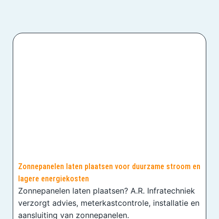
Zonnepanelen laten plaatsen voor duurzame stroom en
lagere energiekosten
Zonnepanelen laten plaatsen? A.R. Infratechniek
verzorgt advies, meterkastcontrole, installatie en
aansluiting van zonnepanelen.