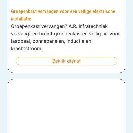
Groepenkast vervangen voor een veilige elektrische
installatie
Groepenkast vervangen? A.R. Infratechniek
vervangt en breidt groepenkasten veilig uit voor
laadpaal, zonnepanelen, inductie en
krachtstroom.
Bekijk dienst