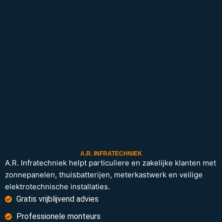
A.R. INFRATECHNIEK
A.R. Infratechniek helpt particuliere en zakelijke klanten met
zonnepanelen, thuisbatterijen, meterkastwerk en veilige
elektrotechnische installaties.
Gratis vrijblijvend advies
Professionele monteurs