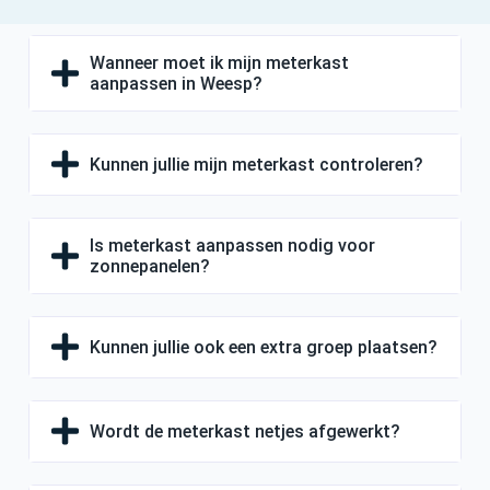
Wanneer moet ik mijn meterkast
aanpassen in Weesp?
Kunnen jullie mijn meterkast controleren?
Is meterkast aanpassen nodig voor
zonnepanelen?
Kunnen jullie ook een extra groep plaatsen?
Wordt de meterkast netjes afgewerkt?