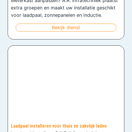
Meterkast aanpassen? A.R. Infratechniek plaatst
extra groepen en maakt uw installatie geschikt
voor laadpaal, zonnepanelen en inductie.
Bekijk dienst
Laadpaal installeren voor thuis en zakelijk laden