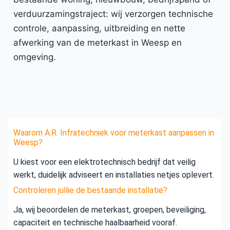
verduurzamingstraject: wij verzorgen technische
controle, aanpassing, uitbreiding en nette
afwerking van de meterkast in Weesp en
omgeving.
Waarom A.R. Infratechniek voor meterkast aanpassen in
Weesp?
U kiest voor een elektrotechnisch bedrijf dat veilig
werkt, duidelijk adviseert en installaties netjes oplevert.
Controleren jullie de bestaande installatie?
Ja, wij beoordelen de meterkast, groepen, beveiliging,
capaciteit en technische haalbaarheid vooraf.