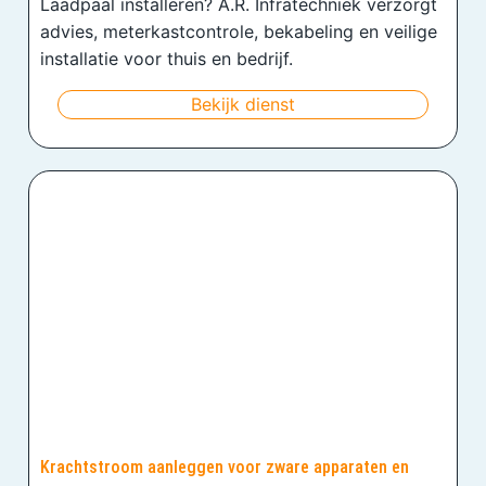
Laadpaal installeren? A.R. Infratechniek verzorgt
advies, meterkastcontrole, bekabeling en veilige
installatie voor thuis en bedrijf.
Bekijk dienst
Krachtstroom aanleggen voor zware apparaten en