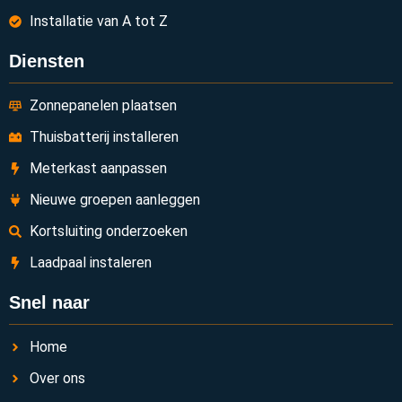
Installatie van A tot Z
Diensten
Zonnepanelen plaatsen
Thuisbatterij installeren
Meterkast aanpassen
Nieuwe groepen aanleggen
Kortsluiting onderzoeken
Laadpaal instaleren
Snel naar
Home
Over ons