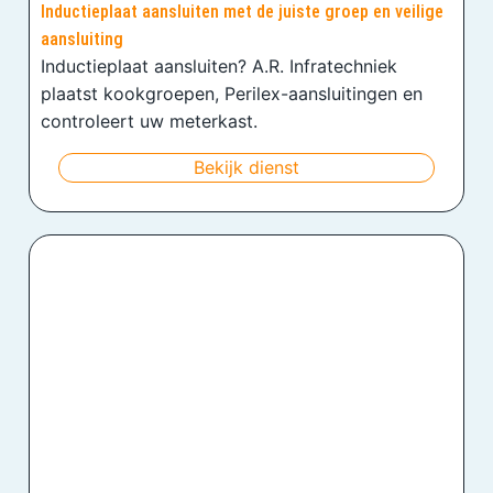
Inductieplaat aansluiten met de juiste groep en veilige
aansluiting
Inductieplaat aansluiten? A.R. Infratechniek
plaatst kookgroepen, Perilex-aansluitingen en
controleert uw meterkast.
Bekijk dienst