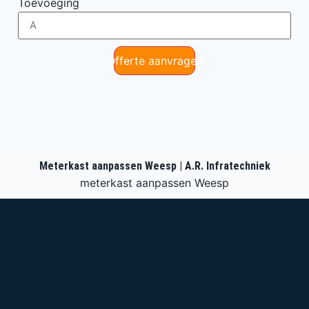
Toevoeging
Offerte aanvragen
Meterkast aanpassen Weesp | A.R. Infratechniek
meterkast aanpassen Weesp