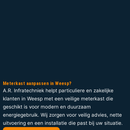
Meterkast aanpassen in Weesp?
A.R. Infratechniek helpt particuliere en zakelijke
klanten in Weesp met een veilige meterkast die
geschikt is voor modern en duurzaam
energiegebruik. Wij zorgen voor veilig advies, nette
uitvoering en een installatie die past bij uw situatie.