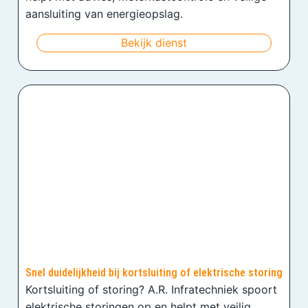
aansluiting van energieopslag.
Bekijk dienst
Snel duidelijkheid bij kortsluiting of elektrische storing
Kortsluiting of storing? A.R. Infratechniek spoort
elektrische storingen op en helpt met veilig