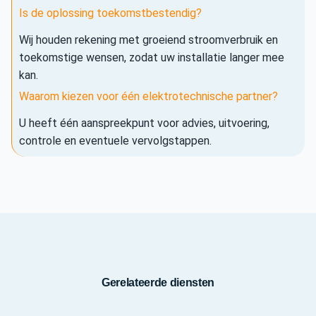
Is de oplossing toekomstbestendig?
Wij houden rekening met groeiend stroomverbruik en
toekomstige wensen, zodat uw installatie langer mee
kan.
Waarom kiezen voor één elektrotechnische partner?
U heeft één aanspreekpunt voor advies, uitvoering,
controle en eventuele vervolgstappen.
Gerelateerde diensten