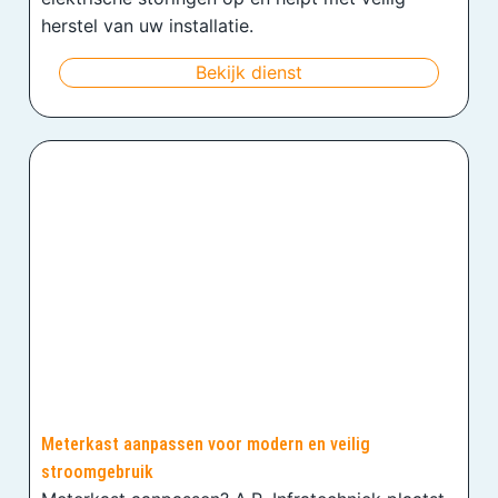
herstel van uw installatie.
Bekijk dienst
Meterkast aanpassen voor modern en veilig
stroomgebruik