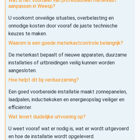
Wat is het voordeel van professioneel meterkast
aanpassen in Weesp?
U voorkomt onveilige situaties, overbelasting en
onnodige kosten door vooraf de juiste technische
keuzes te maken.
Waarom is een goede meterkastcontrole belangrijk?
De meterkast bepaalt of nieuwe apparaten, duurzame
installaties of uitbreidingen veilig kunnen worden
aangesloten.
Hoe helpt dit bij verduurzaming?
Een goed voorbereide installatie maakt zonnepanelen,
laadpalen, inductiekoken en energieopslag veiliger en
efficiënter.
Wat levert duidelijke uitvoering op?
U weet vooraf wat er nodig is, wat er wordt uitgevoerd
en hoe de installatie wordt opgeleverd.