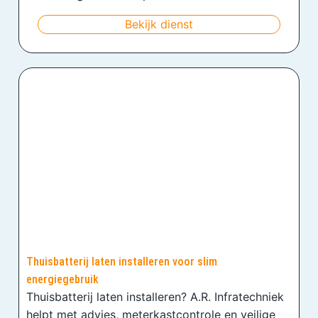
Bekijk dienst
Thuisbatterij laten installeren voor slim
energiegebruik
Thuisbatterij laten installeren? A.R. Infratechniek
helpt met advies, meterkastcontrole en veilige