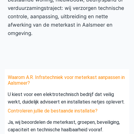
verduurzamingstraject: wij verzorgen technische
controle, aanpassing, uitbreiding en nette
afwerking van de meterkast in Aalsmeer en
omgeving.
Waarom A.R. Infratechniek voor meterkast aanpassen in
Aalsmeer?
U kiest voor een elektrotechnisch bedrijf dat veilig
werkt, duidelijk adviseert en installaties netjes oplevert.
Controleren jullie de bestaande installatie?
Ja, wij beoordelen de meterkast, groepen, beveiliging,
capaciteit en technische haalbaarheid vooraf.