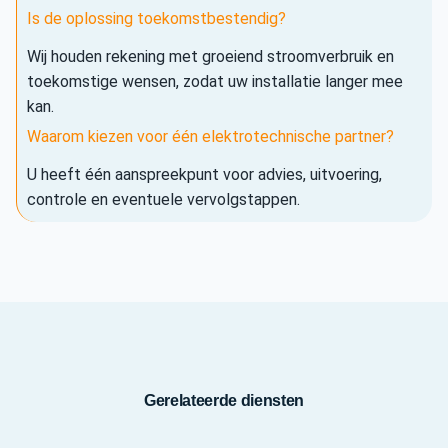
Is de oplossing toekomstbestendig?
Wij houden rekening met groeiend stroomverbruik en
toekomstige wensen, zodat uw installatie langer mee
kan.
Waarom kiezen voor één elektrotechnische partner?
U heeft één aanspreekpunt voor advies, uitvoering,
controle en eventuele vervolgstappen.
Gerelateerde diensten