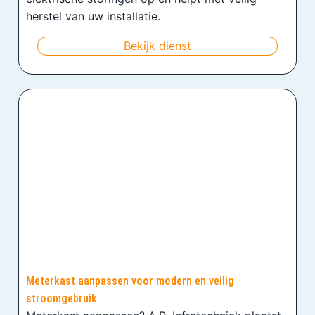
herstel van uw installatie.
Bekijk dienst
Meterkast aanpassen voor modern en veilig
stroomgebruik