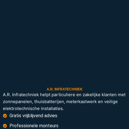
A.R. INFRATECHNIEK
A.R. Infratechniek helpt particuliere en zakelijke klanten met
zonnepanelen, thuisbatterijen, meterkastwerk en veilige
elektrotechnische installaties.
Gratis vrijblijvend advies
Professionele monteurs