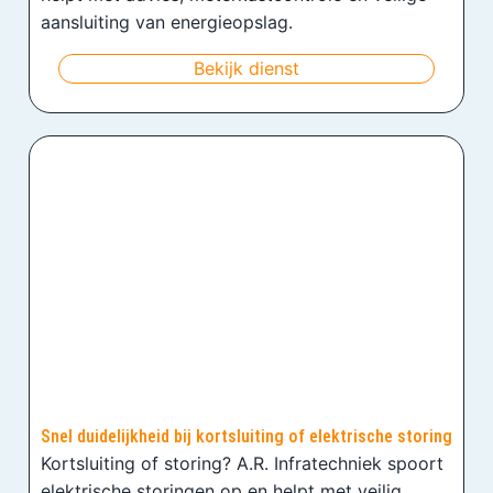
aansluiting van energieopslag.
Bekijk dienst
Snel duidelijkheid bij kortsluiting of elektrische storing
Kortsluiting of storing? A.R. Infratechniek spoort
elektrische storingen op en helpt met veilig