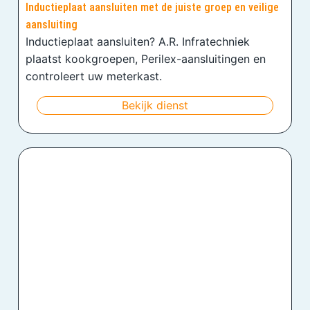
Inductieplaat aansluiten met de juiste groep en veilige
aansluiting
Inductieplaat aansluiten? A.R. Infratechniek
plaatst kookgroepen, Perilex-aansluitingen en
controleert uw meterkast.
Bekijk dienst