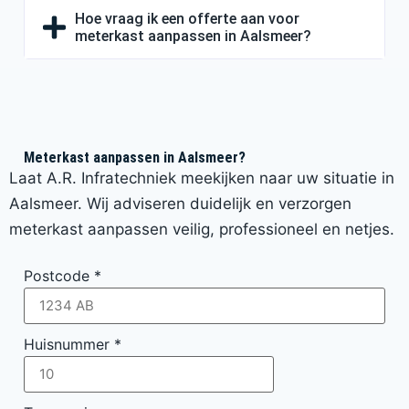
Hoe vraag ik een offerte aan voor
meterkast aanpassen in Aalsmeer?
Meterkast aanpassen in Aalsmeer?
Laat A.R. Infratechniek meekijken naar uw situatie in
Aalsmeer. Wij adviseren duidelijk en verzorgen
meterkast aanpassen veilig, professioneel en netjes.
Postcode
*
Huisnummer
*