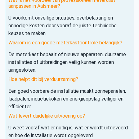
Wat is het voordeel van professioneel meterkast
aanpassen in Aalsmeer?
U voorkomt onveilige situaties, overbelasting en
onnodige kosten door vooraf de juiste technische
keuzes te maken.
Waarom is een goede meterkastcontrole belangrijk?
De meterkast bepaalt of nieuwe apparaten, duurzame
installaties of uitbreidingen veilig kunnen worden
aangesloten.
Hoe helpt dit bij verduurzaming?
Een goed voorbereide installatie maakt zonnepanelen,
laadpalen, inductiekoken en energieopslag veiliger en
efficiënter.
Wat levert duidelijke uitvoering op?
U weet vooraf wat er nodig is, wat er wordt uitgevoerd
en hoe de installatie wordt opgeleverd.