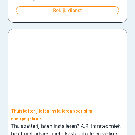
Bekijk dienst
Thuisbatterij laten installeren voor slim
energiegebruik
Thuisbatterij laten installeren? A.R. Infratechniek
helpt met advies, meterkastcontrole en veilige