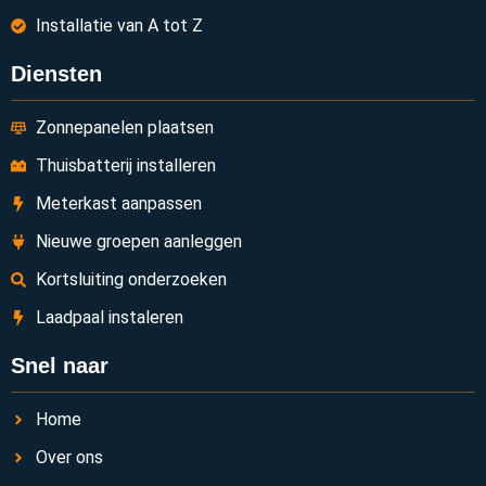
Installatie van A tot Z
Diensten
Zonnepanelen plaatsen
Thuisbatterij installeren
Meterkast aanpassen
Nieuwe groepen aanleggen
Kortsluiting onderzoeken
Laadpaal instaleren
Snel naar
Home
Over ons