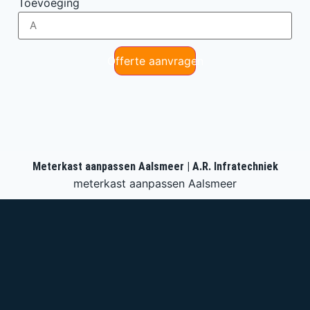
Toevoeging
Offerte aanvragen
Meterkast aanpassen Aalsmeer | A.R. Infratechniek
meterkast aanpassen Aalsmeer