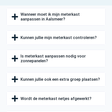
Wanneer moet ik mijn meterkast
aanpassen in Aalsmeer?
Kunnen jullie mijn meterkast controleren?
Is meterkast aanpassen nodig voor
zonnepanelen?
Kunnen jullie ook een extra groep plaatsen?
Wordt de meterkast netjes afgewerkt?