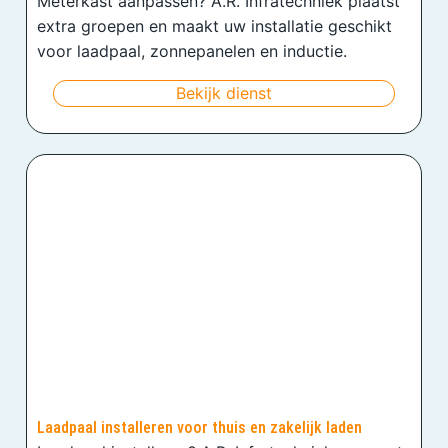
Meterkast aanpassen? A.R. Infratechniek plaatst
extra groepen en maakt uw installatie geschikt
voor laadpaal, zonnepanelen en inductie.
Bekijk dienst
Laadpaal installeren voor thuis en zakelijk laden