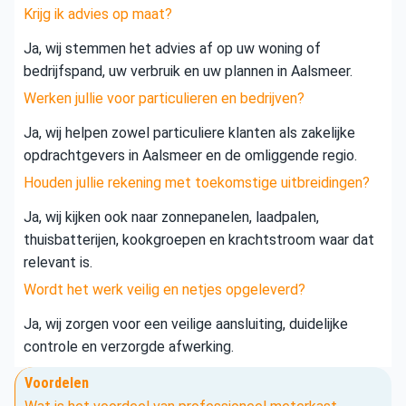
Krijg ik advies op maat?
Ja, wij stemmen het advies af op uw woning of
bedrijfspand, uw verbruik en uw plannen in Aalsmeer.
Werken jullie voor particulieren en bedrijven?
Ja, wij helpen zowel particuliere klanten als zakelijke
opdrachtgevers in Aalsmeer en de omliggende regio.
Houden jullie rekening met toekomstige uitbreidingen?
Ja, wij kijken ook naar zonnepanelen, laadpalen,
thuisbatterijen, kookgroepen en krachtstroom waar dat
relevant is.
Wordt het werk veilig en netjes opgeleverd?
Ja, wij zorgen voor een veilige aansluiting, duidelijke
controle en verzorgde afwerking.
Voordelen