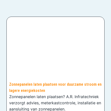
Zonnepanelen laten plaatsen voor duurzame stroom en
lagere energiekosten
Zonnepanelen laten plaatsen? A.R. Infratechniek
verzorgt advies, meterkastcontrole, installatie en
aansluiting van zonnepanelen.