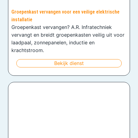
Groepenkast vervangen voor een veilige elektrische
installatie
Groepenkast vervangen? A.R. Infratechniek
vervangt en breidt groepenkasten veilig uit voor
laadpaal, zonnepanelen, inductie en
krachtstroom.
Bekijk dienst