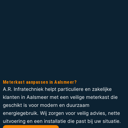
Meterkast aanpassen in Aalsmeer?
A.R. Infratechniek helpt particuliere en zakelijke
klanten in Aalsmeer met een veilige meterkast die
geschikt is voor modern en duurzaam
energiegebruik. Wij zorgen voor veilig advies, nette
uitvoering en een installatie die past bij uw situatie.