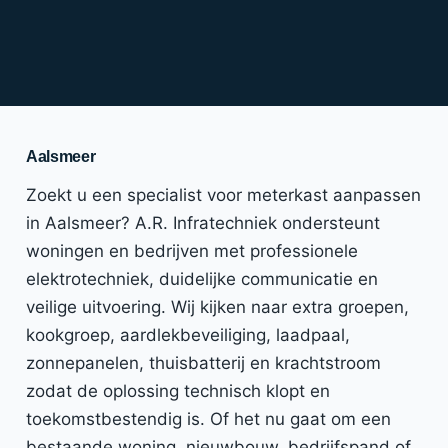
Aalsmeer
Zoekt u een specialist voor meterkast aanpassen
in Aalsmeer? A.R. Infratechniek ondersteunt
woningen en bedrijven met professionele
elektrotechniek, duidelijke communicatie en
veilige uitvoering. Wij kijken naar extra groepen,
kookgroep, aardlekbeveiliging, laadpaal,
zonnepanelen, thuisbatterij en krachtstroom
zodat de oplossing technisch klopt en
toekomstbestendig is. Of het nu gaat om een
bestaande woning, nieuwbouw, bedrijfspand of