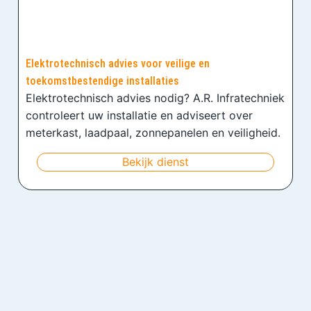
Elektrotechnisch advies voor veilige en
toekomstbestendige installaties
Elektrotechnisch advies nodig? A.R. Infratechniek
controleert uw installatie en adviseert over
meterkast, laadpaal, zonnepanelen en veiligheid.
Bekijk dienst