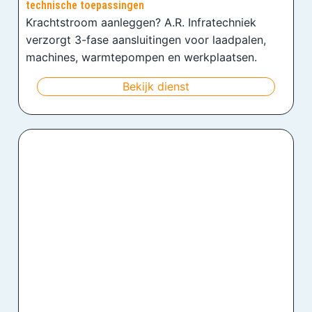
technische toepassingen
Krachtstroom aanleggen? A.R. Infratechniek
verzorgt 3-fase aansluitingen voor laadpalen,
machines, warmtepompen en werkplaatsen.
Bekijk dienst