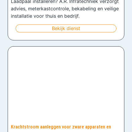
Laadpaal installeren? A.R. Infratechniek verzorgt
advies, meterkastcontrole, bekabeling en veilige
installatie voor thuis en bedrijf.
Bekijk dienst
Krachtstroom aanleggen voor zware apparaten en