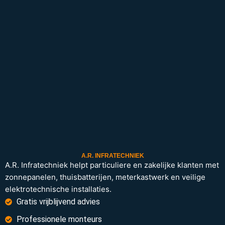
A.R. INFRATECHNIEK
A.R. Infratechniek helpt particuliere en zakelijke klanten met
zonnepanelen, thuisbatterijen, meterkastwerk en veilige
elektrotechnische installaties.
Gratis vrijblijvend advies
Professionele monteurs