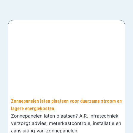
Zonnepanelen laten plaatsen voor duurzame stroom en
lagere energiekosten
Zonnepanelen laten plaatsen? A.R. Infratechniek
verzorgt advies, meterkastcontrole, installatie en
aansluiting van zonnepanelen.