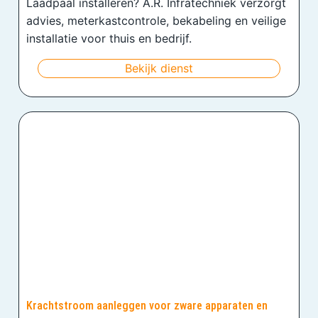
Laadpaal installeren? A.R. Infratechniek verzorgt
advies, meterkastcontrole, bekabeling en veilige
installatie voor thuis en bedrijf.
Bekijk dienst
Krachtstroom aanleggen voor zware apparaten en