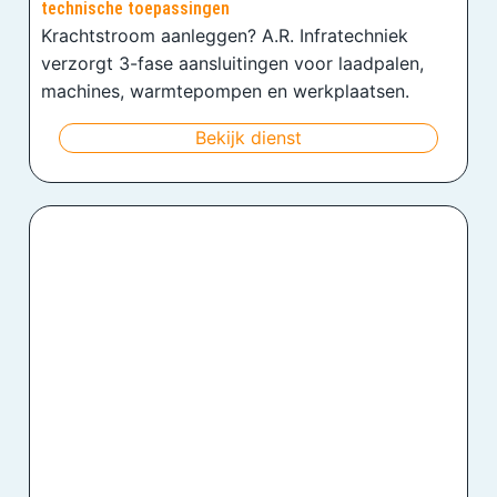
technische toepassingen
Krachtstroom aanleggen? A.R. Infratechniek
verzorgt 3-fase aansluitingen voor laadpalen,
machines, warmtepompen en werkplaatsen.
Bekijk dienst