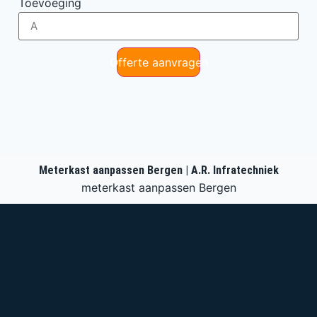
Toevoeging
Offerte aanvragen
Meterkast aanpassen Bergen | A.R. Infratechniek
meterkast aanpassen Bergen