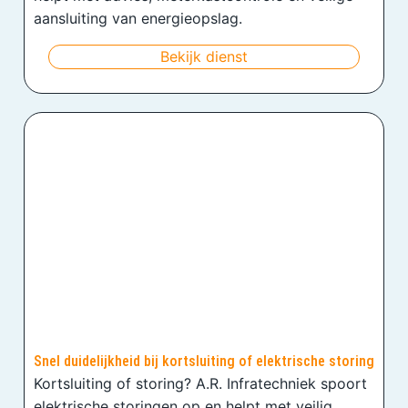
aansluiting van energieopslag.
Bekijk dienst
Snel duidelijkheid bij kortsluiting of elektrische storing
Kortsluiting of storing? A.R. Infratechniek spoort
elektrische storingen op en helpt met veilig