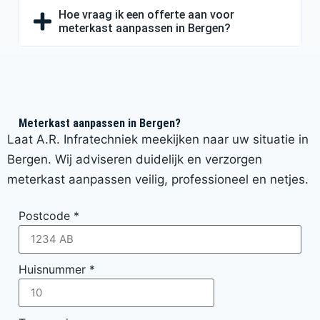
Hoe vraag ik een offerte aan voor
meterkast aanpassen in Bergen?
Meterkast aanpassen in Bergen?
Laat A.R. Infratechniek meekijken naar uw situatie in
Bergen. Wij adviseren duidelijk en verzorgen
meterkast aanpassen veilig, professioneel en netjes.
Postcode
*
Huisnummer
*