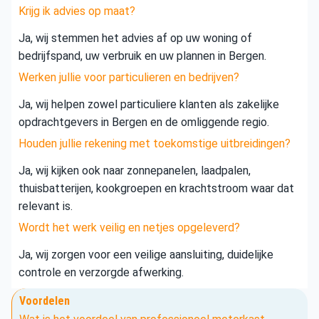
Krijg ik advies op maat?
Ja, wij stemmen het advies af op uw woning of
bedrijfspand, uw verbruik en uw plannen in Bergen.
Werken jullie voor particulieren en bedrijven?
Ja, wij helpen zowel particuliere klanten als zakelijke
opdrachtgevers in Bergen en de omliggende regio.
Houden jullie rekening met toekomstige uitbreidingen?
Ja, wij kijken ook naar zonnepanelen, laadpalen,
thuisbatterijen, kookgroepen en krachtstroom waar dat
relevant is.
Wordt het werk veilig en netjes opgeleverd?
Ja, wij zorgen voor een veilige aansluiting, duidelijke
controle en verzorgde afwerking.
Voordelen