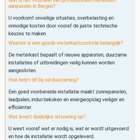
Wat is het voordeel van professioneel meterkast
aanpassen in Bergen?
U voorkomt onveilige situaties, overbelasting en
onnodige kosten door vooraf de juiste technische
keuzes te maken.
Waarom is een goede meterkastcontrole belangrijk?
De meterkast bepaalt of nieuwe apparaten, duurzame
installaties of uitbreidingen veilig kunnen worden
aangesloten.
Hoe helpt dit bij verduurzaming?
Een goed voorbereide installatie maakt zonnepanelen,
laadpalen, inductiekoken en energieopslag veiliger en
efficiënter.
Wat levert duidelijke uitvoering op?
U weet vooraf wat er nodig is, wat er wordt uitgevoerd
en hoe de installatie wordt opgeleverd.