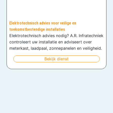
Elektrotechnisch advies voor veilige en
toekomstbestendige installaties
Elektrotechnisch advies nodig? A.R. Infratechniek
controleert uw installatie en adviseert over
meterkast, laadpaal, zonnepanelen en veiligheid.
Bekijk dienst