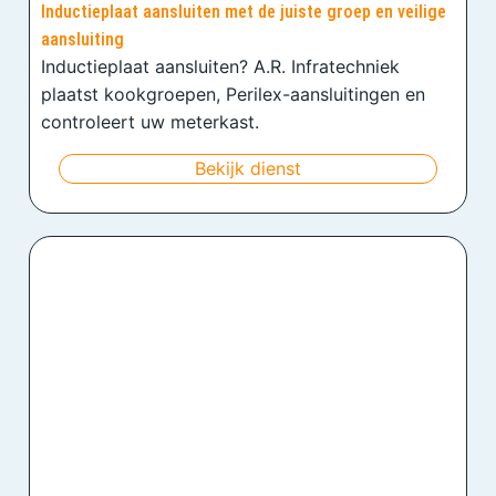
Inductieplaat aansluiten met de juiste groep en veilige
aansluiting
Inductieplaat aansluiten? A.R. Infratechniek
plaatst kookgroepen, Perilex-aansluitingen en
controleert uw meterkast.
Bekijk dienst