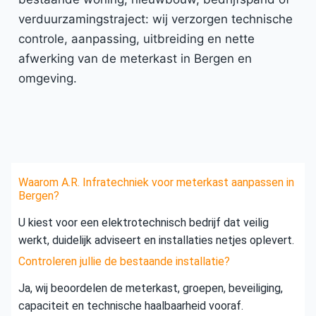
verduurzamingstraject: wij verzorgen technische
controle, aanpassing, uitbreiding en nette
afwerking van de meterkast in Bergen en
omgeving.
Waarom A.R. Infratechniek voor meterkast aanpassen in
Bergen?
U kiest voor een elektrotechnisch bedrijf dat veilig
werkt, duidelijk adviseert en installaties netjes oplevert.
Controleren jullie de bestaande installatie?
Ja, wij beoordelen de meterkast, groepen, beveiliging,
capaciteit en technische haalbaarheid vooraf.