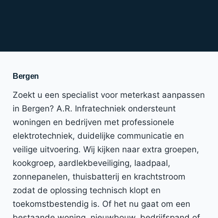
Bergen
Zoekt u een specialist voor meterkast aanpassen
in Bergen? A.R. Infratechniek ondersteunt
woningen en bedrijven met professionele
elektrotechniek, duidelijke communicatie en
veilige uitvoering. Wij kijken naar extra groepen,
kookgroep, aardlekbeveiliging, laadpaal,
zonnepanelen, thuisbatterij en krachtstroom
zodat de oplossing technisch klopt en
toekomstbestendig is. Of het nu gaat om een
bestaande woning, nieuwbouw, bedrijfspand of