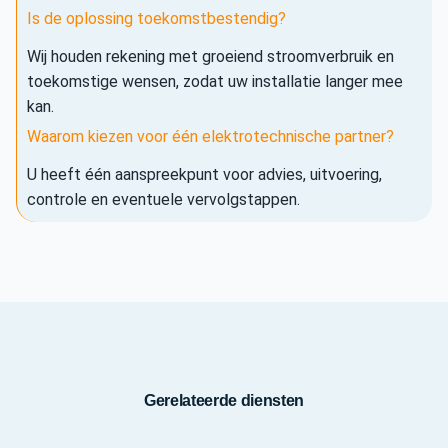
Is de oplossing toekomstbestendig?
Wij houden rekening met groeiend stroomverbruik en
toekomstige wensen, zodat uw installatie langer mee
kan.
Waarom kiezen voor één elektrotechnische partner?
U heeft één aanspreekpunt voor advies, uitvoering,
controle en eventuele vervolgstappen.
Gerelateerde diensten