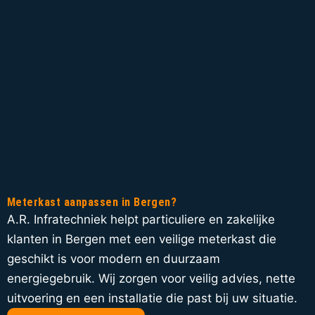
Meterkast aanpassen in Bergen?
A.R. Infratechniek helpt particuliere en zakelijke
klanten in Bergen met een veilige meterkast die
geschikt is voor modern en duurzaam
energiegebruik. Wij zorgen voor veilig advies, nette
uitvoering en een installatie die past bij uw situatie.