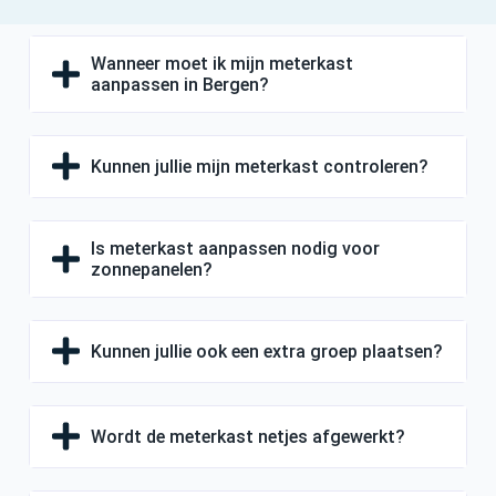
Wanneer moet ik mijn meterkast
aanpassen in Bergen?
Kunnen jullie mijn meterkast controleren?
Is meterkast aanpassen nodig voor
zonnepanelen?
Kunnen jullie ook een extra groep plaatsen?
Wordt de meterkast netjes afgewerkt?