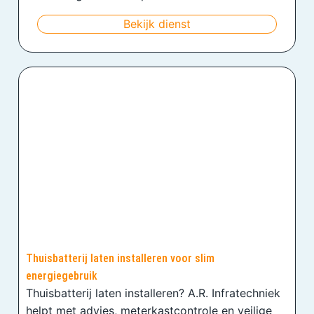
Bekijk dienst
Thuisbatterij laten installeren voor slim
energiegebruik
Thuisbatterij laten installeren? A.R. Infratechniek
helpt met advies, meterkastcontrole en veilige