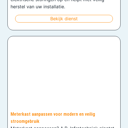
herstel van uw installatie.
Bekijk dienst
Meterkast aanpassen voor modern en veilig
stroomgebruik