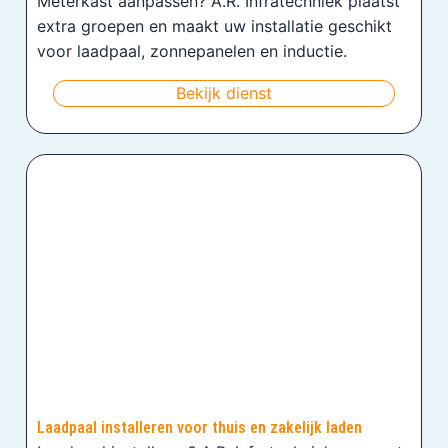
Meterkast aanpassen? A.R. Infratechniek plaatst
extra groepen en maakt uw installatie geschikt
voor laadpaal, zonnepanelen en inductie.
Bekijk dienst
Laadpaal installeren voor thuis en zakelijk laden