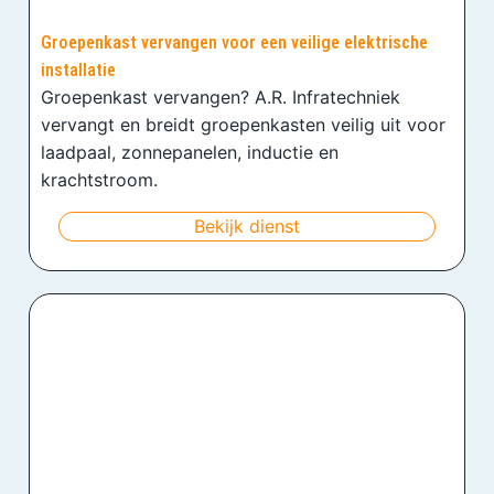
Groepenkast vervangen voor een veilige elektrische
installatie
Groepenkast vervangen? A.R. Infratechniek
vervangt en breidt groepenkasten veilig uit voor
laadpaal, zonnepanelen, inductie en
krachtstroom.
Bekijk dienst