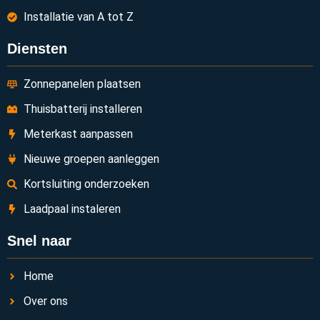
Installatie van A tot Z
Diensten
Zonnepanelen plaatsen
Thuisbatterij installeren
Meterkast aanpassen
Nieuwe groepen aanleggen
Kortsluiting onderzoeken
Laadpaal instaleren
Snel naar
Home
Over ons