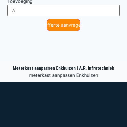
Toevoeging
Offerte aanvragen
Meterkast aanpassen Enkhuizen | A.R. Infratechniek
meterkast aanpassen Enkhuizen