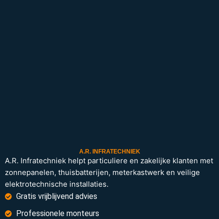
A.R. INFRATECHNIEK
A.R. Infratechniek helpt particuliere en zakelijke klanten met
zonnepanelen, thuisbatterijen, meterkastwerk en veilige
elektrotechnische installaties.
Gratis vrijblijvend advies
Professionele monteurs