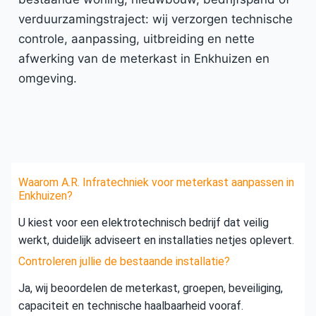
verduurzamingstraject: wij verzorgen technische
controle, aanpassing, uitbreiding en nette
afwerking van de meterkast in Enkhuizen en
omgeving.
Waarom A.R. Infratechniek voor meterkast aanpassen in
Enkhuizen?
U kiest voor een elektrotechnisch bedrijf dat veilig
werkt, duidelijk adviseert en installaties netjes oplevert.
Controleren jullie de bestaande installatie?
Ja, wij beoordelen de meterkast, groepen, beveiliging,
capaciteit en technische haalbaarheid vooraf.