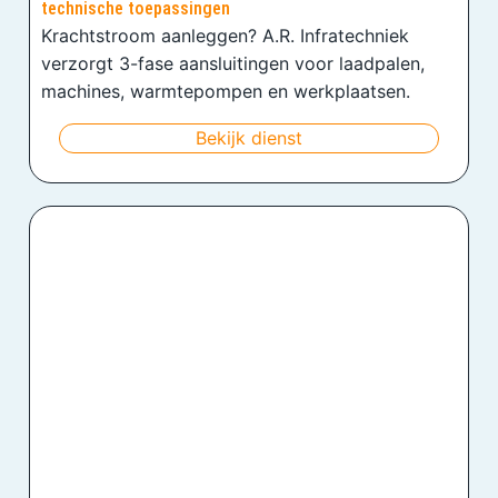
technische toepassingen
Krachtstroom aanleggen? A.R. Infratechniek
verzorgt 3-fase aansluitingen voor laadpalen,
machines, warmtepompen en werkplaatsen.
Bekijk dienst