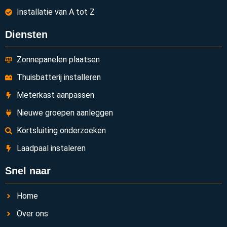
Installatie van A tot Z
Diensten
Zonnepanelen plaatsen
Thuisbatterij installeren
Meterkast aanpassen
Nieuwe groepen aanleggen
Kortsluiting onderzoeken
Laadpaal instaleren
Snel naar
Home
Over ons