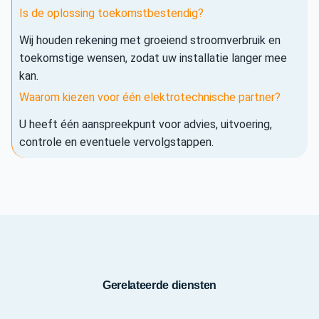
Is de oplossing toekomstbestendig?
Wij houden rekening met groeiend stroomverbruik en
toekomstige wensen, zodat uw installatie langer mee
kan.
Waarom kiezen voor één elektrotechnische partner?
U heeft één aanspreekpunt voor advies, uitvoering,
controle en eventuele vervolgstappen.
Gerelateerde diensten