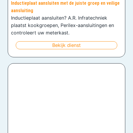
Inductieplaat aansluiten met de juiste groep en veilige
aansluiting
Inductieplaat aansluiten? A.R. Infratechniek
plaatst kookgroepen, Perilex-aansluitingen en
controleert uw meterkast.
Bekijk dienst