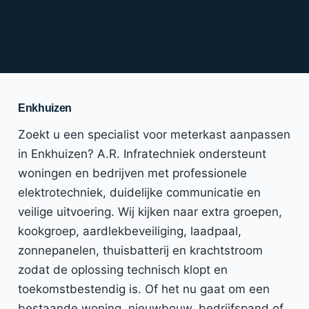
Enkhuizen
Zoekt u een specialist voor meterkast aanpassen
in Enkhuizen? A.R. Infratechniek ondersteunt
woningen en bedrijven met professionele
elektrotechniek, duidelijke communicatie en
veilige uitvoering. Wij kijken naar extra groepen,
kookgroep, aardlekbeveiliging, laadpaal,
zonnepanelen, thuisbatterij en krachtstroom
zodat de oplossing technisch klopt en
toekomstbestendig is. Of het nu gaat om een
bestaande woning, nieuwbouw, bedrijfspand of