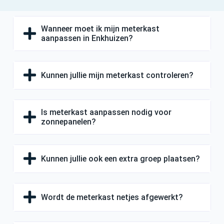
Wanneer moet ik mijn meterkast
aanpassen in Enkhuizen?
Kunnen jullie mijn meterkast controleren?
Is meterkast aanpassen nodig voor
zonnepanelen?
Kunnen jullie ook een extra groep plaatsen?
Wordt de meterkast netjes afgewerkt?