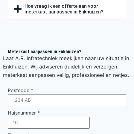
Hoe vraag ik een offerte aan voor
meterkast aanpassen in Enkhuizen?
Meterkast aanpassen in Enkhuizen?
Laat A.R. Infratechniek meekijken naar uw situatie in
Enkhuizen. Wij adviseren duidelijk en verzorgen
meterkast aanpassen veilig, professioneel en netjes.
Postcode
*
Huisnummer
*