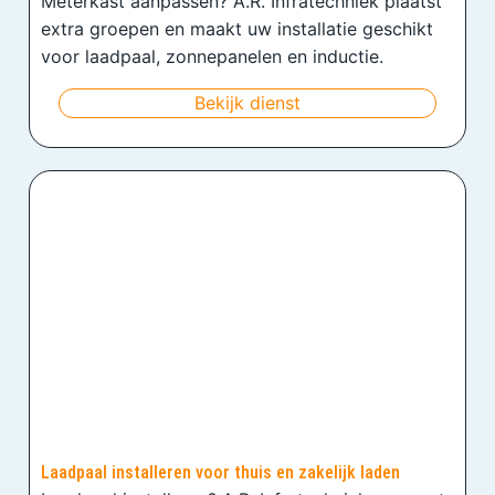
Meterkast aanpassen? A.R. Infratechniek plaatst
extra groepen en maakt uw installatie geschikt
voor laadpaal, zonnepanelen en inductie.
Bekijk dienst
Laadpaal installeren voor thuis en zakelijk laden