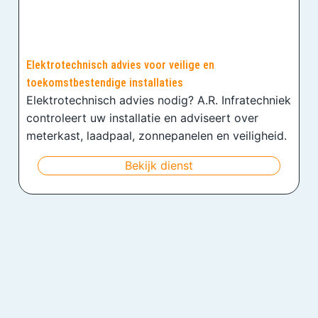
Elektrotechnisch advies voor veilige en
toekomstbestendige installaties
Elektrotechnisch advies nodig? A.R. Infratechniek
controleert uw installatie en adviseert over
meterkast, laadpaal, zonnepanelen en veiligheid.
Bekijk dienst