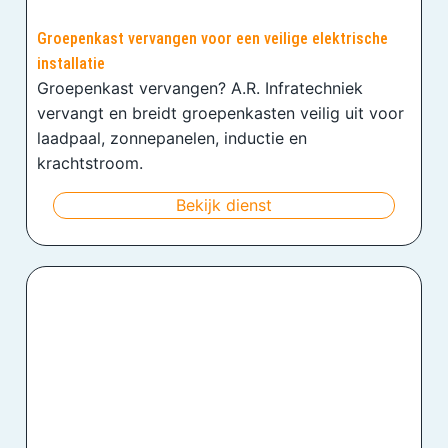
Groepenkast vervangen voor een veilige elektrische
installatie
Groepenkast vervangen? A.R. Infratechniek
vervangt en breidt groepenkasten veilig uit voor
laadpaal, zonnepanelen, inductie en
krachtstroom.
Bekijk dienst