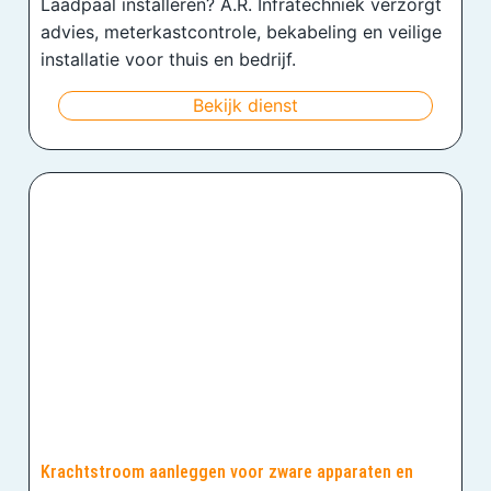
Laadpaal installeren? A.R. Infratechniek verzorgt
advies, meterkastcontrole, bekabeling en veilige
installatie voor thuis en bedrijf.
Bekijk dienst
Krachtstroom aanleggen voor zware apparaten en