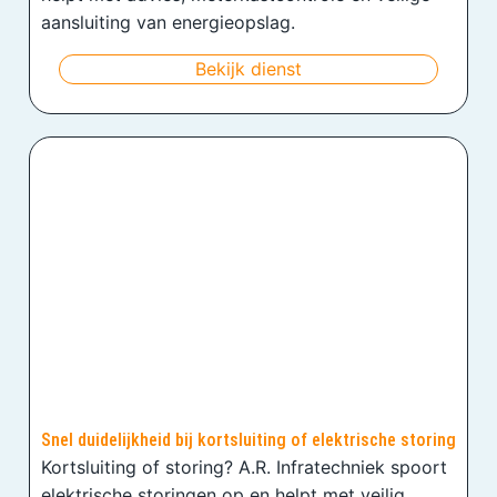
aansluiting van energieopslag.
Bekijk dienst
Snel duidelijkheid bij kortsluiting of elektrische storing
Kortsluiting of storing? A.R. Infratechniek spoort
elektrische storingen op en helpt met veilig