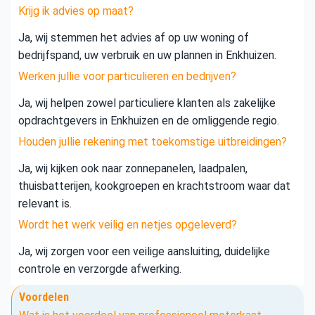
Krijg ik advies op maat?
Ja, wij stemmen het advies af op uw woning of
bedrijfspand, uw verbruik en uw plannen in Enkhuizen.
Werken jullie voor particulieren en bedrijven?
Ja, wij helpen zowel particuliere klanten als zakelijke
opdrachtgevers in Enkhuizen en de omliggende regio.
Houden jullie rekening met toekomstige uitbreidingen?
Ja, wij kijken ook naar zonnepanelen, laadpalen,
thuisbatterijen, kookgroepen en krachtstroom waar dat
relevant is.
Wordt het werk veilig en netjes opgeleverd?
Ja, wij zorgen voor een veilige aansluiting, duidelijke
controle en verzorgde afwerking.
Voordelen