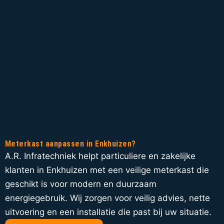
Meterkast aanpassen in Enkhuizen?
A.R. Infratechniek helpt particuliere en zakelijke
klanten in Enkhuizen met een veilige meterkast die
geschikt is voor modern en duurzaam
energiegebruik. Wij zorgen voor veilig advies, nette
uitvoering en een installatie die past bij uw situatie.