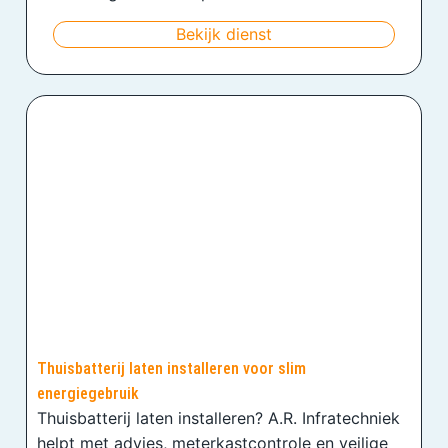
Bekijk dienst
Thuisbatterij laten installeren voor slim
energiegebruik
Thuisbatterij laten installeren? A.R. Infratechniek
helpt met advies, meterkastcontrole en veilige