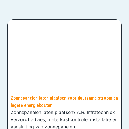
Zonnepanelen laten plaatsen voor duurzame stroom en
lagere energiekosten
Zonnepanelen laten plaatsen? A.R. Infratechniek
verzorgt advies, meterkastcontrole, installatie en
aansluiting van zonnepanelen.