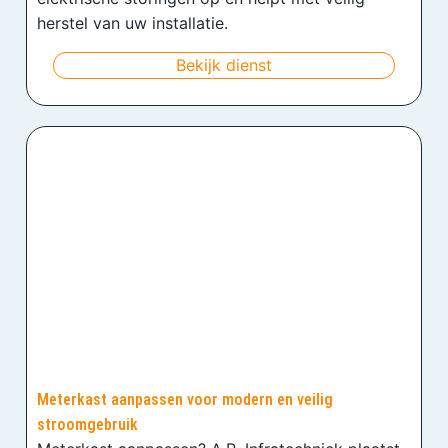
herstel van uw installatie.
Bekijk dienst
Meterkast aanpassen voor modern en veilig
stroomgebruik