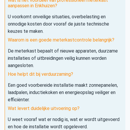
Wat is het voordeel van professioneel meterkast
aanpassen in Enkhuizen?
U voorkomt onveilige situaties, overbelasting en
onnodige kosten door vooraf de juiste technische
keuzes te maken.
Waarom is een goede meterkastcontrole belangrijk?
De meterkast bepaalt of nieuwe apparaten, duurzame
installaties of uitbreidingen veilig kunnen worden
aangesloten.
Hoe helpt dit bij verduurzaming?
Een goed voorbereide installatie maakt zonnepanelen,
laadpalen, inductiekoken en energieopslag veiliger en
efficiënter.
Wat levert duidelijke uitvoering op?
U weet vooraf wat er nodig is, wat er wordt uitgevoerd
en hoe de installatie wordt opgeleverd.