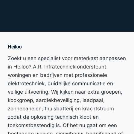
Heiloo
Zoekt u een specialist voor meterkast aanpassen
in Heiloo? A.R. Infratechniek ondersteunt
woningen en bedrijven met professionele
elektrotechniek, duidelijke communicatie en
veilige uitvoering. Wij kijken naar extra groepen,
kookgroep, aardlekbeveiliging, laadpaal,
zonnepanelen, thuisbatterij en krachtstroom
zodat de oplossing technisch klopt en
toekomstbestendig is. Of het nu gaat om een
bestaande woning, nieuwbouw, bedrijfspand of