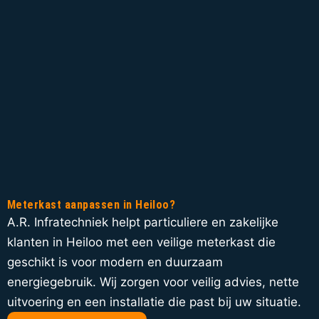
Meterkast aanpassen in Heiloo?
A.R. Infratechniek helpt particuliere en zakelijke
klanten in Heiloo met een veilige meterkast die
geschikt is voor modern en duurzaam
energiegebruik. Wij zorgen voor veilig advies, nette
uitvoering en een installatie die past bij uw situatie.