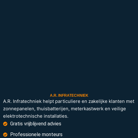
A.R. INFRATECHNIEK
A.R. Infratechniek helpt particuliere en zakelijke klanten met
zonnepanelen, thuisbatterijen, meterkastwerk en veilige
elektrotechnische installaties.
Gratis vrijblijvend advies
Professionele monteurs