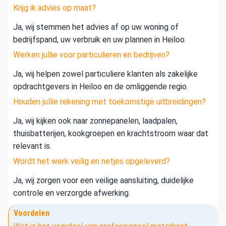
Krijg ik advies op maat?
Ja, wij stemmen het advies af op uw woning of
bedrijfspand, uw verbruik en uw plannen in Heiloo.
Werken jullie voor particulieren en bedrijven?
Ja, wij helpen zowel particuliere klanten als zakelijke
opdrachtgevers in Heiloo en de omliggende regio.
Houden jullie rekening met toekomstige uitbreidingen?
Ja, wij kijken ook naar zonnepanelen, laadpalen,
thuisbatterijen, kookgroepen en krachtstroom waar dat
relevant is.
Wordt het werk veilig en netjes opgeleverd?
Ja, wij zorgen voor een veilige aansluiting, duidelijke
controle en verzorgde afwerking.
Voordelen