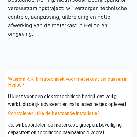
verduurzamingstraject: wij verzorgen technische
controle, aanpassing, uitbreiding en nette
afwerking van de meterkast in Heiloo en
omgeving.
Waarom A.R. Infratechniek voor meterkast aanpassen in
Heiloo?
U kiest voor een elektrotechnisch bedrijf dat veilig
werkt, duidelijk adviseert en installaties netjes oplevert.
Controleren jullie de bestaande installatie?
Ja, wij beoordelen de meterkast, groepen, beveiliging,
capaciteit en technische haalbaarheid vooraf.