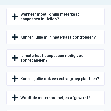
Wanneer moet ik mijn meterkast
aanpassen in Heiloo?
Kunnen jullie mijn meterkast controleren?
Is meterkast aanpassen nodig voor
zonnepanelen?
Kunnen jullie ook een extra groep plaatsen?
Wordt de meterkast netjes afgewerkt?