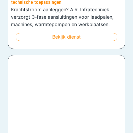
technische toepassingen
Krachtstroom aanleggen? A.R. Infratechniek
verzorgt 3-fase aansluitingen voor laadpalen,
machines, warmtepompen en werkplaatsen.
Bekijk dienst