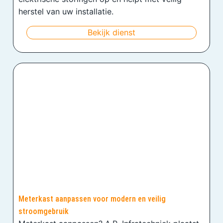
herstel van uw installatie.
Bekijk dienst
Meterkast aanpassen voor modern en veilig
stroomgebruik