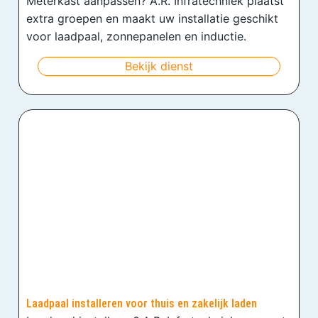
Meterkast aanpassen? A.R. Infratechniek plaatst
extra groepen en maakt uw installatie geschikt
voor laadpaal, zonnepanelen en inductie.
Bekijk dienst
Laadpaal installeren voor thuis en zakelijk laden