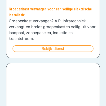
Groepenkast vervangen voor een veilige elektrische
installatie
Groepenkast vervangen? A.R. Infratechniek
vervangt en breidt groepenkasten veilig uit voor
laadpaal, zonnepanelen, inductie en
krachtstroom.
Bekijk dienst