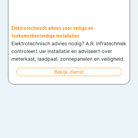
Elektrotechnisch advies voor veilige en
toekomstbestendige installaties
Elektrotechnisch advies nodig? A.R. Infratechniek
controleert uw installatie en adviseert over
meterkast, laadpaal, zonnepanelen en veiligheid.
Bekijk dienst