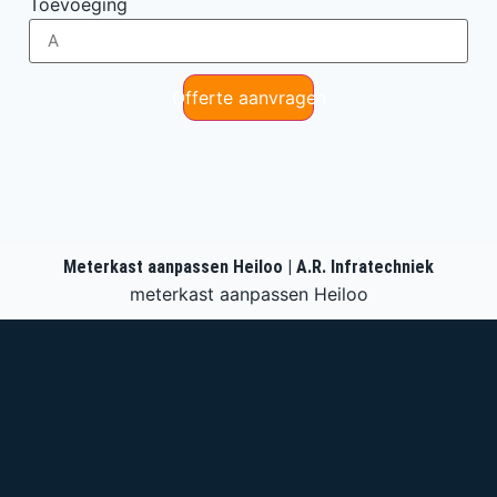
Toevoeging
Offerte aanvragen
Meterkast aanpassen Heiloo | A.R. Infratechniek
meterkast aanpassen Heiloo