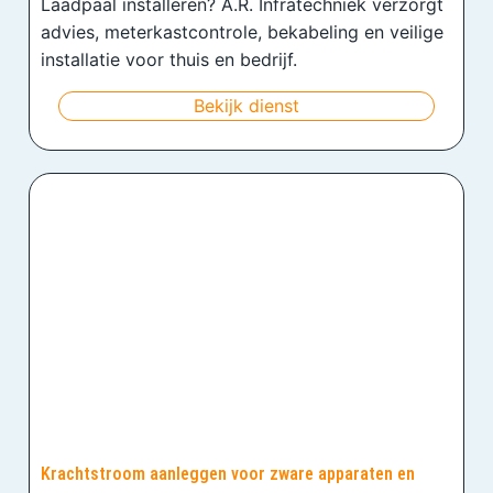
Laadpaal installeren? A.R. Infratechniek verzorgt
advies, meterkastcontrole, bekabeling en veilige
installatie voor thuis en bedrijf.
Bekijk dienst
Krachtstroom aanleggen voor zware apparaten en