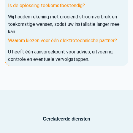
Is de oplossing toekomstbestendig?
Wij houden rekening met groeiend stroomverbruik en
toekomstige wensen, zodat uw installatie langer mee
kan.
Waarom kiezen voor één elektrotechnische partner?
U heeft één aanspreekpunt voor advies, uitvoering,
controle en eventuele vervolgstappen.
Gerelateerde diensten