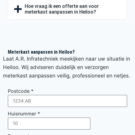
Hoe vraag ik een offerte aan voor
meterkast aanpassen in Heiloo?
Meterkast aanpassen in Heiloo?
Laat A.R. Infratechniek meekijken naar uw situatie in
Heiloo. Wij adviseren duidelijk en verzorgen
meterkast aanpassen veilig, professioneel en netjes.
Postcode
*
Huisnummer
*