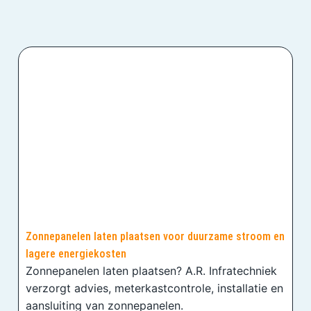
Zonnepanelen laten plaatsen voor duurzame stroom en
lagere energiekosten
Zonnepanelen laten plaatsen? A.R. Infratechniek
verzorgt advies, meterkastcontrole, installatie en
aansluiting van zonnepanelen.