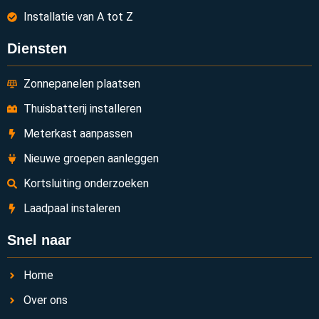
Installatie van A tot Z
Diensten
Zonnepanelen plaatsen
Thuisbatterij installeren
Meterkast aanpassen
Nieuwe groepen aanleggen
Kortsluiting onderzoeken
Laadpaal instaleren
Snel naar
Home
Over ons