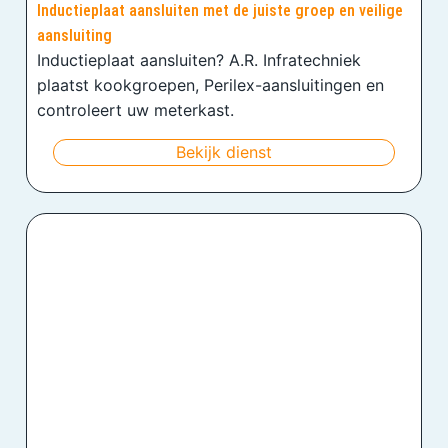
Inductieplaat aansluiten met de juiste groep en veilige
aansluiting
Inductieplaat aansluiten? A.R. Infratechniek
plaatst kookgroepen, Perilex-aansluitingen en
controleert uw meterkast.
Bekijk dienst