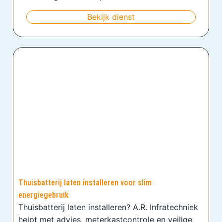
Bekijk dienst
Thuisbatterij laten installeren voor slim
energiegebruik
Thuisbatterij laten installeren? A.R. Infratechniek
helpt met advies, meterkastcontrole en veilige