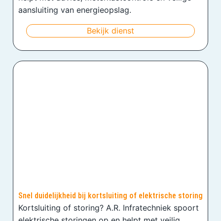
aansluiting van energieopslag.
Bekijk dienst
Snel duidelijkheid bij kortsluiting of elektrische storing
Kortsluiting of storing? A.R. Infratechniek spoort
elektrische storingen op en helpt met veilig