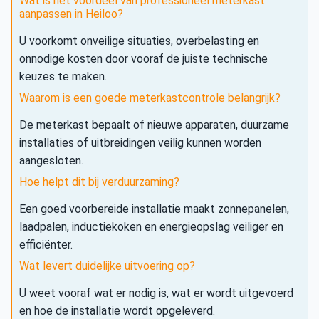
Wat is het voordeel van professioneel meterkast
aanpassen in Heiloo?
U voorkomt onveilige situaties, overbelasting en
onnodige kosten door vooraf de juiste technische
keuzes te maken.
Waarom is een goede meterkastcontrole belangrijk?
De meterkast bepaalt of nieuwe apparaten, duurzame
installaties of uitbreidingen veilig kunnen worden
aangesloten.
Hoe helpt dit bij verduurzaming?
Een goed voorbereide installatie maakt zonnepanelen,
laadpalen, inductiekoken en energieopslag veiliger en
efficiënter.
Wat levert duidelijke uitvoering op?
U weet vooraf wat er nodig is, wat er wordt uitgevoerd
en hoe de installatie wordt opgeleverd.