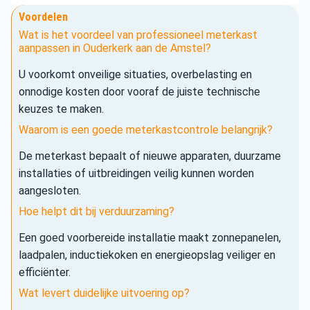
Voordelen
Wat is het voordeel van professioneel meterkast
aanpassen in Ouderkerk aan de Amstel?
U voorkomt onveilige situaties, overbelasting en
onnodige kosten door vooraf de juiste technische
keuzes te maken.
Waarom is een goede meterkastcontrole belangrijk?
De meterkast bepaalt of nieuwe apparaten, duurzame
installaties of uitbreidingen veilig kunnen worden
aangesloten.
Hoe helpt dit bij verduurzaming?
Een goed voorbereide installatie maakt zonnepanelen,
laadpalen, inductiekoken en energieopslag veiliger en
efficiënter.
Wat levert duidelijke uitvoering op?