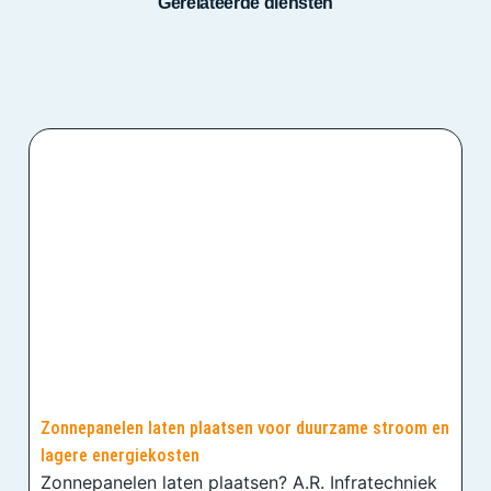
Gerelateerde diensten
Zonnepanelen laten plaatsen voor duurzame stroom en
lagere energiekosten
Zonnepanelen laten plaatsen? A.R. Infratechniek