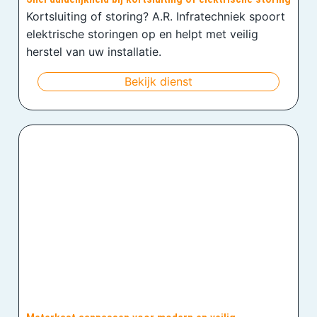
Kortsluiting of storing? A.R. Infratechniek spoort
elektrische storingen op en helpt met veilig
herstel van uw installatie.
Bekijk dienst