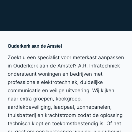
Ouderkerk aan de Amstel
Zoekt u een specialist voor meterkast aanpassen
in Ouderkerk aan de Amstel? A.R. Infratechniek
ondersteunt woningen en bedrijven met
professionele elektrotechniek, duidelijke
communicatie en veilige uitvoering. Wij kijken
naar extra groepen, kookgroep,
aardlekbeveiliging, laadpaal, zonnepanelen,
thuisbatterij en krachtstroom zodat de oplossing
technisch klopt en toekomstbestendig is. Of het
nu gaat om een bestaande woning, nieuwbouw,