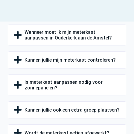
Wanneer moet ik mijn meterkast
aanpassen in Ouderkerk aan de Amstel?
Kunnen jullie mijn meterkast controleren?
Is meterkast aanpassen nodig voor
zonnepanelen?
Kunnen jullie ook een extra groep plaatsen?
Wordt de meterkast netjes afgewerkt?