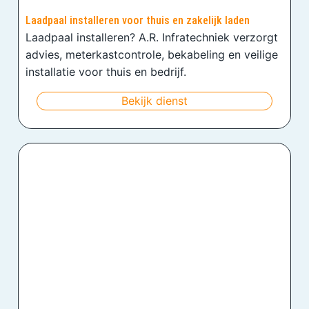
Laadpaal installeren voor thuis en zakelijk laden
Laadpaal installeren? A.R. Infratechniek verzorgt
advies, meterkastcontrole, bekabeling en veilige
installatie voor thuis en bedrijf.
Bekijk dienst