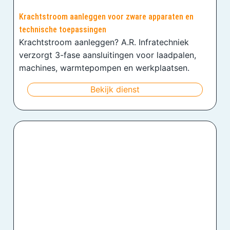
Krachtstroom aanleggen voor zware apparaten en
technische toepassingen
Krachtstroom aanleggen? A.R. Infratechniek
verzorgt 3-fase aansluitingen voor laadpalen,
machines, warmtepompen en werkplaatsen.
Bekijk dienst