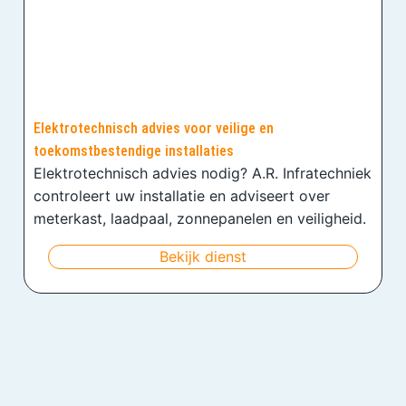
Elektrotechnisch advies voor veilige en
toekomstbestendige installaties
Elektrotechnisch advies nodig? A.R. Infratechniek
controleert uw installatie en adviseert over
meterkast, laadpaal, zonnepanelen en veiligheid.
Bekijk dienst