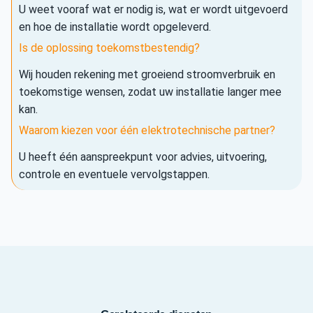
U weet vooraf wat er nodig is, wat er wordt uitgevoerd
en hoe de installatie wordt opgeleverd.
Is de oplossing toekomstbestendig?
Wij houden rekening met groeiend stroomverbruik en
toekomstige wensen, zodat uw installatie langer mee
kan.
Waarom kiezen voor één elektrotechnische partner?
U heeft één aanspreekpunt voor advies, uitvoering,
controle en eventuele vervolgstappen.