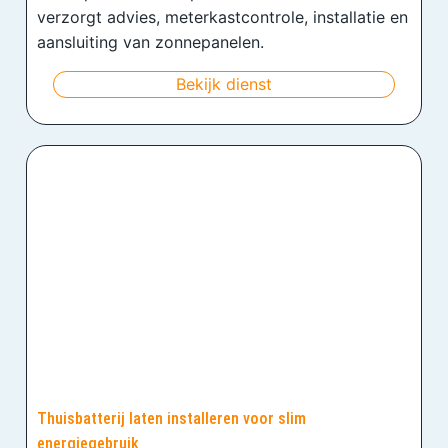
verzorgt advies, meterkastcontrole, installatie en
aansluiting van zonnepanelen.
Bekijk dienst
Thuisbatterij laten installeren voor slim
energiegebruik