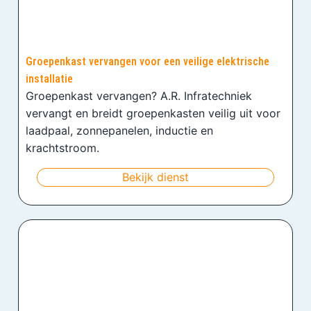
Groepenkast vervangen voor een veilige elektrische
installatie
Groepenkast vervangen? A.R. Infratechniek
vervangt en breidt groepenkasten veilig uit voor
laadpaal, zonnepanelen, inductie en
krachtstroom.
Bekijk dienst