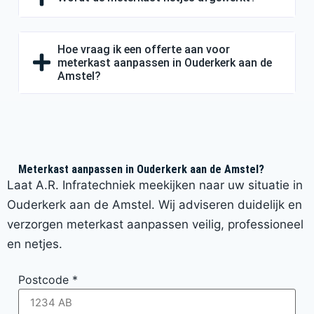
Hoe vraag ik een offerte aan voor
meterkast aanpassen in Ouderkerk aan de
Amstel?
Meterkast aanpassen in Ouderkerk aan de Amstel?
Laat A.R. Infratechniek meekijken naar uw situatie in
Ouderkerk aan de Amstel. Wij adviseren duidelijk en
verzorgen meterkast aanpassen veilig, professioneel
en netjes.
Postcode
*