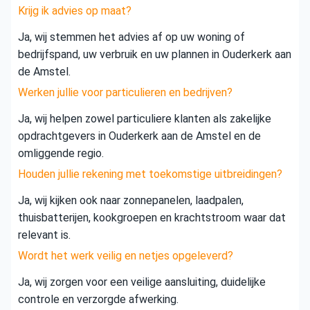
Krijg ik advies op maat?
Ja, wij stemmen het advies af op uw woning of
bedrijfspand, uw verbruik en uw plannen in Ouderkerk aan
de Amstel.
Werken jullie voor particulieren en bedrijven?
Ja, wij helpen zowel particuliere klanten als zakelijke
opdrachtgevers in Ouderkerk aan de Amstel en de
omliggende regio.
Houden jullie rekening met toekomstige uitbreidingen?
Ja, wij kijken ook naar zonnepanelen, laadpalen,
thuisbatterijen, kookgroepen en krachtstroom waar dat
relevant is.
Wordt het werk veilig en netjes opgeleverd?
Ja, wij zorgen voor een veilige aansluiting, duidelijke
controle en verzorgde afwerking.