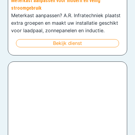
Meterkast aanpassen voor modern en veilig
stroomgebruik
Meterkast aanpassen? A.R. Infratechniek plaatst
extra groepen en maakt uw installatie geschikt
voor laadpaal, zonnepanelen en inductie.
Bekijk dienst