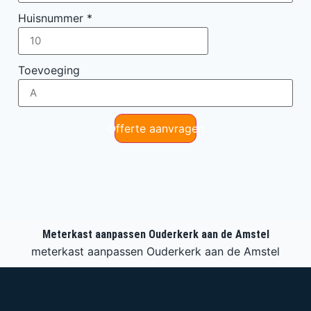
Huisnummer
*
Toevoeging
Offerte aanvragen
Meterkast aanpassen Ouderkerk aan de Amstel
meterkast aanpassen Ouderkerk aan de Amstel