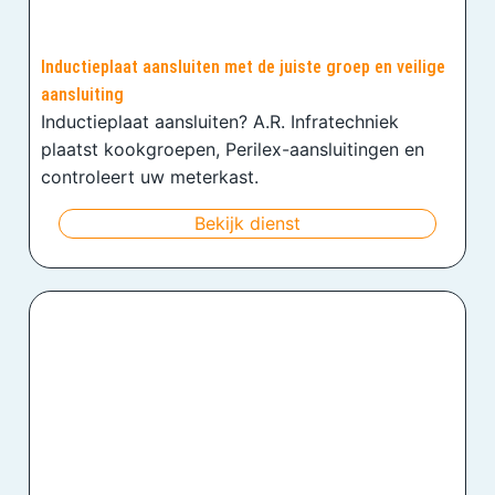
Inductieplaat aansluiten met de juiste groep en veilige
aansluiting
Inductieplaat aansluiten? A.R. Infratechniek
plaatst kookgroepen, Perilex-aansluitingen en
controleert uw meterkast.
Bekijk dienst