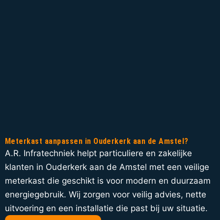
Meterkast aanpassen in Ouderkerk aan de Amstel?
A.R. Infratechniek helpt particuliere en zakelijke
klanten in Ouderkerk aan de Amstel met een veilige
meterkast die geschikt is voor modern en duurzaam
energiegebruik. Wij zorgen voor veilig advies, nette
uitvoering en een installatie die past bij uw situatie.