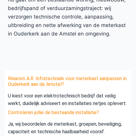
bedrijfspand of verduurzamingstraject: wij
verzorgen technische controle, aanpassing,
uitbreiding en nette afwerking van de meterkast
in Ouderkerk aan de Amstel en omgeving.
Waarom A.R. Infratechniek voor meterkast aanpassen in
Ouderkerk aan de Amstel?
U kiest voor een elektrotechnisch bedrijf dat veilig
werkt, duidelijk adviseert en installaties netjes oplevert.
Controleren jullie de bestaande installatie?
Ja, wij beoordelen de meterkast, groepen, beveiliging,
capaciteit en technische haalbaarheid vooraf.