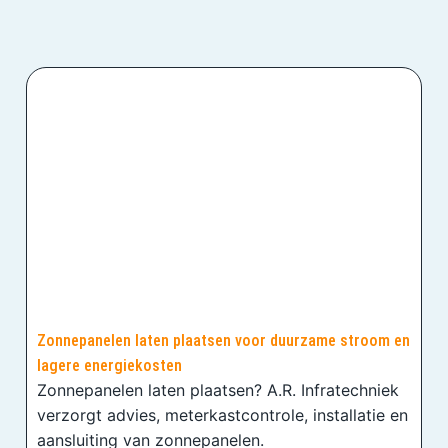
Zonnepanelen laten plaatsen voor duurzame stroom en
lagere energiekosten
Zonnepanelen laten plaatsen? A.R. Infratechniek
verzorgt advies, meterkastcontrole, installatie en
aansluiting van zonnepanelen.