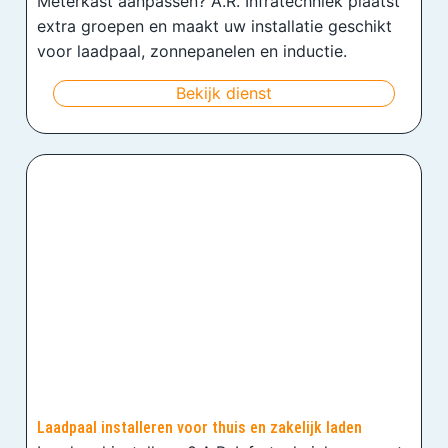
Meterkast aanpassen? A.R. Infratechniek plaatst
extra groepen en maakt uw installatie geschikt
voor laadpaal, zonnepanelen en inductie.
Bekijk dienst
Laadpaal installeren voor thuis en zakelijk laden