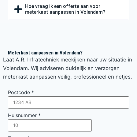
Hoe vraag ik een offerte aan voor
meterkast aanpassen in Volendam?
Meterkast aanpassen in Volendam?
Laat A.R. Infratechniek meekijken naar uw situatie in
Volendam. Wij adviseren duidelijk en verzorgen
meterkast aanpassen veilig, professioneel en netjes.
Postcode
*
Huisnummer
*