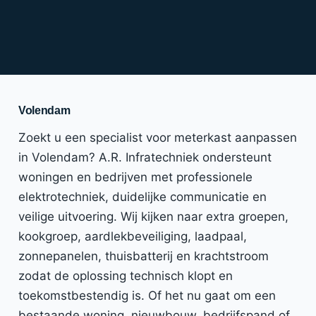
Volendam
Zoekt u een specialist voor meterkast aanpassen
in Volendam? A.R. Infratechniek ondersteunt
woningen en bedrijven met professionele
elektrotechniek, duidelijke communicatie en
veilige uitvoering. Wij kijken naar extra groepen,
kookgroep, aardlekbeveiliging, laadpaal,
zonnepanelen, thuisbatterij en krachtstroom
zodat de oplossing technisch klopt en
toekomstbestendig is. Of het nu gaat om een
bestaande woning, nieuwbouw, bedrijfspand of