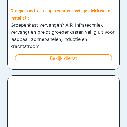
Groepenkast vervangen voor een veilige elektrische
installatie
Groepenkast vervangen? A.R. Infratechniek
vervangt en breidt groepenkasten veilig uit voor
laadpaal, zonnepanelen, inductie en
krachtstroom.
Bekijk dienst