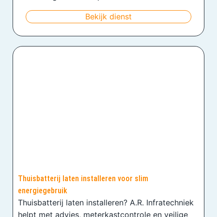
Bekijk dienst
Thuisbatterij laten installeren voor slim
energiegebruik
Thuisbatterij laten installeren? A.R. Infratechniek
helpt met advies, meterkastcontrole en veilige