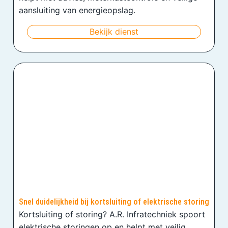
aansluiting van energieopslag.
Bekijk dienst
Snel duidelijkheid bij kortsluiting of elektrische storing
Kortsluiting of storing? A.R. Infratechniek spoort
elektrische storingen op en helpt met veilig