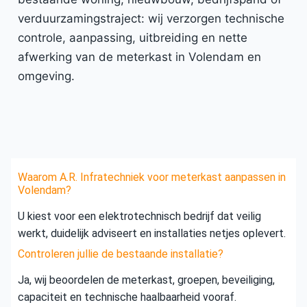
verduurzamingstraject: wij verzorgen technische
controle, aanpassing, uitbreiding en nette
afwerking van de meterkast in Volendam en
omgeving.
Waarom A.R. Infratechniek voor meterkast aanpassen in
Volendam?
U kiest voor een elektrotechnisch bedrijf dat veilig
werkt, duidelijk adviseert en installaties netjes oplevert.
Controleren jullie de bestaande installatie?
Ja, wij beoordelen de meterkast, groepen, beveiliging,
capaciteit en technische haalbaarheid vooraf.