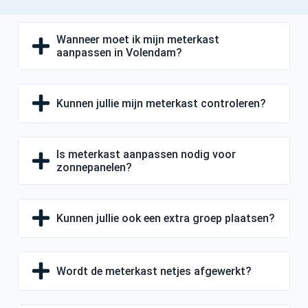
Wanneer moet ik mijn meterkast
aanpassen in Volendam?
Kunnen jullie mijn meterkast controleren?
Is meterkast aanpassen nodig voor
zonnepanelen?
Kunnen jullie ook een extra groep plaatsen?
Wordt de meterkast netjes afgewerkt?