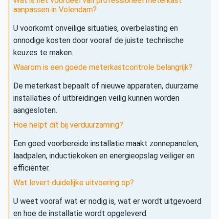
Wat is het voordeel van professioneel meterkast
aanpassen in Volendam?
U voorkomt onveilige situaties, overbelasting en
onnodige kosten door vooraf de juiste technische
keuzes te maken.
Waarom is een goede meterkastcontrole belangrijk?
De meterkast bepaalt of nieuwe apparaten, duurzame
installaties of uitbreidingen veilig kunnen worden
aangesloten.
Hoe helpt dit bij verduurzaming?
Een goed voorbereide installatie maakt zonnepanelen,
laadpalen, inductiekoken en energieopslag veiliger en
efficiënter.
Wat levert duidelijke uitvoering op?
U weet vooraf wat er nodig is, wat er wordt uitgevoerd
en hoe de installatie wordt opgeleverd.