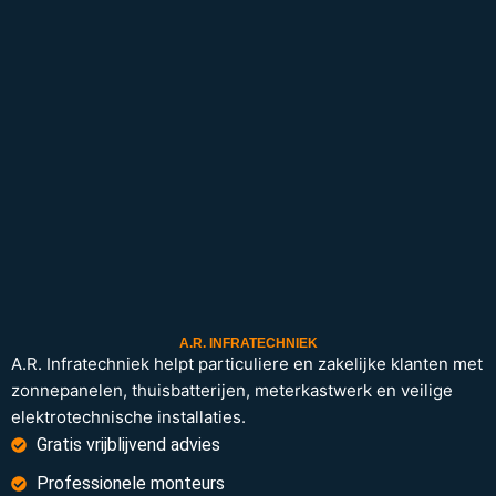
A.R. INFRATECHNIEK
A.R. Infratechniek helpt particuliere en zakelijke klanten met
zonnepanelen, thuisbatterijen, meterkastwerk en veilige
elektrotechnische installaties.
Gratis vrijblijvend advies
Professionele monteurs