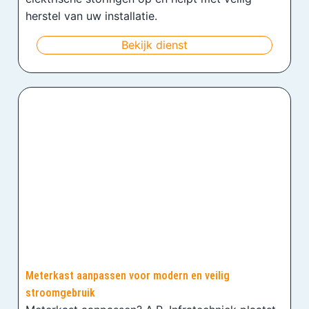
herstel van uw installatie.
Bekijk dienst
Meterkast aanpassen voor modern en veilig
stroomgebruik