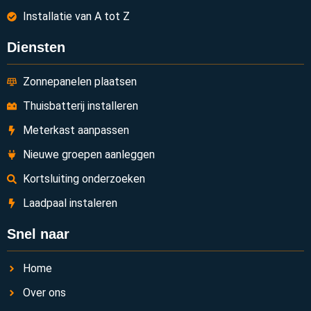
Installatie van A tot Z
Diensten
Zonnepanelen plaatsen
Thuisbatterij installeren
Meterkast aanpassen
Nieuwe groepen aanleggen
Kortsluiting onderzoeken
Laadpaal instaleren
Snel naar
Home
Over ons