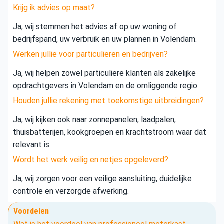
Krijg ik advies op maat?
Ja, wij stemmen het advies af op uw woning of
bedrijfspand, uw verbruik en uw plannen in Volendam.
Werken jullie voor particulieren en bedrijven?
Ja, wij helpen zowel particuliere klanten als zakelijke
opdrachtgevers in Volendam en de omliggende regio.
Houden jullie rekening met toekomstige uitbreidingen?
Ja, wij kijken ook naar zonnepanelen, laadpalen,
thuisbatterijen, kookgroepen en krachtstroom waar dat
relevant is.
Wordt het werk veilig en netjes opgeleverd?
Ja, wij zorgen voor een veilige aansluiting, duidelijke
controle en verzorgde afwerking.
Voordelen