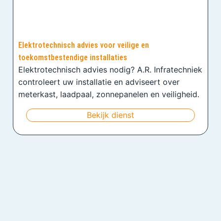
Elektrotechnisch advies voor veilige en
toekomstbestendige installaties
Elektrotechnisch advies nodig? A.R. Infratechniek
controleert uw installatie en adviseert over
meterkast, laadpaal, zonnepanelen en veiligheid.
Bekijk dienst