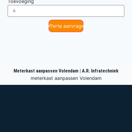
Toevoeging
Offerte aanvragen
Meterkast aanpassen Volendam | A.R. Infratechniek
meterkast aanpassen Volendam