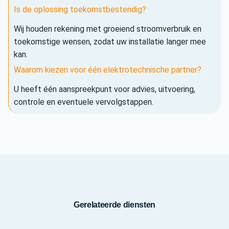
Is de oplossing toekomstbestendig?
Wij houden rekening met groeiend stroomverbruik en
toekomstige wensen, zodat uw installatie langer mee
kan.
Waarom kiezen voor één elektrotechnische partner?
U heeft één aanspreekpunt voor advies, uitvoering,
controle en eventuele vervolgstappen.
Gerelateerde diensten