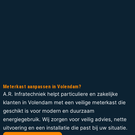
Meterkast aanpassen in Volendam?
A.R. Infratechniek helpt particuliere en zakelijke
klanten in Volendam met een veilige meterkast die
geschikt is voor modern en duurzaam
energiegebruik. Wij zorgen voor veilig advies, nette
uitvoering en een installatie die past bij uw situatie.