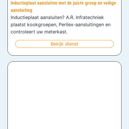
Inductieplaat aansluiten met de juiste groep en veilige
aansluiting
Inductieplaat aansluiten? A.R. Infratechniek
plaatst kookgroepen, Perilex-aansluitingen en
controleert uw meterkast.
Bekijk dienst