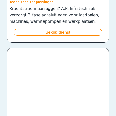
technische toepassingen
Krachtstroom aanleggen? A.R. Infratechniek
verzorgt 3-fase aansluitingen voor laadpalen,
machines, warmtepompen en werkplaatsen.
Bekijk dienst