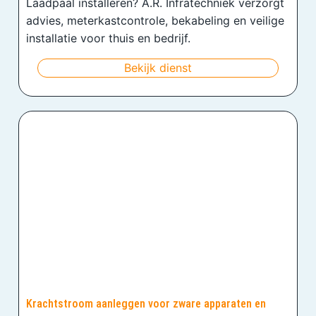
Laadpaal installeren? A.R. Infratechniek verzorgt
advies, meterkastcontrole, bekabeling en veilige
installatie voor thuis en bedrijf.
Bekijk dienst
Krachtstroom aanleggen voor zware apparaten en