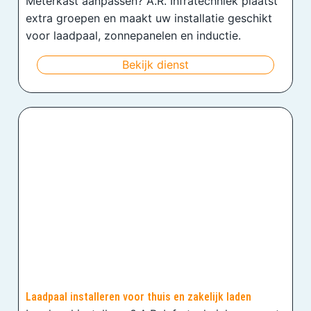
Meterkast aanpassen? A.R. Infratechniek plaatst
extra groepen en maakt uw installatie geschikt
voor laadpaal, zonnepanelen en inductie.
Bekijk dienst
Laadpaal installeren voor thuis en zakelijk laden