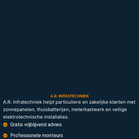
A.R. INFRATECHNIEK
A.R. Infratechniek helpt particuliere en zakelijke klanten met
zonnepanelen, thuisbatterijen, meterkastwerk en veilige
elektrotechnische installaties.
Gratis vrijblijvend advies
Professionele monteurs