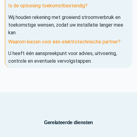
Is de oplossing toekomstbestendig?
Wij houden rekening met groeiend stroomverbruik en
toekomstige wensen, zodat uw installatie langer mee
kan.
Waarom kiezen voor één elektrotechnische partner?
U heeft één aanspreekpunt voor advies, uitvoering,
controle en eventuele vervolgstappen.
Gerelateerde diensten