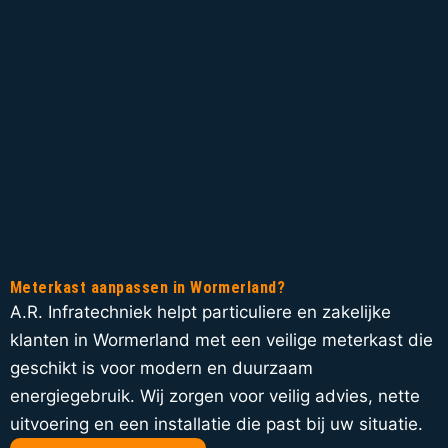
Meterkast aanpassen in Wormerland?
A.R. Infratechniek helpt particuliere en zakelijke
klanten in Wormerland met een veilige meterkast die
geschikt is voor modern en duurzaam
energiegebruik. Wij zorgen voor veilig advies, nette
uitvoering en een installatie die past bij uw situatie.