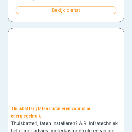
Bekijk dienst
Thuisbatterij laten installeren voor slim
energiegebruik
Thuisbatterij laten installeren? A.R. Infratechniek
helpt met advies, meterkastcontrole en veilige