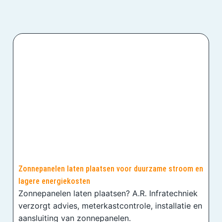
Zonnepanelen laten plaatsen voor duurzame stroom en
lagere energiekosten
Zonnepanelen laten plaatsen? A.R. Infratechniek
verzorgt advies, meterkastcontrole, installatie en
aansluiting van zonnepanelen.