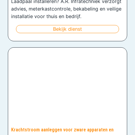
Laadpaal installeren? A.R. Infratechniek verzorgt
advies, meterkastcontrole, bekabeling en veilige
installatie voor thuis en bedrijf.
Bekijk dienst
Krachtstroom aanleggen voor zware apparaten en