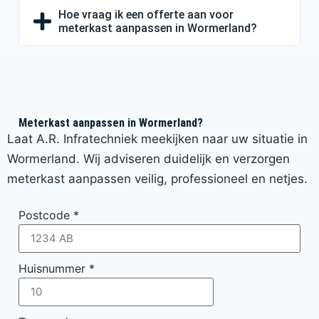
Hoe vraag ik een offerte aan voor
meterkast aanpassen in Wormerland?
Meterkast aanpassen in Wormerland?
Laat A.R. Infratechniek meekijken naar uw situatie in
Wormerland. Wij adviseren duidelijk en verzorgen
meterkast aanpassen veilig, professioneel en netjes.
Postcode
*
Huisnummer
*