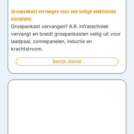
Groepenkast vervangen voor een veilige elektrische
installatie
Groepenkast vervangen? A.R. Infratechniek
vervangt en breidt groepenkasten veilig uit voor
laadpaal, zonnepanelen, inductie en
krachtstroom.
Bekijk dienst