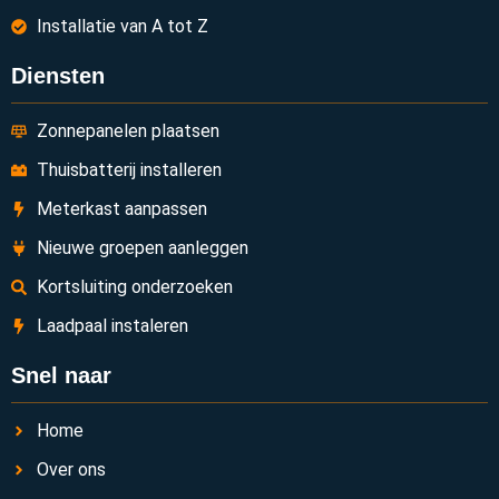
Installatie van A tot Z
Diensten
Zonnepanelen plaatsen
Thuisbatterij installeren
Meterkast aanpassen
Nieuwe groepen aanleggen
Kortsluiting onderzoeken
Laadpaal instaleren
Snel naar
Home
Over ons