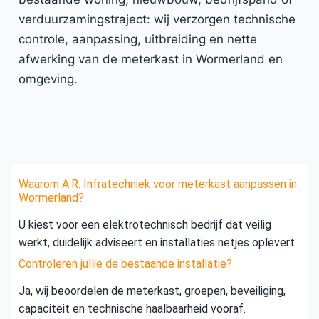
verduurzamingstraject: wij verzorgen technische
controle, aanpassing, uitbreiding en nette
afwerking van de meterkast in Wormerland en
omgeving.
Waarom A.R. Infratechniek voor meterkast aanpassen in
Wormerland?
U kiest voor een elektrotechnisch bedrijf dat veilig
werkt, duidelijk adviseert en installaties netjes oplevert.
Controleren jullie de bestaande installatie?
Ja, wij beoordelen de meterkast, groepen, beveiliging,
capaciteit en technische haalbaarheid vooraf.