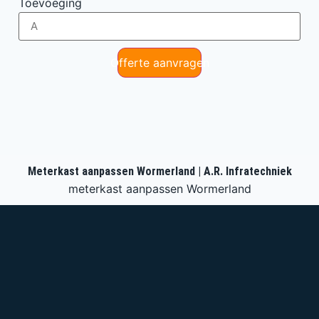
Toevoeging
Offerte aanvragen
Meterkast aanpassen Wormerland | A.R. Infratechniek
meterkast aanpassen Wormerland