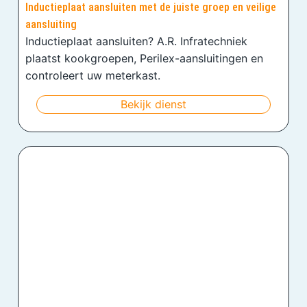
Inductieplaat aansluiten met de juiste groep en veilige
aansluiting
Inductieplaat aansluiten? A.R. Infratechniek
plaatst kookgroepen, Perilex-aansluitingen en
controleert uw meterkast.
Bekijk dienst