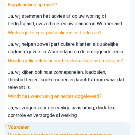
Krijg ik advies op maat?
Ja, wij stemmen het advies af op uw woning of
bedrijfspand, uw verbruik en uw plannen in Wormerland.
Werken jullie voor particulieren en bedrijven?
Ja, wij helpen zowel particuliere klanten als zakelijke
opdrachtgevers in Wormerland en de omliggende regio.
Houden jullie rekening met toekomstige uitbreidingen?
Ja, wij kijken ook naar zonnepanelen, laadpalen,
thuisbatterijen, kookgroepen en krachtstroom waar dat
relevant is.
Wordt het werk veilig en netjes opgeleverd?
Ja, wij zorgen voor een veilige aansluiting, duidelijke
controle en verzorgde afwerking.
Voordelen