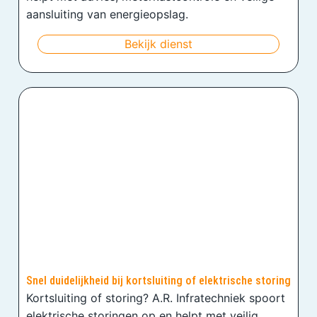
aansluiting van energieopslag.
Bekijk dienst
Snel duidelijkheid bij kortsluiting of elektrische storing
Kortsluiting of storing? A.R. Infratechniek spoort
elektrische storingen op en helpt met veilig