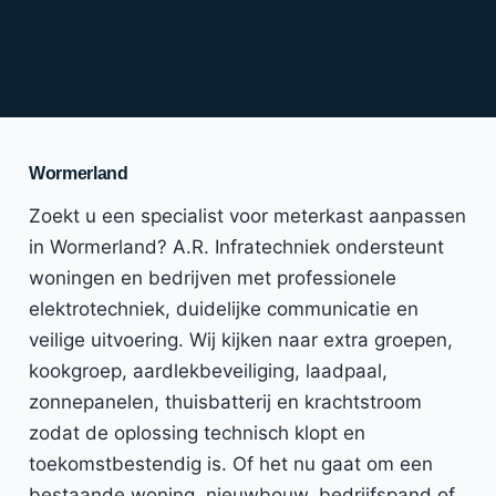
Wormerland
Zoekt u een specialist voor meterkast aanpassen
in Wormerland? A.R. Infratechniek ondersteunt
woningen en bedrijven met professionele
elektrotechniek, duidelijke communicatie en
veilige uitvoering. Wij kijken naar extra groepen,
kookgroep, aardlekbeveiliging, laadpaal,
zonnepanelen, thuisbatterij en krachtstroom
zodat de oplossing technisch klopt en
toekomstbestendig is. Of het nu gaat om een
bestaande woning, nieuwbouw, bedrijfspand of