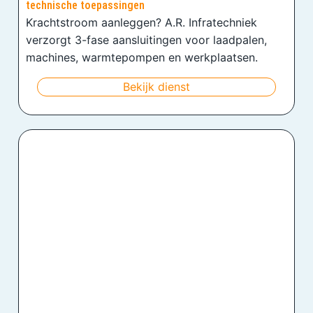
technische toepassingen
Krachtstroom aanleggen? A.R. Infratechniek
verzorgt 3-fase aansluitingen voor laadpalen,
machines, warmtepompen en werkplaatsen.
Bekijk dienst