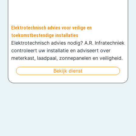
Elektrotechnisch advies voor veilige en
toekomstbestendige installaties
Elektrotechnisch advies nodig? A.R. Infratechniek
controleert uw installatie en adviseert over
meterkast, laadpaal, zonnepanelen en veiligheid.
Bekijk dienst