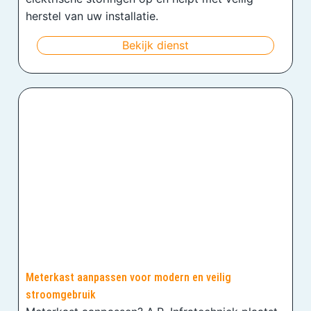
herstel van uw installatie.
Bekijk dienst
Meterkast aanpassen voor modern en veilig
stroomgebruik