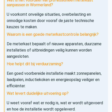
Wat is het voordeel van professioneel meterkast
aanpassen in Wormerland?
U voorkomt onveilige situaties, overbelasting en
onnodige kosten door vooraf de juiste technische
keuzes te maken.
Waarom is een goede meterkastcontrole belangrijk?
De meterkast bepaalt of nieuwe apparaten, duurzame
installaties of uitbreidingen veilig kunnen worden
aangesloten.
Hoe helpt dit bij verduurzaming?
Een goed voorbereide installatie maakt zonnepanelen,
laadpalen, inductiekoken en energieopslag veiliger en
efficiënter.
Wat levert duidelijke uitvoering op?
U weet vooraf wat er nodig is, wat er wordt uitgevoerd
en hoe de installatie wordt opgeleverd.