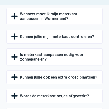
Wanneer moet ik mijn meterkast
aanpassen in Wormerland?
Kunnen jullie mijn meterkast controleren?
Is meterkast aanpassen nodig voor
zonnepanelen?
Kunnen jullie ook een extra groep plaatsen?
Wordt de meterkast netjes afgewerkt?