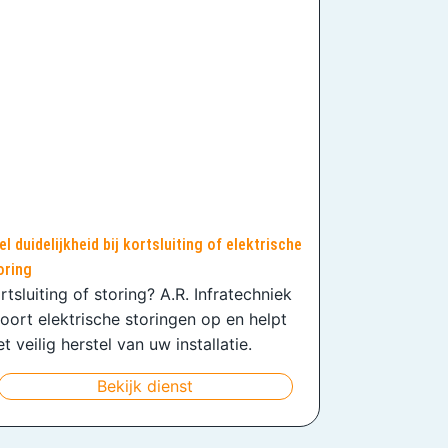
el duidelijkheid bij kortsluiting of elektrische
oring
rtsluiting of storing? A.R. Infratechniek
oort elektrische storingen op en helpt
t veilig herstel van uw installatie.
Bekijk dienst