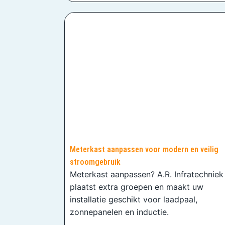
Meterkast aanpassen voor modern en veilig
stroomgebruik
Meterkast aanpassen? A.R. Infratechniek
plaatst extra groepen en maakt uw
installatie geschikt voor laadpaal,
zonnepanelen en inductie.