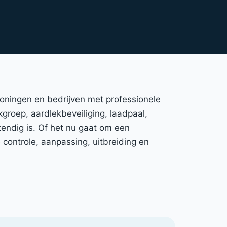
woningen en bedrijven met professionele
kgroep, aardlekbeveiliging, laadpaal,
endig is. Of het nu gaat om een
controle, aanpassing, uitbreiding en