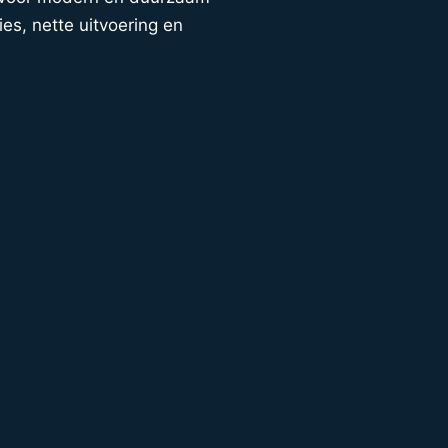
ies, nette uitvoering en