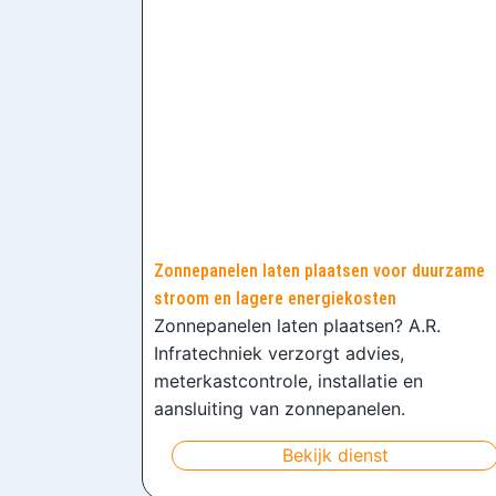
Zonnepanelen laten plaatsen voor duurzame
stroom en lagere energiekosten
Zonnepanelen laten plaatsen? A.R.
Infratechniek verzorgt advies,
meterkastcontrole, installatie en
aansluiting van zonnepanelen.
Bekijk dienst