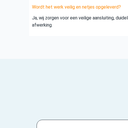
Wordt het werk veilig en netjes opgeleverd?
Ja, wij zorgen voor een veilige aansluiting, duid
afwerking.