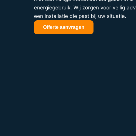
energiegebruik. Wij zorgen voor veilig adv
een installatie die past bij uw situatie.
Offerte aanvragen