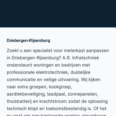
Driebergen-Rijsenburg
Zoekt u een specialist voor meterkast aanpassen
in Driebergen-Rijsenburg? A.R. Infratechniek
ondersteunt woningen en bedrijven met
professionele elektrotechniek, duidelijke
communicatie en veilige uitvoering. Wij kijken
naar extra groepen, kookgroep,
aardlekbeveiliging, laadpaal, zonnepanelen,
thuisbatterij en krachtstroom zodat de oplossing
technisch klopt en toekomstbestendig is. Of het
nu gaat om een bestaande woning, nieuwbouw,