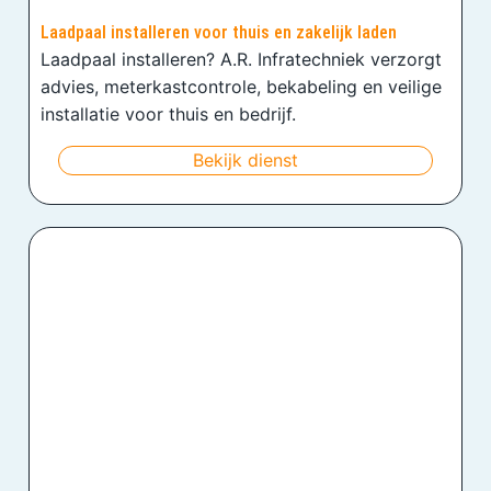
Laadpaal installeren voor thuis en zakelijk laden
Laadpaal installeren? A.R. Infratechniek verzorgt
advies, meterkastcontrole, bekabeling en veilige
installatie voor thuis en bedrijf.
Bekijk dienst