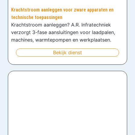
Krachtstroom aanleggen voor zware apparaten en
technische toepassingen
Krachtstroom aanleggen? A.R. Infratechniek
verzorgt 3-fase aansluitingen voor laadpalen,
machines, warmtepompen en werkplaatsen.
Bekijk dienst