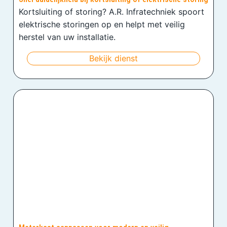
Kortsluiting of storing? A.R. Infratechniek spoort
elektrische storingen op en helpt met veilig
herstel van uw installatie.
Bekijk dienst