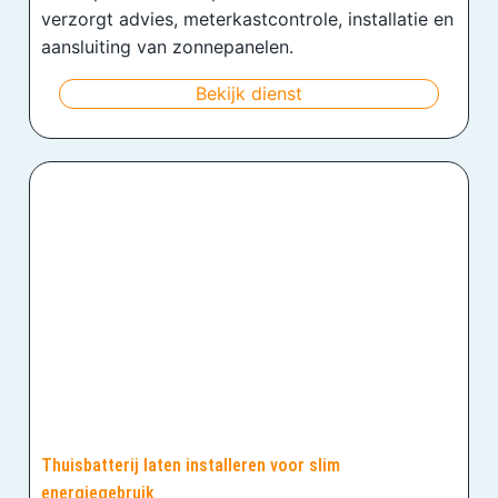
verzorgt advies, meterkastcontrole, installatie en
aansluiting van zonnepanelen.
Bekijk dienst
Thuisbatterij laten installeren voor slim
energiegebruik