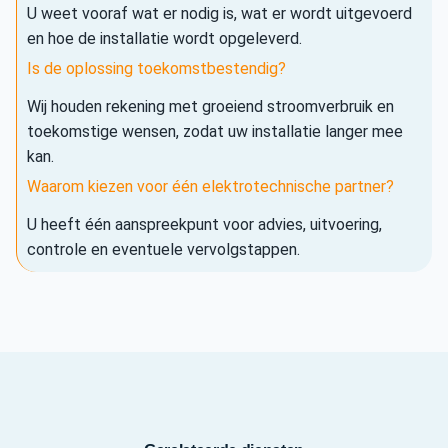
U weet vooraf wat er nodig is, wat er wordt uitgevoerd
en hoe de installatie wordt opgeleverd.
Is de oplossing toekomstbestendig?
Wij houden rekening met groeiend stroomverbruik en
toekomstige wensen, zodat uw installatie langer mee
kan.
Waarom kiezen voor één elektrotechnische partner?
U heeft één aanspreekpunt voor advies, uitvoering,
controle en eventuele vervolgstappen.