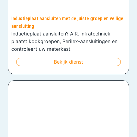
Inductieplaat aansluiten met de juiste groep en veilige
aansluiting
Inductieplaat aansluiten? A.R. Infratechniek
plaatst kookgroepen, Perilex-aansluitingen en
controleert uw meterkast.
Bekijk dienst