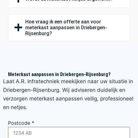
Hoe vraag ik een offerte aan voor
meterkast aanpassen in Driebergen-
Rijsenburg?
Meterkast aanpassen in Driebergen-Rijsenburg?
Laat A.R. Infratechniek meekijken naar uw situatie in
Driebergen-Rijsenburg. Wij adviseren duidelijk en
verzorgen meterkast aanpassen veilig, professioneel
en netjes.
Postcode
*