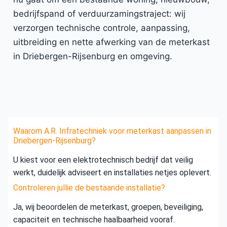
bedrijfspand of verduurzamingstraject: wij
verzorgen technische controle, aanpassing,
uitbreiding en nette afwerking van de meterkast
in Driebergen-Rijsenburg en omgeving.
Waarom A.R. Infratechniek voor meterkast aanpassen in
Driebergen-Rijsenburg?
U kiest voor een elektrotechnisch bedrijf dat veilig
werkt, duidelijk adviseert en installaties netjes oplevert.
Controleren jullie de bestaande installatie?
Ja, wij beoordelen de meterkast, groepen, beveiliging,
capaciteit en technische haalbaarheid vooraf.