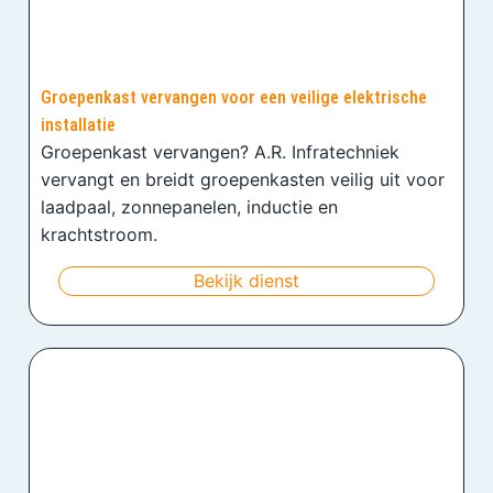
Groepenkast vervangen voor een veilige elektrische
installatie
Groepenkast vervangen? A.R. Infratechniek
vervangt en breidt groepenkasten veilig uit voor
laadpaal, zonnepanelen, inductie en
krachtstroom.
Bekijk dienst