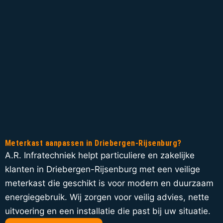
Meterkast aanpassen in Driebergen-Rijsenburg?
A.R. Infratechniek helpt particuliere en zakelijke
klanten in Driebergen-Rijsenburg met een veilige
meterkast die geschikt is voor modern en duurzaam
energiegebruik. Wij zorgen voor veilig advies, nette
uitvoering en een installatie die past bij uw situatie.