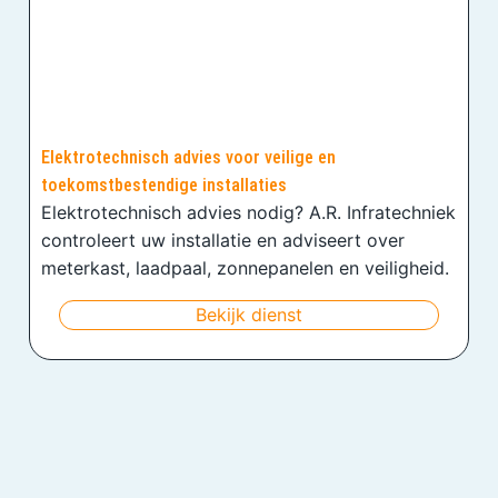
Elektrotechnisch advies voor veilige en
toekomstbestendige installaties
Elektrotechnisch advies nodig? A.R. Infratechniek
controleert uw installatie en adviseert over
meterkast, laadpaal, zonnepanelen en veiligheid.
Bekijk dienst