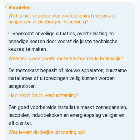
Voordelen
Wat is het voordeel van professioneel meterkast
aanpassen in Driebergen-Rijsenburg?
U voorkomt onveilige situaties, overbelasting en
onnodige kosten door vooraf de juiste technische
keuzes te maken.
Waarom is een goede meterkastcontrole belangrijk?
De meterkast bepaalt of nieuwe apparaten, duurzame
installaties of uitbreidingen veilig kunnen worden
aangesloten.
Hoe helpt dit bij verduurzaming?
Een goed voorbereide installatie maakt zonnepanelen,
laadpalen, inductiekoken en energieopslag veiliger en
efficiënter.
Wat levert duidelijke uitvoering op?