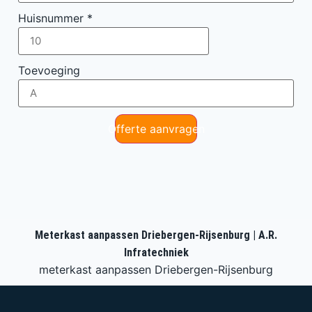
Huisnummer
*
Toevoeging
Offerte aanvragen
Meterkast aanpassen Driebergen-Rijsenburg | A.R.
Infratechniek
meterkast aanpassen Driebergen-Rijsenburg