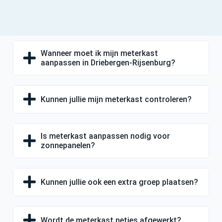
Wanneer moet ik mijn meterkast
aanpassen in Driebergen-Rijsenburg?
Kunnen jullie mijn meterkast controleren?
Is meterkast aanpassen nodig voor
zonnepanelen?
Kunnen jullie ook een extra groep plaatsen?
Wordt de meterkast netjes afgewerkt?