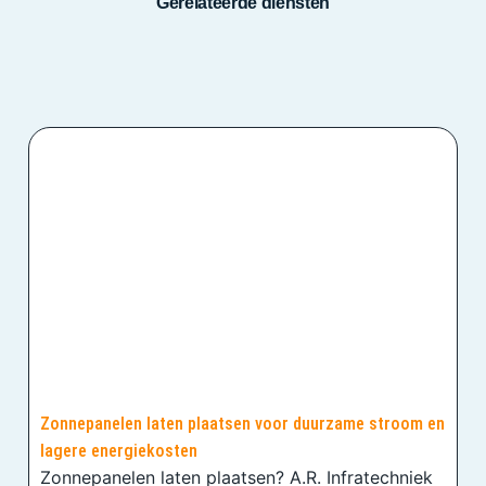
Gerelateerde diensten
Zonnepanelen laten plaatsen voor duurzame stroom en
lagere energiekosten
Zonnepanelen laten plaatsen? A.R. Infratechniek