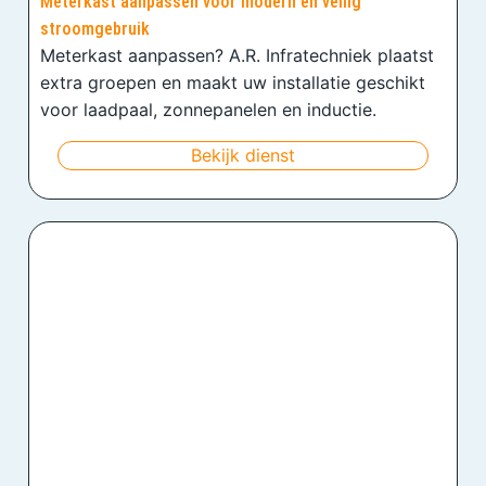
Meterkast aanpassen voor modern en veilig
stroomgebruik
Meterkast aanpassen? A.R. Infratechniek plaatst
extra groepen en maakt uw installatie geschikt
voor laadpaal, zonnepanelen en inductie.
Bekijk dienst