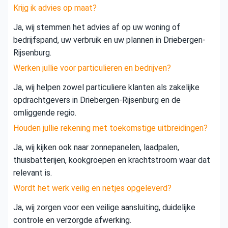
Krijg ik advies op maat?
Ja, wij stemmen het advies af op uw woning of
bedrijfspand, uw verbruik en uw plannen in Driebergen-
Rijsenburg.
Werken jullie voor particulieren en bedrijven?
Ja, wij helpen zowel particuliere klanten als zakelijke
opdrachtgevers in Driebergen-Rijsenburg en de
omliggende regio.
Houden jullie rekening met toekomstige uitbreidingen?
Ja, wij kijken ook naar zonnepanelen, laadpalen,
thuisbatterijen, kookgroepen en krachtstroom waar dat
relevant is.
Wordt het werk veilig en netjes opgeleverd?
Ja, wij zorgen voor een veilige aansluiting, duidelijke
controle en verzorgde afwerking.