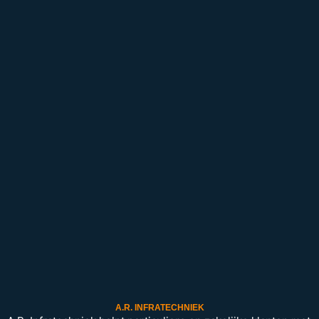
A.R. INFRATECHNIEK