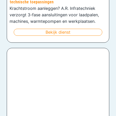
technische toepassingen
Krachtstroom aanleggen? A.R. Infratechniek
verzorgt 3-fase aansluitingen voor laadpalen,
machines, warmtepompen en werkplaatsen.
Bekijk dienst