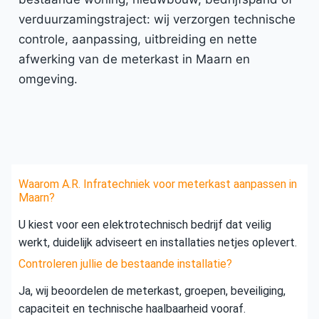
verduurzamingstraject: wij verzorgen technische
controle, aanpassing, uitbreiding en nette
afwerking van de meterkast in Maarn en
omgeving.
Waarom A.R. Infratechniek voor meterkast aanpassen in
Maarn?
U kiest voor een elektrotechnisch bedrijf dat veilig
werkt, duidelijk adviseert en installaties netjes oplevert.
Controleren jullie de bestaande installatie?
Ja, wij beoordelen de meterkast, groepen, beveiliging,
capaciteit en technische haalbaarheid vooraf.