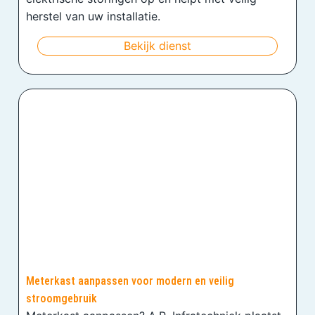
herstel van uw installatie.
Bekijk dienst
Meterkast aanpassen voor modern en veilig
stroomgebruik