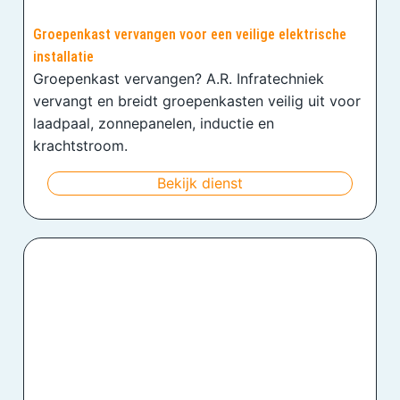
Groepenkast vervangen voor een veilige elektrische
installatie
Groepenkast vervangen? A.R. Infratechniek
vervangt en breidt groepenkasten veilig uit voor
laadpaal, zonnepanelen, inductie en
krachtstroom.
Bekijk dienst