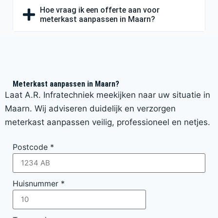
Hoe vraag ik een offerte aan voor
meterkast aanpassen in Maarn?
Meterkast aanpassen in Maarn?
Laat A.R. Infratechniek meekijken naar uw situatie in
Maarn. Wij adviseren duidelijk en verzorgen
meterkast aanpassen veilig, professioneel en netjes.
Postcode
*
Huisnummer
*