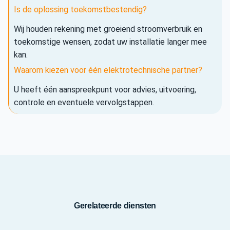
Is de oplossing toekomstbestendig?
Wij houden rekening met groeiend stroomverbruik en
toekomstige wensen, zodat uw installatie langer mee
kan.
Waarom kiezen voor één elektrotechnische partner?
U heeft één aanspreekpunt voor advies, uitvoering,
controle en eventuele vervolgstappen.
Gerelateerde diensten