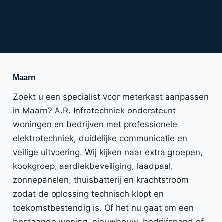
Maarn
Zoekt u een specialist voor meterkast aanpassen
in Maarn? A.R. Infratechniek ondersteunt
woningen en bedrijven met professionele
elektrotechniek, duidelijke communicatie en
veilige uitvoering. Wij kijken naar extra groepen,
kookgroep, aardlekbeveiliging, laadpaal,
zonnepanelen, thuisbatterij en krachtstroom
zodat de oplossing technisch klopt en
toekomstbestendig is. Of het nu gaat om een
bestaande woning, nieuwbouw, bedrijfspand of