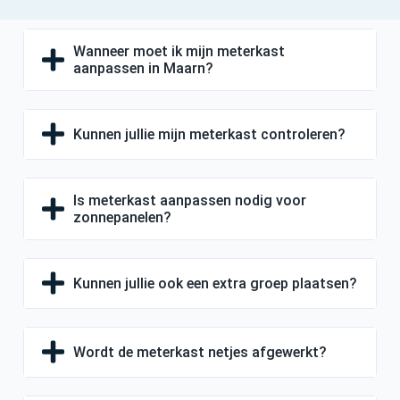
Wanneer moet ik mijn meterkast
aanpassen in Maarn?
Kunnen jullie mijn meterkast controleren?
Is meterkast aanpassen nodig voor
zonnepanelen?
Kunnen jullie ook een extra groep plaatsen?
Wordt de meterkast netjes afgewerkt?