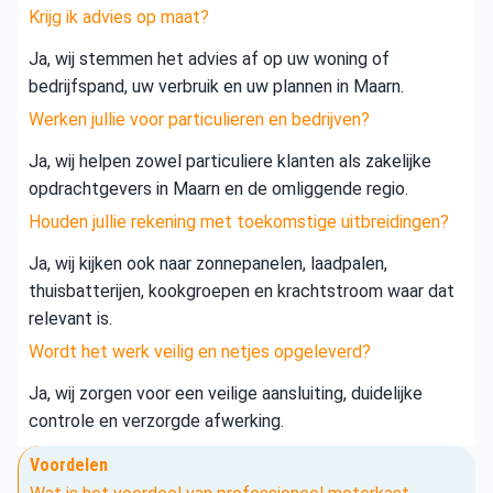
Krijg ik advies op maat?
Ja, wij stemmen het advies af op uw woning of
bedrijfspand, uw verbruik en uw plannen in Maarn.
Werken jullie voor particulieren en bedrijven?
Ja, wij helpen zowel particuliere klanten als zakelijke
opdrachtgevers in Maarn en de omliggende regio.
Houden jullie rekening met toekomstige uitbreidingen?
Ja, wij kijken ook naar zonnepanelen, laadpalen,
thuisbatterijen, kookgroepen en krachtstroom waar dat
relevant is.
Wordt het werk veilig en netjes opgeleverd?
Ja, wij zorgen voor een veilige aansluiting, duidelijke
controle en verzorgde afwerking.
Voordelen