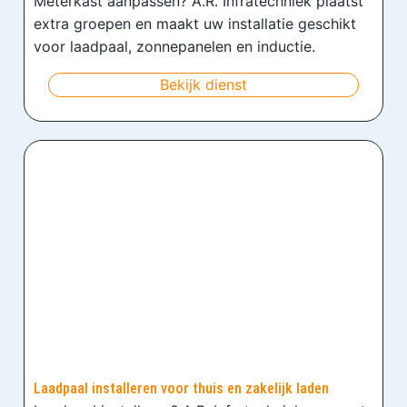
Meterkast aanpassen? A.R. Infratechniek plaatst
extra groepen en maakt uw installatie geschikt
voor laadpaal, zonnepanelen en inductie.
Bekijk dienst
Laadpaal installeren voor thuis en zakelijk laden