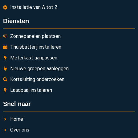
Installatie van A tot Z
Diensten
Zonnepanelen plaatsen
Thuisbatterij installeren
Meterkast aanpassen
Nieuwe groepen aanleggen
Kortsluiting onderzoeken
Laadpaal instaleren
Snel naar
Home
Over ons