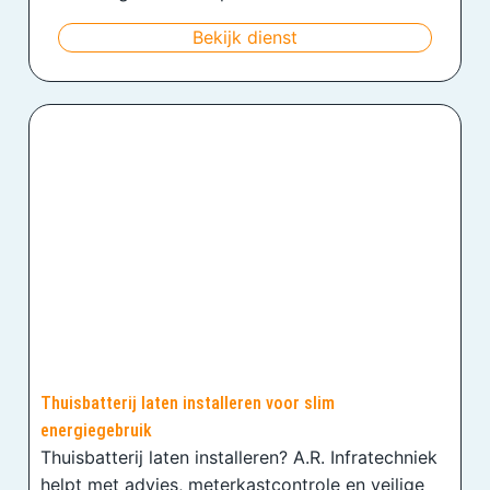
Bekijk dienst
Thuisbatterij laten installeren voor slim
energiegebruik
Thuisbatterij laten installeren? A.R. Infratechniek
helpt met advies, meterkastcontrole en veilige