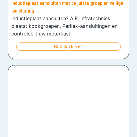
Inductieplaat aansluiten met de juiste groep en veilige
aansluiting
Inductieplaat aansluiten? A.R. Infratechniek
plaatst kookgroepen, Perilex-aansluitingen en
controleert uw meterkast.
Bekijk dienst