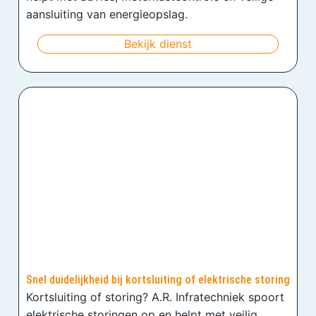
aansluiting van energieopslag.
Bekijk dienst
Snel duidelijkheid bij kortsluiting of elektrische storing
Kortsluiting of storing? A.R. Infratechniek spoort
elektrische storingen op en helpt met veilig