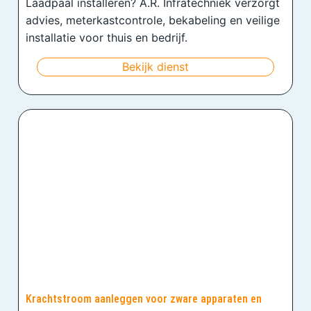
Laadpaal installeren? A.R. Infratechniek verzorgt
advies, meterkastcontrole, bekabeling en veilige
installatie voor thuis en bedrijf.
Bekijk dienst
Krachtstroom aanleggen voor zware apparaten en