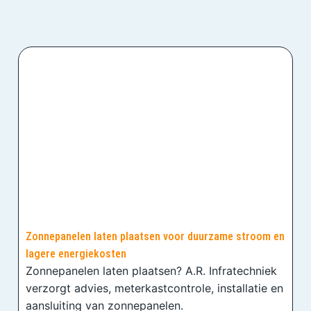
Zonnepanelen laten plaatsen voor duurzame stroom en
lagere energiekosten
Zonnepanelen laten plaatsen? A.R. Infratechniek
verzorgt advies, meterkastcontrole, installatie en
aansluiting van zonnepanelen.