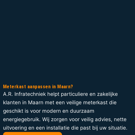
Meterkast aanpassen in Maarn?
A.R. Infratechniek helpt particuliere en zakelijke
klanten in Maarn met een veilige meterkast die
geschikt is voor modern en duurzaam
energiegebruik. Wij zorgen voor veilig advies, nette
uitvoering en een installatie die past bij uw situatie.