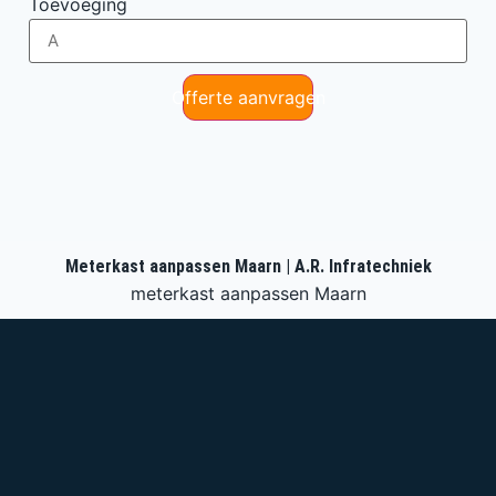
Toevoeging
Offerte aanvragen
Meterkast aanpassen Maarn | A.R. Infratechniek
meterkast aanpassen Maarn