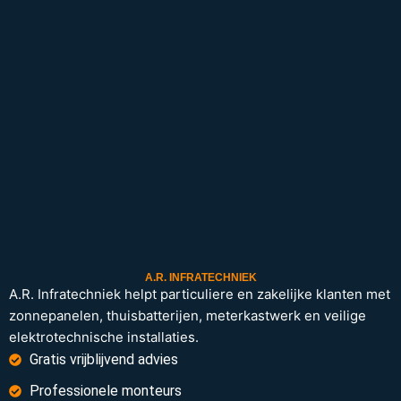
A.R. INFRATECHNIEK
A.R. Infratechniek helpt particuliere en zakelijke klanten met
zonnepanelen, thuisbatterijen, meterkastwerk en veilige
elektrotechnische installaties.
Gratis vrijblijvend advies
Professionele monteurs