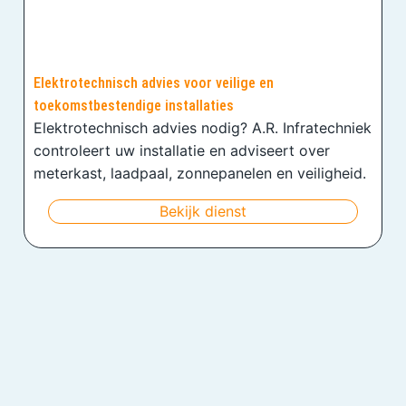
Elektrotechnisch advies voor veilige en
toekomstbestendige installaties
Elektrotechnisch advies nodig? A.R. Infratechniek
controleert uw installatie en adviseert over
meterkast, laadpaal, zonnepanelen en veiligheid.
Bekijk dienst