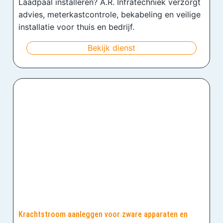
Laadpaal installeren? A.R. Infratechniek verzorgt
advies, meterkastcontrole, bekabeling en veilige
installatie voor thuis en bedrijf.
Bekijk dienst
Krachtstroom aanleggen voor zware apparaten en