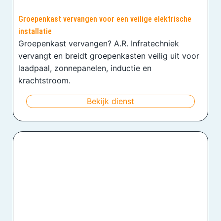
Groepenkast vervangen voor een veilige elektrische
installatie
Groepenkast vervangen? A.R. Infratechniek
vervangt en breidt groepenkasten veilig uit voor
laadpaal, zonnepanelen, inductie en
krachtstroom.
Bekijk dienst