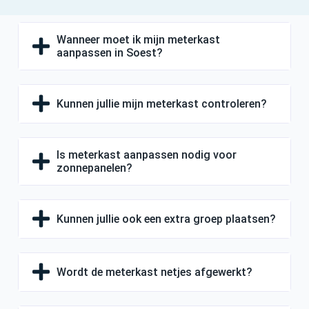
Wanneer moet ik mijn meterkast
aanpassen in Soest?
Kunnen jullie mijn meterkast controleren?
Is meterkast aanpassen nodig voor
zonnepanelen?
Kunnen jullie ook een extra groep plaatsen?
Wordt de meterkast netjes afgewerkt?