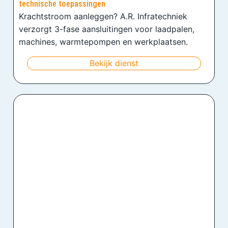
technische toepassingen
Krachtstroom aanleggen? A.R. Infratechniek
verzorgt 3-fase aansluitingen voor laadpalen,
machines, warmtepompen en werkplaatsen.
Bekijk dienst