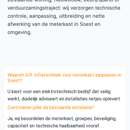
verduurzamingstraject: wij verzorgen technische
controle, aanpassing, uitbreiding en nette
afwerking van de meterkast in Soest en
omgeving.
Waarom A.R. Infratechniek voor meterkast aanpassen in
Soest?
U kiest voor een elektrotechnisch bedrijf dat veilig
werkt, duidelijk adviseert en installaties netjes oplevert.
Controleren jullie de bestaande installatie?
Ja, wij beoordelen de meterkast, groepen, beveiliging,
capaciteit en technische haalbaarheid vooraf.