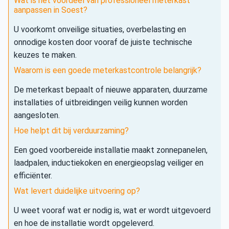
Wat is het voordeel van professioneel meterkast
aanpassen in Soest?
U voorkomt onveilige situaties, overbelasting en
onnodige kosten door vooraf de juiste technische
keuzes te maken.
Waarom is een goede meterkastcontrole belangrijk?
De meterkast bepaalt of nieuwe apparaten, duurzame
installaties of uitbreidingen veilig kunnen worden
aangesloten.
Hoe helpt dit bij verduurzaming?
Een goed voorbereide installatie maakt zonnepanelen,
laadpalen, inductiekoken en energieopslag veiliger en
efficiënter.
Wat levert duidelijke uitvoering op?
U weet vooraf wat er nodig is, wat er wordt uitgevoerd
en hoe de installatie wordt opgeleverd.