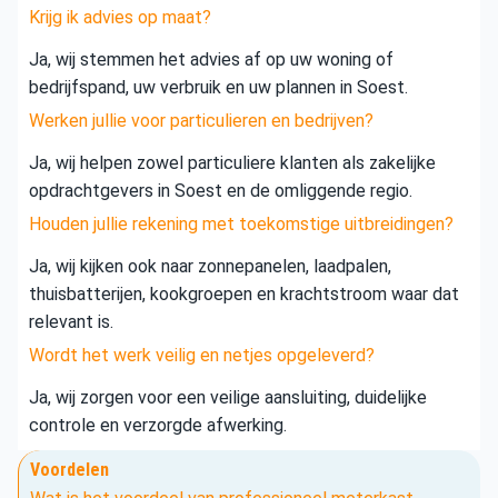
Krijg ik advies op maat?
Ja, wij stemmen het advies af op uw woning of
bedrijfspand, uw verbruik en uw plannen in Soest.
Werken jullie voor particulieren en bedrijven?
Ja, wij helpen zowel particuliere klanten als zakelijke
opdrachtgevers in Soest en de omliggende regio.
Houden jullie rekening met toekomstige uitbreidingen?
Ja, wij kijken ook naar zonnepanelen, laadpalen,
thuisbatterijen, kookgroepen en krachtstroom waar dat
relevant is.
Wordt het werk veilig en netjes opgeleverd?
Ja, wij zorgen voor een veilige aansluiting, duidelijke
controle en verzorgde afwerking.
Voordelen