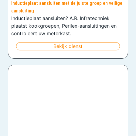
Inductieplaat aansluiten met de juiste groep en veilige
aansluiting
Inductieplaat aansluiten? A.R. Infratechniek
plaatst kookgroepen, Perilex-aansluitingen en
controleert uw meterkast.
Bekijk dienst