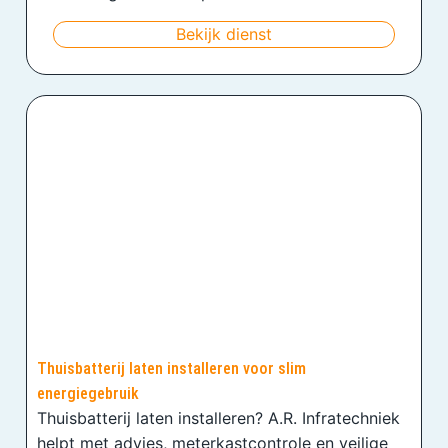
Bekijk dienst
Thuisbatterij laten installeren voor slim
energiegebruik
Thuisbatterij laten installeren? A.R. Infratechniek
helpt met advies, meterkastcontrole en veilige