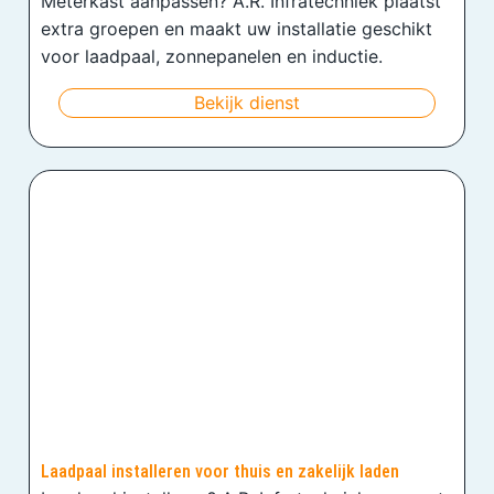
Meterkast aanpassen? A.R. Infratechniek plaatst
extra groepen en maakt uw installatie geschikt
voor laadpaal, zonnepanelen en inductie.
Bekijk dienst
Laadpaal installeren voor thuis en zakelijk laden