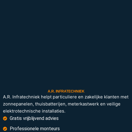
A.R. INFRATECHNIEK
A.R. Infratechniek helpt particuliere en zakelijke klanten met
zonnepanelen, thuisbatterijen, meterkastwerk en veilige
elektrotechnische installaties.
Gratis vrijblijvend advies
Professionele monteurs