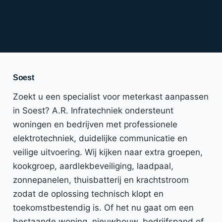
Soest
Zoekt u een specialist voor meterkast aanpassen
in Soest? A.R. Infratechniek ondersteunt
woningen en bedrijven met professionele
elektrotechniek, duidelijke communicatie en
veilige uitvoering. Wij kijken naar extra groepen,
kookgroep, aardlekbeveiliging, laadpaal,
zonnepanelen, thuisbatterij en krachtstroom
zodat de oplossing technisch klopt en
toekomstbestendig is. Of het nu gaat om een
bestaande woning, nieuwbouw, bedrijfspand of