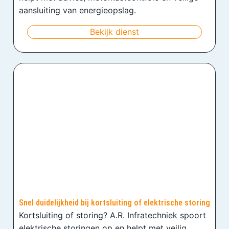
aansluiting van energieopslag.
Bekijk dienst
Snel duidelijkheid bij kortsluiting of elektrische storing
Kortsluiting of storing? A.R. Infratechniek spoort
elektrische storingen op en helpt met veilig