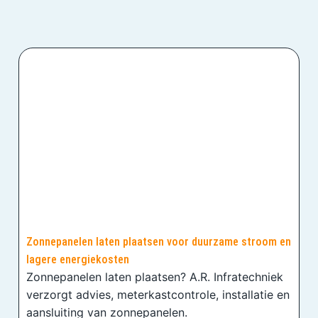
Zonnepanelen laten plaatsen voor duurzame stroom en
lagere energiekosten
Zonnepanelen laten plaatsen? A.R. Infratechniek
verzorgt advies, meterkastcontrole, installatie en
aansluiting van zonnepanelen.