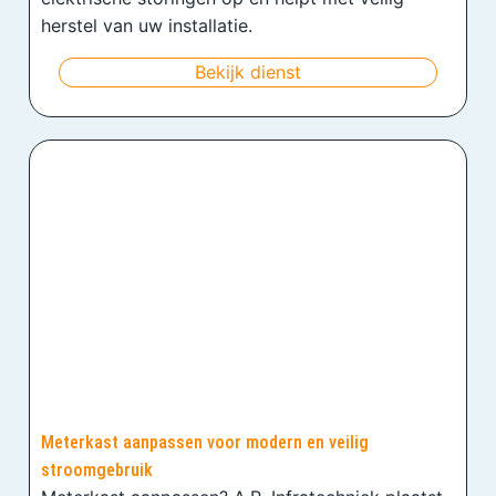
herstel van uw installatie.
Bekijk dienst
Meterkast aanpassen voor modern en veilig
stroomgebruik