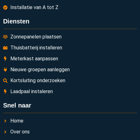
Installatie van A tot Z
Diensten
Zonnepanelen plaatsen
Thuisbatterij installeren
Meterkast aanpassen
Nieuwe groepen aanleggen
Kortsluiting onderzoeken
Laadpaal instaleren
Snel naar
Home
Over ons