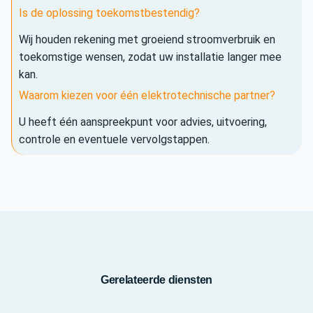
Is de oplossing toekomstbestendig?
Wij houden rekening met groeiend stroomverbruik en
toekomstige wensen, zodat uw installatie langer mee
kan.
Waarom kiezen voor één elektrotechnische partner?
U heeft één aanspreekpunt voor advies, uitvoering,
controle en eventuele vervolgstappen.
Gerelateerde diensten