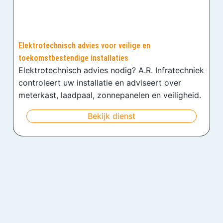
Elektrotechnisch advies voor veilige en
toekomstbestendige installaties
Elektrotechnisch advies nodig? A.R. Infratechniek
controleert uw installatie en adviseert over
meterkast, laadpaal, zonnepanelen en veiligheid.
Bekijk dienst