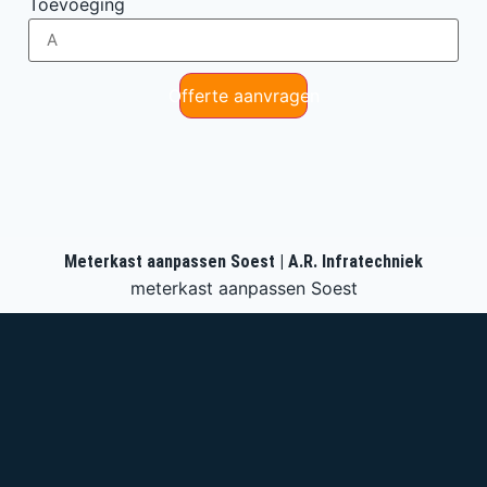
Toevoeging
Offerte aanvragen
Meterkast aanpassen Soest | A.R. Infratechniek
meterkast aanpassen Soest