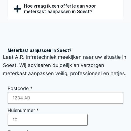
Hoe vraag ik een offerte aan voor
meterkast aanpassen in Soest?
Meterkast aanpassen in Soest?
Laat A.R. Infratechniek meekijken naar uw situatie in
Soest. Wij adviseren duidelijk en verzorgen
meterkast aanpassen veilig, professioneel en netjes.
Postcode
*
Huisnummer
*