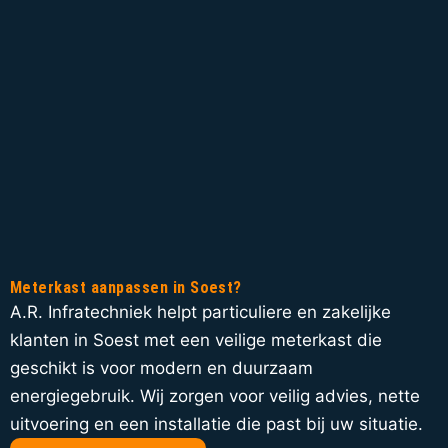
Meterkast aanpassen in Soest?
A.R. Infratechniek helpt particuliere en zakelijke
klanten in Soest met een veilige meterkast die
geschikt is voor modern en duurzaam
energiegebruik. Wij zorgen voor veilig advies, nette
uitvoering en een installatie die past bij uw situatie.