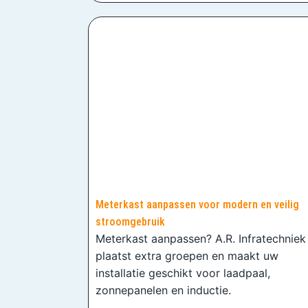
Meterkast aanpassen voor modern en veilig
stroomgebruik
Meterkast aanpassen? A.R. Infratechniek
plaatst extra groepen en maakt uw
installatie geschikt voor laadpaal,
zonnepanelen en inductie.