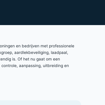
woningen en bedrijven met professionele
kgroep, aardlekbeveiliging, laadpaal,
endig is. Of het nu gaat om een
controle, aanpassing, uitbreiding en