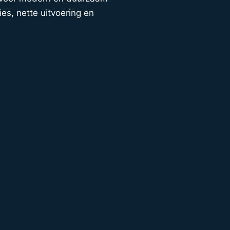
ies, nette uitvoering en