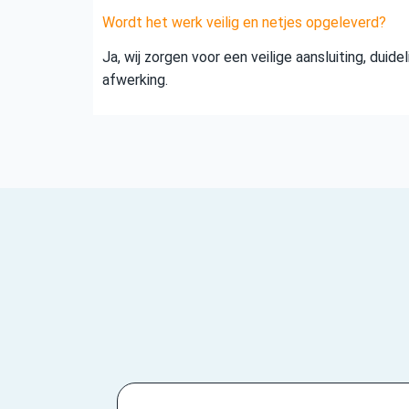
Wordt het werk veilig en netjes opgeleverd?
Ja, wij zorgen voor een veilige aansluiting, duid
afwerking.