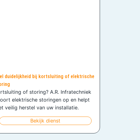
el duidelijkheid bij kortsluiting of elektrische
oring
rtsluiting of storing? A.R. Infratechniek
oort elektrische storingen op en helpt
t veilig herstel van uw installatie.
Bekijk dienst