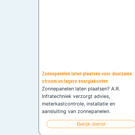
Zonnepanelen laten plaatsen voor duurzame
stroom en lagere energiekosten
Zonnepanelen laten plaatsen? A.R.
Infratechniek verzorgt advies,
meterkastcontrole, installatie en
aansluiting van zonnepanelen.
Bekijk dienst