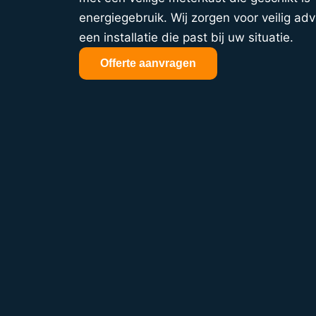
energiegebruik. Wij zorgen voor veilig adv
een installatie die past bij uw situatie.
Offerte aanvragen