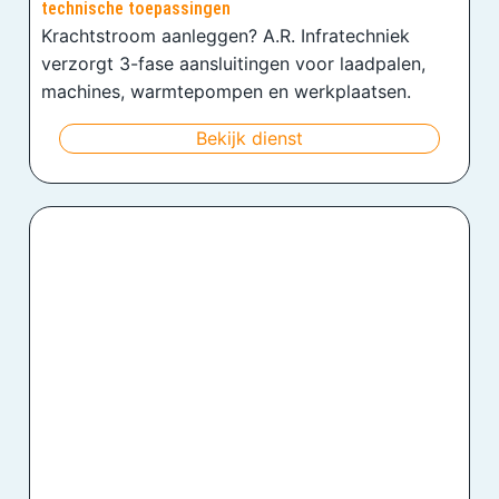
technische toepassingen
Krachtstroom aanleggen? A.R. Infratechniek
verzorgt 3-fase aansluitingen voor laadpalen,
machines, warmtepompen en werkplaatsen.
Bekijk dienst