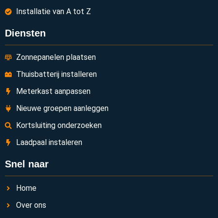
Installatie van A tot Z
Diensten
Zonnepanelen plaatsen
Thuisbatterij installeren
Meterkast aanpassen
Nieuwe groepen aanleggen
Kortsluiting onderzoeken
Laadpaal instaleren
Snel naar
Home
Over ons