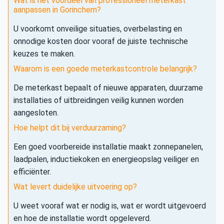
Wat is het voordeel van professioneel meterkast
aanpassen in Gorinchem?
U voorkomt onveilige situaties, overbelasting en
onnodige kosten door vooraf de juiste technische
keuzes te maken.
Waarom is een goede meterkastcontrole belangrijk?
De meterkast bepaalt of nieuwe apparaten, duurzame
installaties of uitbreidingen veilig kunnen worden
aangesloten.
Hoe helpt dit bij verduurzaming?
Een goed voorbereide installatie maakt zonnepanelen,
laadpalen, inductiekoken en energieopslag veiliger en
efficiënter.
Wat levert duidelijke uitvoering op?
U weet vooraf wat er nodig is, wat er wordt uitgevoerd
en hoe de installatie wordt opgeleverd.