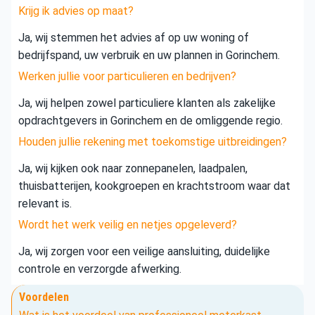
Krijg ik advies op maat?
Ja, wij stemmen het advies af op uw woning of
bedrijfspand, uw verbruik en uw plannen in Gorinchem.
Werken jullie voor particulieren en bedrijven?
Ja, wij helpen zowel particuliere klanten als zakelijke
opdrachtgevers in Gorinchem en de omliggende regio.
Houden jullie rekening met toekomstige uitbreidingen?
Ja, wij kijken ook naar zonnepanelen, laadpalen,
thuisbatterijen, kookgroepen en krachtstroom waar dat
relevant is.
Wordt het werk veilig en netjes opgeleverd?
Ja, wij zorgen voor een veilige aansluiting, duidelijke
controle en verzorgde afwerking.
Voordelen