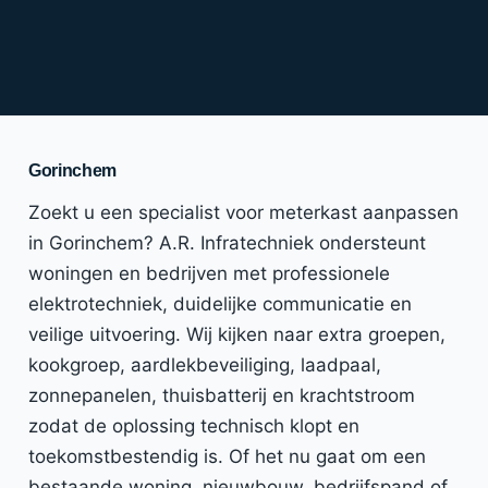
Gorinchem
Zoekt u een specialist voor meterkast aanpassen
in Gorinchem? A.R. Infratechniek ondersteunt
woningen en bedrijven met professionele
elektrotechniek, duidelijke communicatie en
veilige uitvoering. Wij kijken naar extra groepen,
kookgroep, aardlekbeveiliging, laadpaal,
zonnepanelen, thuisbatterij en krachtstroom
zodat de oplossing technisch klopt en
toekomstbestendig is. Of het nu gaat om een
bestaande woning, nieuwbouw, bedrijfspand of