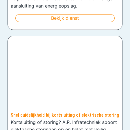
aansluiting van energieopslag.
Bekijk dienst
Snel duidelijkheid bij kortsluiting of elektrische storing
Kortsluiting of storing? A.R. Infratechniek spoort
elektrische storingen op en helpt met veilig