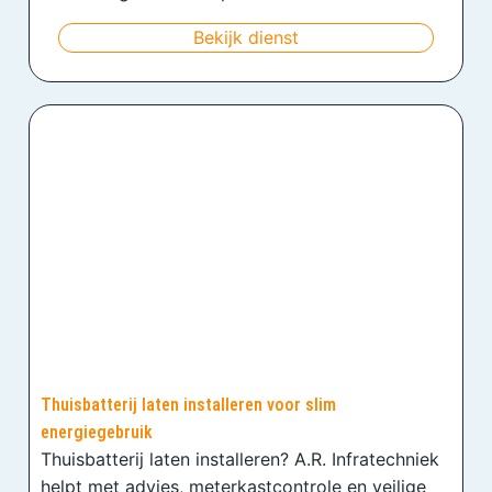
Bekijk dienst
Thuisbatterij laten installeren voor slim
energiegebruik
Thuisbatterij laten installeren? A.R. Infratechniek
helpt met advies, meterkastcontrole en veilige