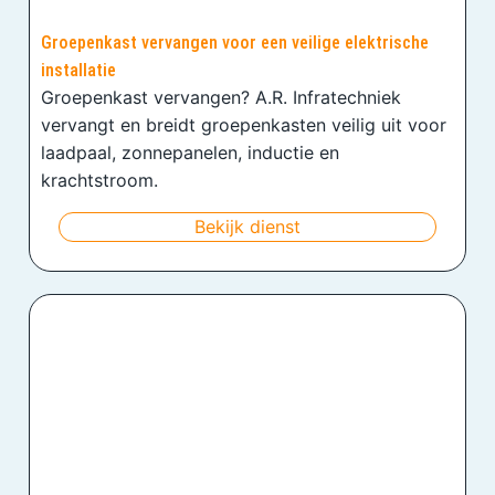
Groepenkast vervangen voor een veilige elektrische
installatie
Groepenkast vervangen? A.R. Infratechniek
vervangt en breidt groepenkasten veilig uit voor
laadpaal, zonnepanelen, inductie en
krachtstroom.
Bekijk dienst