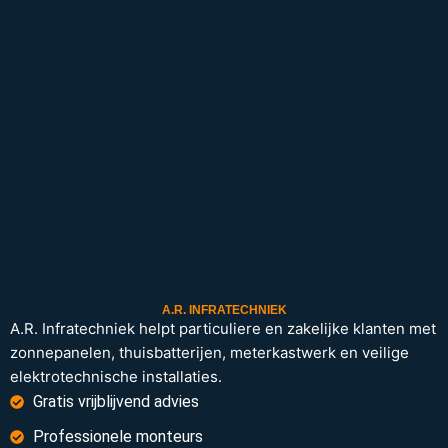
A.R. INFRATECHNIEK
A.R. Infratechniek helpt particuliere en zakelijke klanten met
zonnepanelen, thuisbatterijen, meterkastwerk en veilige
elektrotechnische installaties.
Gratis vrijblijvend advies
Professionele monteurs