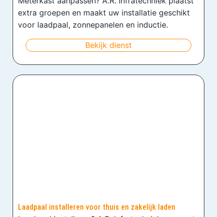
Meterkast aanpassen? A.R. Infratechniek plaatst
extra groepen en maakt uw installatie geschikt
voor laadpaal, zonnepanelen en inductie.
Bekijk dienst
Laadpaal installeren voor thuis en zakelijk laden