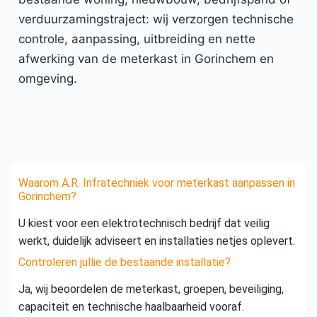
verduurzamingstraject: wij verzorgen technische
controle, aanpassing, uitbreiding en nette
afwerking van de meterkast in Gorinchem en
omgeving.
Waarom A.R. Infratechniek voor meterkast aanpassen in
Gorinchem?
U kiest voor een elektrotechnisch bedrijf dat veilig
werkt, duidelijk adviseert en installaties netjes oplevert.
Controleren jullie de bestaande installatie?
Ja, wij beoordelen de meterkast, groepen, beveiliging,
capaciteit en technische haalbaarheid vooraf.