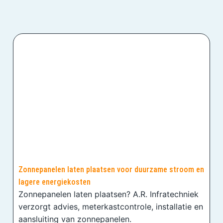
Zonnepanelen laten plaatsen voor duurzame stroom en
lagere energiekosten
Zonnepanelen laten plaatsen? A.R. Infratechniek
verzorgt advies, meterkastcontrole, installatie en
aansluiting van zonnepanelen.