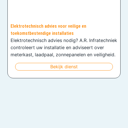
Elektrotechnisch advies voor veilige en
toekomstbestendige installaties
Elektrotechnisch advies nodig? A.R. Infratechniek
controleert uw installatie en adviseert over
meterkast, laadpaal, zonnepanelen en veiligheid.
Bekijk dienst