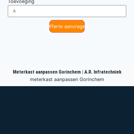
Toevoeging
Offerte aanvragen
Meterkast aanpassen Gorinchem | A.R. Infratechniek
meterkast aanpassen Gorinchem