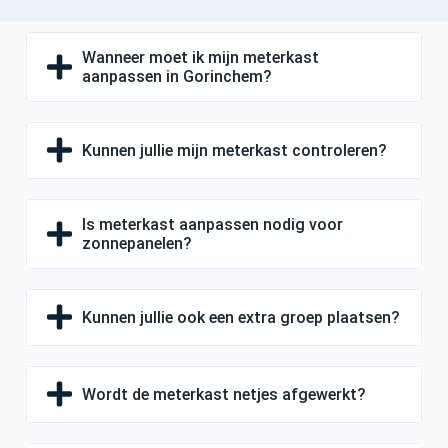
Wanneer moet ik mijn meterkast
aanpassen in Gorinchem?
Kunnen jullie mijn meterkast controleren?
Is meterkast aanpassen nodig voor
zonnepanelen?
Kunnen jullie ook een extra groep plaatsen?
Wordt de meterkast netjes afgewerkt?