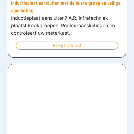
Inductieplaat aansluiten met de juiste groep en veilige
aansluiting
Inductieplaat aansluiten? A.R. Infratechniek
plaatst kookgroepen, Perilex-aansluitingen en
controleert uw meterkast.
Bekijk dienst