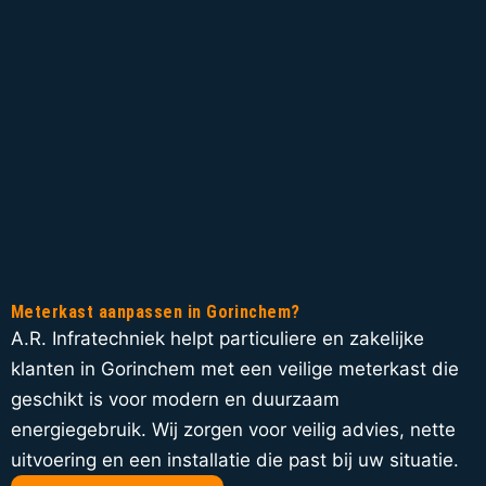
Meterkast aanpassen in Gorinchem?
A.R. Infratechniek helpt particuliere en zakelijke
klanten in Gorinchem met een veilige meterkast die
geschikt is voor modern en duurzaam
energiegebruik. Wij zorgen voor veilig advies, nette
uitvoering en een installatie die past bij uw situatie.