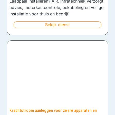
Laadpaal installeren? A.R. Infratechniek verzorgt
advies, meterkastcontrole, bekabeling en veilige
installatie voor thuis en bedrijf.
Bekijk dienst
Krachtstroom aanleggen voor zware apparaten en