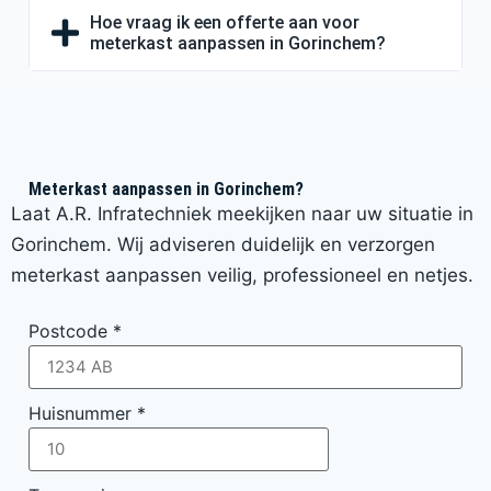
Hoe vraag ik een offerte aan voor
meterkast aanpassen in Gorinchem?
Meterkast aanpassen in Gorinchem?
Laat A.R. Infratechniek meekijken naar uw situatie in
Gorinchem. Wij adviseren duidelijk en verzorgen
meterkast aanpassen veilig, professioneel en netjes.
Postcode
*
Huisnummer
*