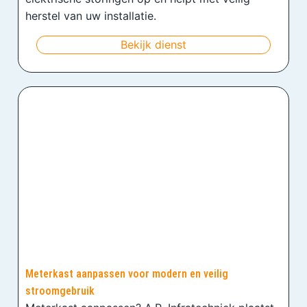
herstel van uw installatie.
Bekijk dienst
Meterkast aanpassen voor modern en veilig
stroomgebruik