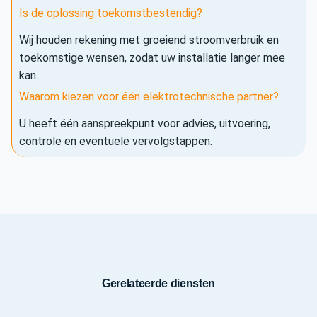
Is de oplossing toekomstbestendig?
Wij houden rekening met groeiend stroomverbruik en
toekomstige wensen, zodat uw installatie langer mee
kan.
Waarom kiezen voor één elektrotechnische partner?
U heeft één aanspreekpunt voor advies, uitvoering,
controle en eventuele vervolgstappen.
Gerelateerde diensten