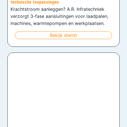
technische toepassingen
Krachtstroom aanleggen? A.R. Infratechniek
verzorgt 3-fase aansluitingen voor laadpalen,
machines, warmtepompen en werkplaatsen.
Bekijk dienst