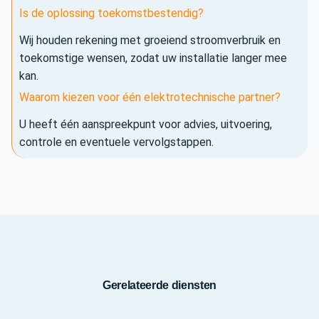
Is de oplossing toekomstbestendig?
Wij houden rekening met groeiend stroomverbruik en
toekomstige wensen, zodat uw installatie langer mee
kan.
Waarom kiezen voor één elektrotechnische partner?
U heeft één aanspreekpunt voor advies, uitvoering,
controle en eventuele vervolgstappen.
Gerelateerde diensten