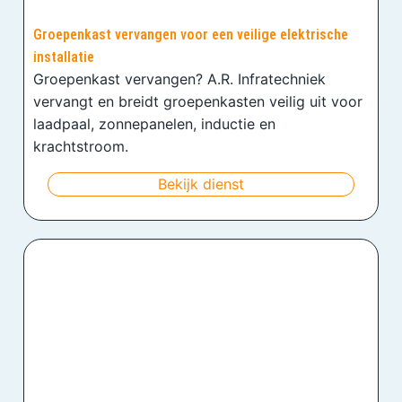
Groepenkast vervangen voor een veilige elektrische
installatie
Groepenkast vervangen? A.R. Infratechniek
vervangt en breidt groepenkasten veilig uit voor
laadpaal, zonnepanelen, inductie en
krachtstroom.
Bekijk dienst