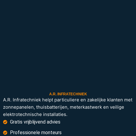
A.R. INFRATECHNIEK
A.R. Infratechniek helpt particuliere en zakelijke klanten met
zonnepanelen, thuisbatterijen, meterkastwerk en veilige
elektrotechnische installaties.
Gratis vrijblijvend advies
Professionele monteurs