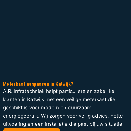
Meterkast aanpassen in Katwijk?
A.R. Infratechniek helpt particuliere en zakelijke
klanten in Katwijk met een veilige meterkast die
geschikt is voor modern en duurzaam
energiegebruik. Wij zorgen voor veilig advies, nette
uitvoering en een installatie die past bij uw situatie.