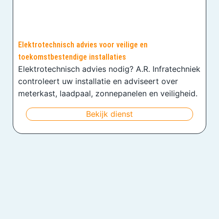
Elektrotechnisch advies voor veilige en
toekomstbestendige installaties
Elektrotechnisch advies nodig? A.R. Infratechniek
controleert uw installatie en adviseert over
meterkast, laadpaal, zonnepanelen en veiligheid.
Bekijk dienst