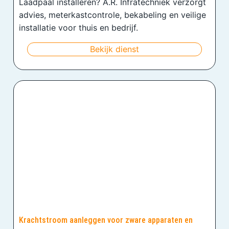
Laadpaal installeren? A.R. Infratechniek verzorgt
advies, meterkastcontrole, bekabeling en veilige
installatie voor thuis en bedrijf.
Bekijk dienst
Krachtstroom aanleggen voor zware apparaten en