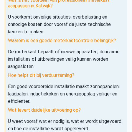
Wat is het voordeel van professioneel meterkast
aanpassen in Katwijk?
U voorkomt onveilige situaties, overbelasting en
onnodige kosten door vooraf de juiste technische
keuzes te maken.
Waarom is een goede meterkastcontrole belangrijk?
De meterkast bepaalt of nieuwe apparaten, duurzame
installaties of uitbreidingen veilig kunnen worden
aangesloten.
Hoe helpt dit bij verduurzaming?
Een goed voorbereide installatie maakt zonnepanelen,
laadpalen, inductiekoken en energieopslag veiliger en
efficiënter.
Wat levert duidelijke uitvoering op?
U weet vooraf wat er nodig is, wat er wordt uitgevoerd
en hoe de installatie wordt opgeleverd.