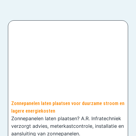
Zonnepanelen laten plaatsen voor duurzame stroom en
lagere energiekosten
Zonnepanelen laten plaatsen? A.R. Infratechniek
verzorgt advies, meterkastcontrole, installatie en
aansluiting van zonnepanelen.