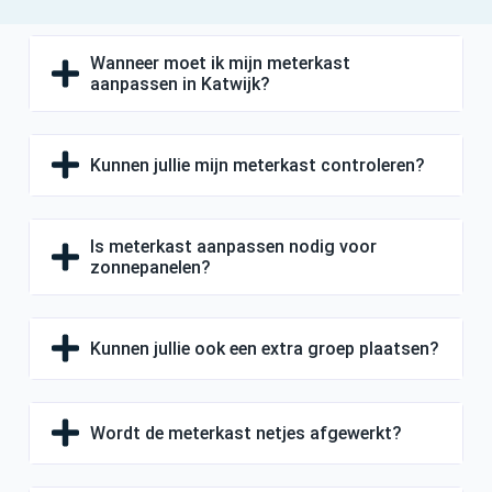
Wanneer moet ik mijn meterkast
aanpassen in Katwijk?
Kunnen jullie mijn meterkast controleren?
Is meterkast aanpassen nodig voor
zonnepanelen?
Kunnen jullie ook een extra groep plaatsen?
Wordt de meterkast netjes afgewerkt?