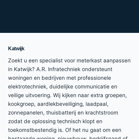
Katwijk
Zoekt u een specialist voor meterkast aanpassen
in Katwijk? A.R. Infratechniek ondersteunt
woningen en bedrijven met professionele
elektrotechniek, duidelijke communicatie en
veilige uitvoering. Wij kijken naar extra groepen,
kookgroep, aardlekbeveiliging, laadpaal,
zonnepanelen, thuisbatterij en krachtstroom
zodat de oplossing technisch klopt en
toekomstbestendig is. Of het nu gaat om een
bestaande woning, nieuwbouw, bedrijfspand of