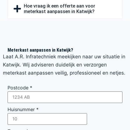
Hoe vraag ik een offerte aan voor
meterkast aanpassen in Katwijk?
Meterkast aanpassen in Katwijk?
Laat A.R. Infratechniek meekijken naar uw situatie in
Katwijk. Wij adviseren duidelijk en verzorgen
meterkast aanpassen veilig, professioneel en netjes.
Postcode
*
Huisnummer
*