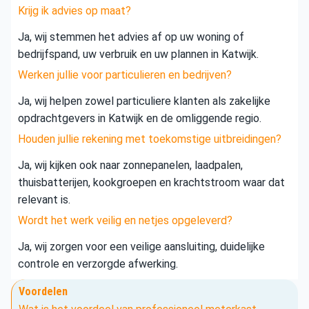
Krijg ik advies op maat?
Ja, wij stemmen het advies af op uw woning of
bedrijfspand, uw verbruik en uw plannen in Katwijk.
Werken jullie voor particulieren en bedrijven?
Ja, wij helpen zowel particuliere klanten als zakelijke
opdrachtgevers in Katwijk en de omliggende regio.
Houden jullie rekening met toekomstige uitbreidingen?
Ja, wij kijken ook naar zonnepanelen, laadpalen,
thuisbatterijen, kookgroepen en krachtstroom waar dat
relevant is.
Wordt het werk veilig en netjes opgeleverd?
Ja, wij zorgen voor een veilige aansluiting, duidelijke
controle en verzorgde afwerking.
Voordelen