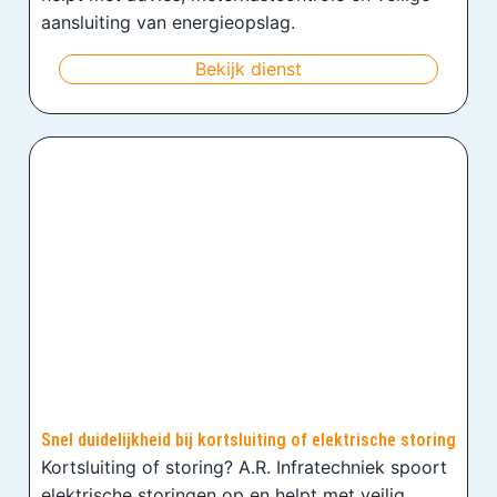
aansluiting van energieopslag.
Bekijk dienst
Snel duidelijkheid bij kortsluiting of elektrische storing
Kortsluiting of storing? A.R. Infratechniek spoort
elektrische storingen op en helpt met veilig