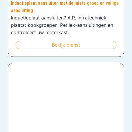
Inductieplaat aansluiten met de juiste groep en veilige
aansluiting
Inductieplaat aansluiten? A.R. Infratechniek
plaatst kookgroepen, Perilex-aansluitingen en
controleert uw meterkast.
Bekijk dienst