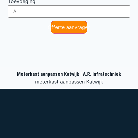
Toevoeging
Offerte aanvragen
Meterkast aanpassen Katwijk | A.R. Infratechniek
meterkast aanpassen Katwijk