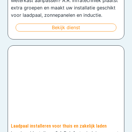
Meterkast aanpassen? A.R. Infratechniek plaatst
extra groepen en maakt uw installatie geschikt
voor laadpaal, zonnepanelen en inductie.
Bekijk dienst
Laadpaal installeren voor thuis en zakelijk laden