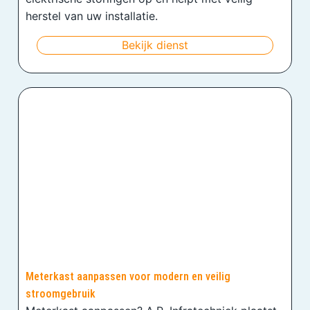
herstel van uw installatie.
Bekijk dienst
Meterkast aanpassen voor modern en veilig
stroomgebruik