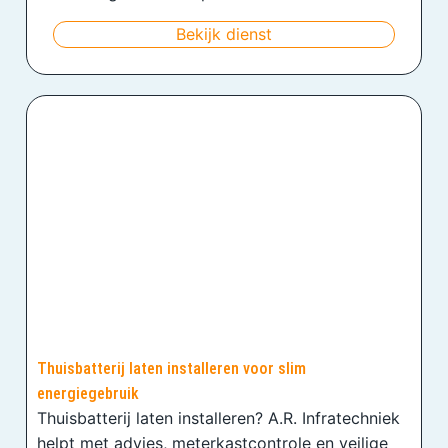
Bekijk dienst
Thuisbatterij laten installeren voor slim
energiegebruik
Thuisbatterij laten installeren? A.R. Infratechniek
helpt met advies, meterkastcontrole en veilige