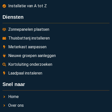
Installatie van A tot Z
Diensten
Zonnepanelen plaatsen
Thuisbatterij installeren
Meterkast aanpassen
Nieuwe groepen aanleggen
Kortsluiting onderzoeken
Laadpaal instaleren
Snel naar
Home
Over ons