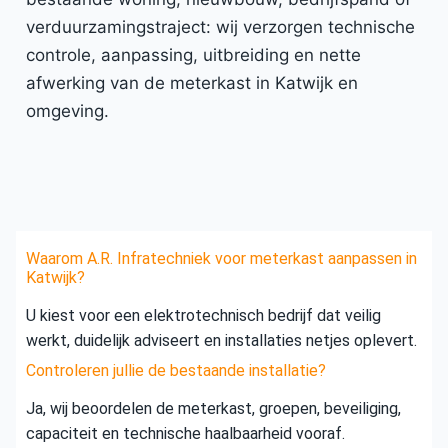
verduurzamingstraject: wij verzorgen technische
controle, aanpassing, uitbreiding en nette
afwerking van de meterkast in Katwijk en
omgeving.
Waarom A.R. Infratechniek voor meterkast aanpassen in
Katwijk?
U kiest voor een elektrotechnisch bedrijf dat veilig
werkt, duidelijk adviseert en installaties netjes oplevert.
Controleren jullie de bestaande installatie?
Ja, wij beoordelen de meterkast, groepen, beveiliging,
capaciteit en technische haalbaarheid vooraf.