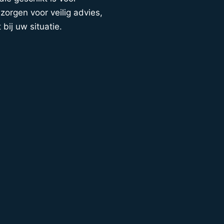
orgen voor veilig advies,
 bij uw situatie.