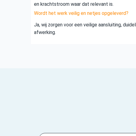
en krachtstroom waar dat relevant is.
Wordt het werk veilig en netjes opgeleverd?
Ja, wij zorgen voor een veilige aansluiting, duid
afwerking.