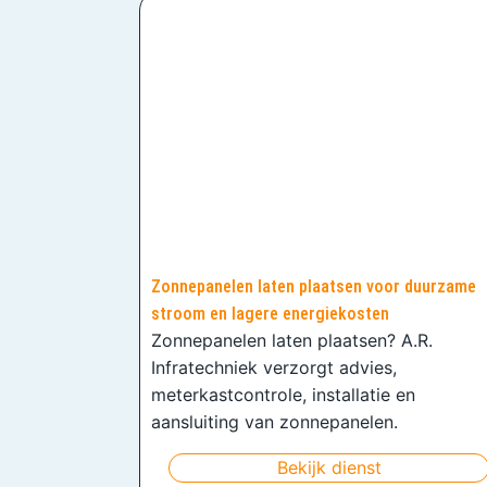
Zonnepanelen laten plaatsen voor duurzame
stroom en lagere energiekosten
Zonnepanelen laten plaatsen? A.R.
Infratechniek verzorgt advies,
meterkastcontrole, installatie en
aansluiting van zonnepanelen.
Bekijk dienst