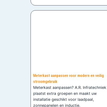
Meterkast aanpassen voor modern en veilig
stroomgebruik
Meterkast aanpassen? A.R. Infratechniek
plaatst extra groepen en maakt uw
installatie geschikt voor laadpaal,
zonnepanelen en inductie.