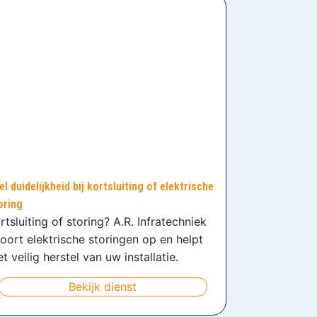
el duidelijkheid bij kortsluiting of elektrische
oring
rtsluiting of storing? A.R. Infratechniek
oort elektrische storingen op en helpt
t veilig herstel van uw installatie.
Bekijk dienst