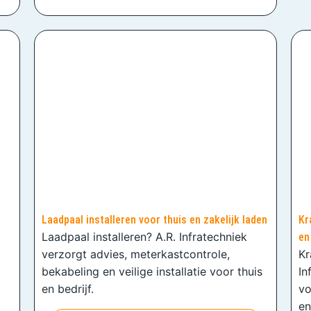
Laadpaal installeren voor thuis en zakelijk laden
Kr
Laadpaal installeren? A.R. Infratechniek
en
verzorgt advies, meterkastcontrole,
Kr
bekabeling en veilige installatie voor thuis
In
en bedrijf.
vo
en