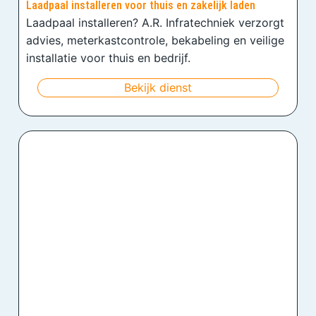
Laadpaal installeren voor thuis en zakelijk laden
Laadpaal installeren? A.R. Infratechniek verzorgt
advies, meterkastcontrole, bekabeling en veilige
installatie voor thuis en bedrijf.
Bekijk dienst