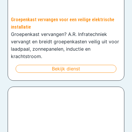
Groepenkast vervangen voor een veilige elektrische
installatie
Groepenkast vervangen? A.R. Infratechniek
vervangt en breidt groepenkasten veilig uit voor
laadpaal, zonnepanelen, inductie en
krachtstroom.
Bekijk dienst