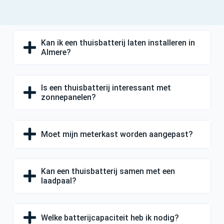
Kan ik een thuisbatterij laten installeren in
Almere?
Is een thuisbatterij interessant met
zonnepanelen?
Moet mijn meterkast worden aangepast?
Kan een thuisbatterij samen met een
laadpaal?
Welke batterijcapaciteit heb ik nodig?