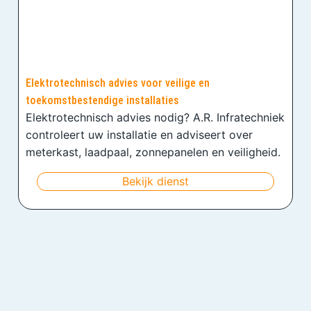
Elektrotechnisch advies voor veilige en
toekomstbestendige installaties
Elektrotechnisch advies nodig? A.R. Infratechniek
controleert uw installatie en adviseert over
meterkast, laadpaal, zonnepanelen en veiligheid.
Bekijk dienst