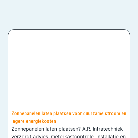
Zonnepanelen laten plaatsen voor duurzame stroom en
lagere energiekosten
Zonnepanelen laten plaatsen? A.R. Infratechniek
verzorgt advies, meterkastcontrole, installatie en