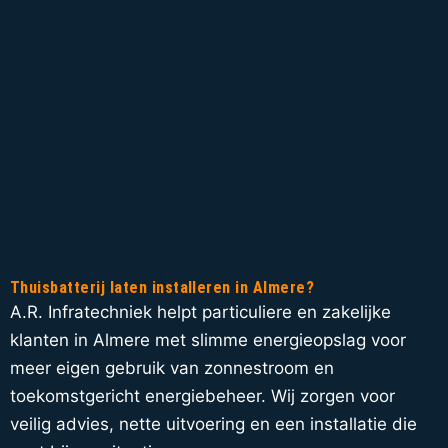
Thuisbatterij laten installeren in Almere?
A.R. Infratechniek helpt particuliere en zakelijke
klanten in Almere met slimme energieopslag voor
meer eigen gebruik van zonnestroom en
toekomstgericht energiebeheer. Wij zorgen voor
veilig advies, nette uitvoering en een installatie die