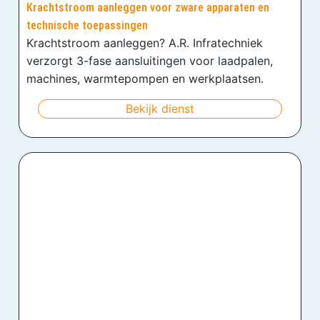
Krachtstroom aanleggen voor zware apparaten en
technische toepassingen
Krachtstroom aanleggen? A.R. Infratechniek
verzorgt 3-fase aansluitingen voor laadpalen,
machines, warmtepompen en werkplaatsen.
Bekijk dienst