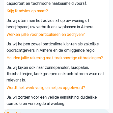
capaciteit en technische haalbaarheid vooraf.
Krijg ik advies op maat?
Ja, wij stemmen het advies af op uw woning of
bedrijfspand, uw verbruik en uw plannen in Almere.
Werken jullie voor particulieren en bedrijven?
Ja, wij helpen zowel particuliere klanten als zakelijke
opdrachtgevers in Almere en de omliggende regio.
Houden jullie rekening met toekomstige uitbreidingen?
Ja, wij kijken ook naar zonnepanelen, laadpalen,
thuisbatterijen, kookgroepen en krachtstroom waar dat
relevant is.
Wordt het werk veilig en netjes opgeleverd?
Ja, wij zorgen voor een veilige aansluiting, duidelijke
controle en verzorgde afwerking.