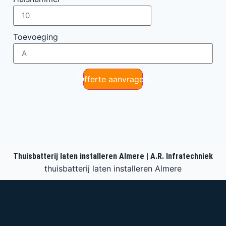
Toevoeging
Offerte aanvragen
Thuisbatterij laten installeren Almere | A.R. Infratechniek
thuisbatterij laten installeren Almere