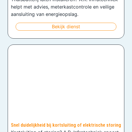
helpt met advies, meterkastcontrole en veilige
aansluiting van energieopslag.
Bekijk dienst
Snel duidelijkheid bij kortsluiting of elektrische storing