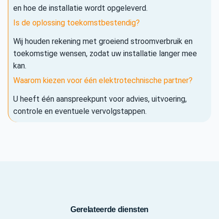
en hoe de installatie wordt opgeleverd.
Is de oplossing toekomstbestendig?
Wij houden rekening met groeiend stroomverbruik en
toekomstige wensen, zodat uw installatie langer mee
kan.
Waarom kiezen voor één elektrotechnische partner?
U heeft één aanspreekpunt voor advies, uitvoering,
controle en eventuele vervolgstappen.
Gerelateerde diensten