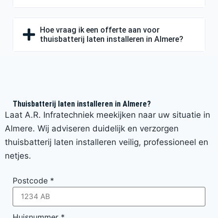
Hoe vraag ik een offerte aan voor
thuisbatterij laten installeren in Almere?
Thuisbatterij laten installeren in Almere?
Laat A.R. Infratechniek meekijken naar uw situatie in
Almere. Wij adviseren duidelijk en verzorgen
thuisbatterij laten installeren veilig, professioneel en
netjes.
Postcode
*
Huisnummer
*