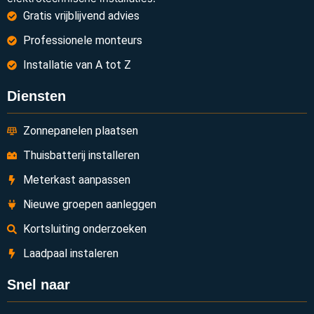
Gratis vrijblijvend advies
Professionele monteurs
Installatie van A tot Z
Diensten
Zonnepanelen plaatsen
Thuisbatterij installeren
Meterkast aanpassen
Nieuwe groepen aanleggen
Kortsluiting onderzoeken
Laadpaal instaleren
Snel naar