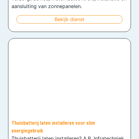
aansluiting van zonnepanelen.
Bekijk dienst
Thuisbatterij laten installeren voor slim
energiegebruik
Thuisbatterij laten installeren? A.R. Infratechniek