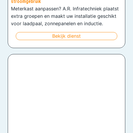
stroomgebruik
Meterkast aanpassen? A.R. Infratechniek plaatst
extra groepen en maakt uw installatie geschikt
voor laadpaal, zonnepanelen en inductie.
Bekijk dienst