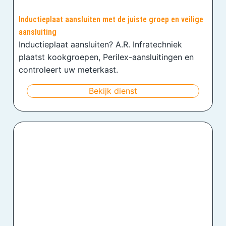
Inductieplaat aansluiten met de juiste groep en veilige
aansluiting
Inductieplaat aansluiten? A.R. Infratechniek
plaatst kookgroepen, Perilex-aansluitingen en
controleert uw meterkast.
Bekijk dienst