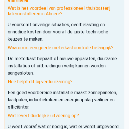
Voordelen
Wat is het voordeel van professioneel thuisbatterij
laten installeren in Almere?
U voorkomt onveilige situaties, overbelasting en
onnodige kosten door vooraf de juiste technische
keuzes te maken.
Waarom is een goede meterkastcontrole belangrijk?
De meterkast bepaalt of nieuwe apparaten, duurzame
installaties of uitbreidingen veilig kunnen worden
aangesloten.
Hoe helpt dit bij verduurzaming?
Een goed voorbereide installatie maakt zonnepanelen,
laadpalen, inductiekoken en energieopslag veiliger en
efficiënter.
Wat levert duidelijke uitvoering op?
U weet vooraf wat er nodig is, wat er wordt uitgevoerd