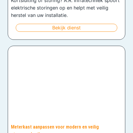
Kortsluiting of storing? A.R. Infratechniek spoort
elektrische storingen op en helpt met veilig
herstel van uw installatie.
Bekijk dienst
Meterkast aanpassen voor modern en veilig