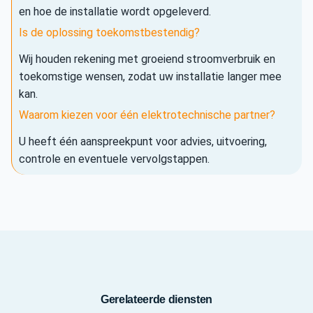
en hoe de installatie wordt opgeleverd.
Is de oplossing toekomstbestendig?
Wij houden rekening met groeiend stroomverbruik en
toekomstige wensen, zodat uw installatie langer mee
kan.
Waarom kiezen voor één elektrotechnische partner?
U heeft één aanspreekpunt voor advies, uitvoering,
controle en eventuele vervolgstappen.
Gerelateerde diensten