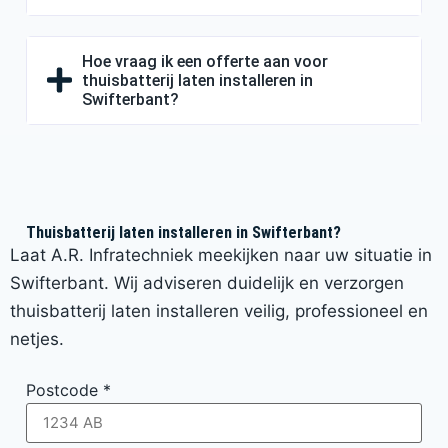
Hoe vraag ik een offerte aan voor
thuisbatterij laten installeren in
Swifterbant?
Thuisbatterij laten installeren in Swifterbant?
Laat A.R. Infratechniek meekijken naar uw situatie in
Swifterbant. Wij adviseren duidelijk en verzorgen
thuisbatterij laten installeren veilig, professioneel en
netjes.
Postcode
*