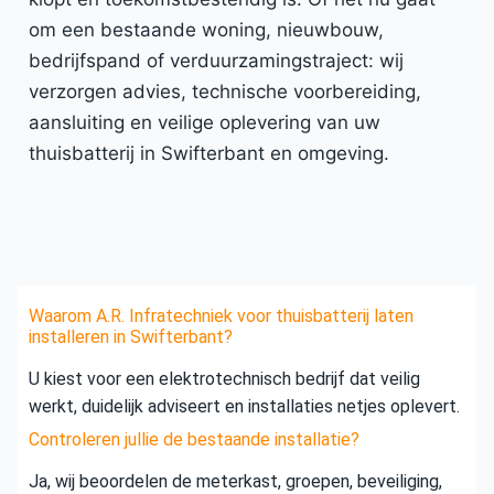
om een bestaande woning, nieuwbouw,
bedrijfspand of verduurzamingstraject: wij
verzorgen advies, technische voorbereiding,
aansluiting en veilige oplevering van uw
thuisbatterij in Swifterbant en omgeving.
Waarom A.R. Infratechniek voor thuisbatterij laten
installeren in Swifterbant?
U kiest voor een elektrotechnisch bedrijf dat veilig
werkt, duidelijk adviseert en installaties netjes oplevert.
Controleren jullie de bestaande installatie?
Ja, wij beoordelen de meterkast, groepen, beveiliging,