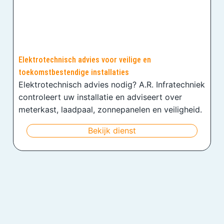
Elektrotechnisch advies voor veilige en
toekomstbestendige installaties
Elektrotechnisch advies nodig? A.R. Infratechniek
controleert uw installatie en adviseert over
meterkast, laadpaal, zonnepanelen en veiligheid.
Bekijk dienst