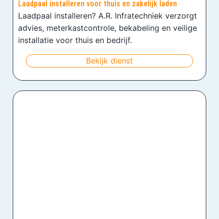
Laadpaal installeren voor thuis en zakelijk laden
Laadpaal installeren? A.R. Infratechniek verzorgt
advies, meterkastcontrole, bekabeling en veilige
installatie voor thuis en bedrijf.
Bekijk dienst