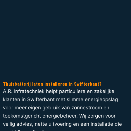
Thuisbatterij laten installeren in Swifterbant?
A.R. Infratechniek helpt particuliere en zakelijke
klanten in Swifterbant met slimme energieopslag
voor meer eigen gebruik van zonnestroom en
toekomstgericht energiebeheer. Wij zorgen voor
veilig advies, nette uitvoering en een installatie die