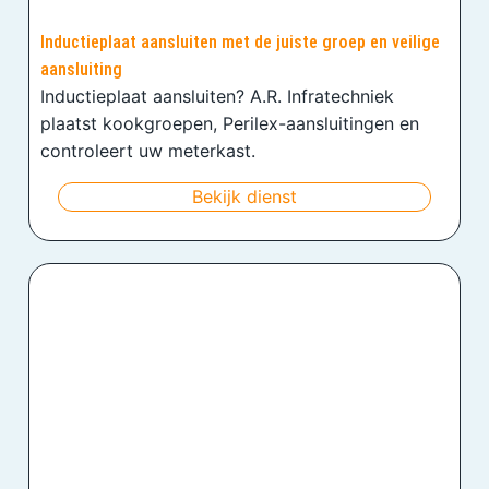
Inductieplaat aansluiten met de juiste groep en veilige
aansluiting
Inductieplaat aansluiten? A.R. Infratechniek
plaatst kookgroepen, Perilex-aansluitingen en
controleert uw meterkast.
Bekijk dienst