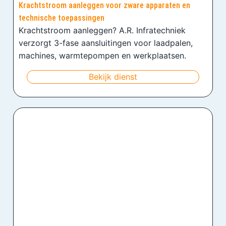
Krachtstroom aanleggen voor zware apparaten en
technische toepassingen
Krachtstroom aanleggen? A.R. Infratechniek
verzorgt 3-fase aansluitingen voor laadpalen,
machines, warmtepompen en werkplaatsen.
Bekijk dienst