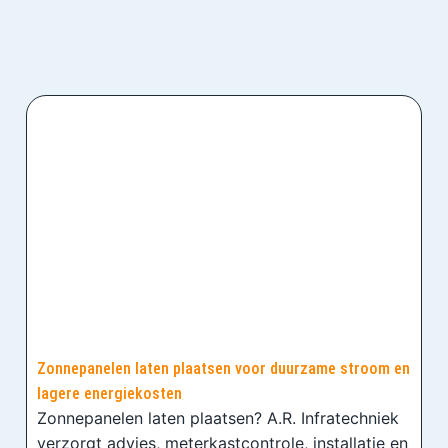
Zonnepanelen laten plaatsen voor duurzame stroom en
lagere energiekosten
Zonnepanelen laten plaatsen? A.R. Infratechniek
verzorgt advies, meterkastcontrole, installatie en