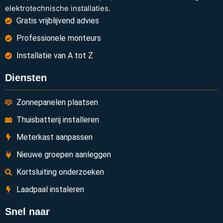
elektrotechnische installaties.
Gratis vrijblijvend advies
Professionele monteurs
Installatie van A tot Z
Diensten
Zonnepanelen plaatsen
Thuisbatterij installeren
Meterkast aanpassen
Nieuwe groepen aanleggen
Kortsluiting onderzoeken
Laadpaal instaleren
Snel naar