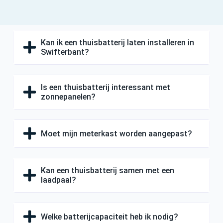
Kan ik een thuisbatterij laten installeren in
Swifterbant?
Is een thuisbatterij interessant met
zonnepanelen?
Moet mijn meterkast worden aangepast?
Kan een thuisbatterij samen met een
laadpaal?
Welke batterijcapaciteit heb ik nodig?