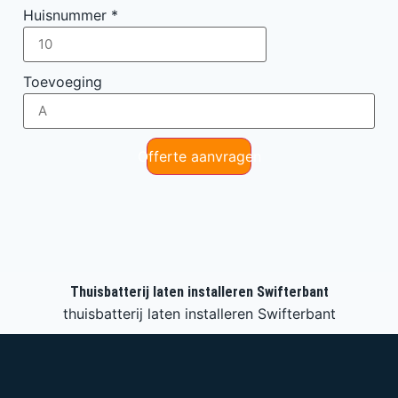
Huisnummer
*
Toevoeging
Offerte aanvragen
Thuisbatterij laten installeren Swifterbant
thuisbatterij laten installeren Swifterbant