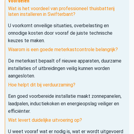
Voordelen
Wat is het voordeel van professioneel thuisbatterij
laten installeren in Swifterbant?
U voorkomt onveilige situaties, overbelasting en
onnodige kosten door vooraf de juiste technische
keuzes te maken.
Waarom is een goede meterkastcontrole belangrijk?
De meterkast bepaalt of nieuwe apparaten, duurzame
installaties of uitbreidingen veilig kunnen worden
aangesloten.
Hoe helpt dit bij verduurzaming?
Een goed voorbereide installatie maakt zonnepanelen,
laadpalen, inductiekoken en energieopslag veiliger en
efficiënter.
Wat levert duidelijke uitvoering op?
U weet vooraf wat er nodig is, wat er wordt uitgevoerd