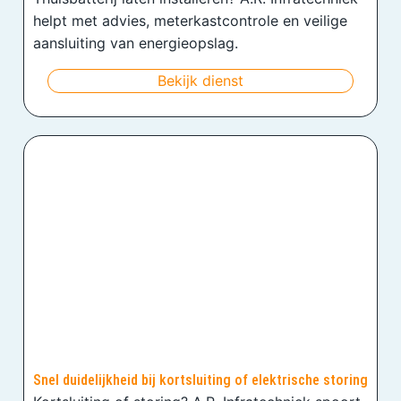
helpt met advies, meterkastcontrole en veilige
aansluiting van energieopslag.
Bekijk dienst
Snel duidelijkheid bij kortsluiting of elektrische storing