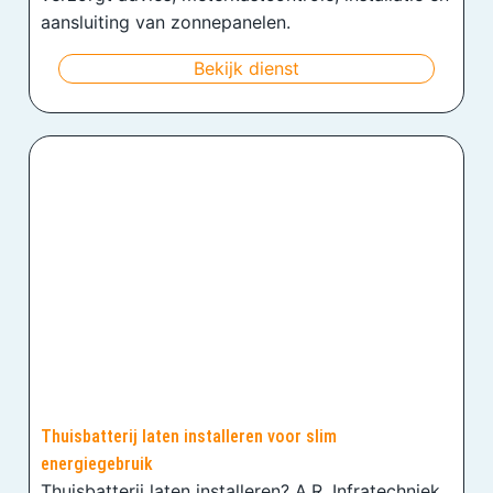
aansluiting van zonnepanelen.
Bekijk dienst
Thuisbatterij laten installeren voor slim
energiegebruik
Thuisbatterij laten installeren? A.R. Infratechniek