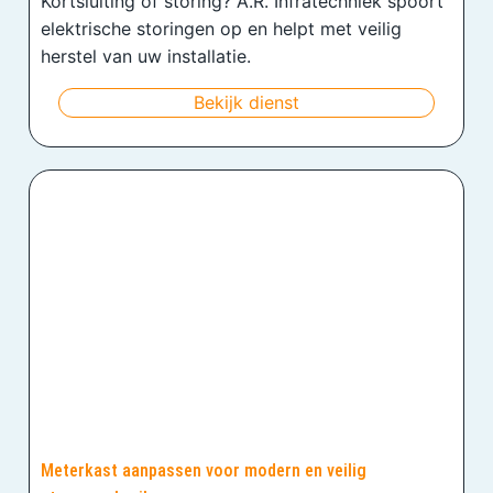
Kortsluiting of storing? A.R. Infratechniek spoort
elektrische storingen op en helpt met veilig
herstel van uw installatie.
Bekijk dienst
Meterkast aanpassen voor modern en veilig