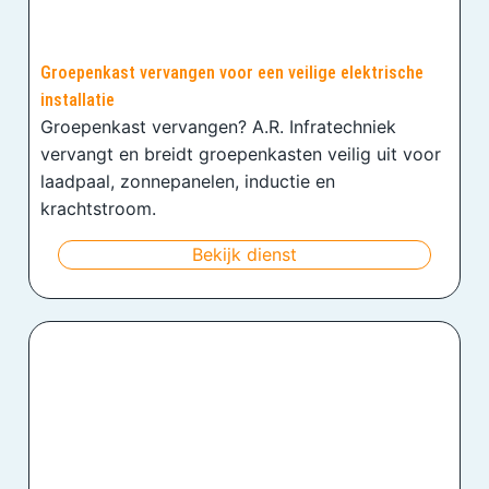
Groepenkast vervangen voor een veilige elektrische
installatie
Groepenkast vervangen? A.R. Infratechniek
vervangt en breidt groepenkasten veilig uit voor
laadpaal, zonnepanelen, inductie en
krachtstroom.
Bekijk dienst