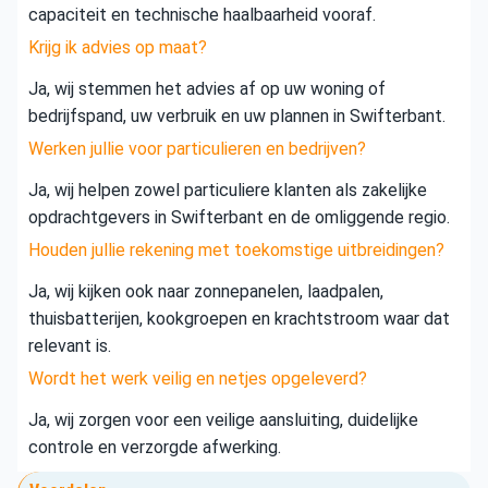
capaciteit en technische haalbaarheid vooraf.
Krijg ik advies op maat?
Ja, wij stemmen het advies af op uw woning of
bedrijfspand, uw verbruik en uw plannen in Swifterbant.
Werken jullie voor particulieren en bedrijven?
Ja, wij helpen zowel particuliere klanten als zakelijke
opdrachtgevers in Swifterbant en de omliggende regio.
Houden jullie rekening met toekomstige uitbreidingen?
Ja, wij kijken ook naar zonnepanelen, laadpalen,
thuisbatterijen, kookgroepen en krachtstroom waar dat
relevant is.
Wordt het werk veilig en netjes opgeleverd?
Ja, wij zorgen voor een veilige aansluiting, duidelijke
controle en verzorgde afwerking.