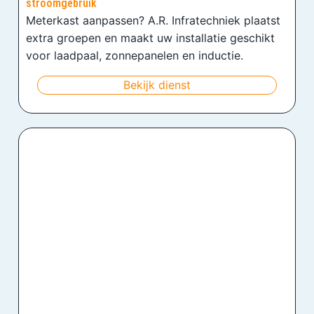
stroomgebruik
Meterkast aanpassen? A.R. Infratechniek plaatst
extra groepen en maakt uw installatie geschikt
voor laadpaal, zonnepanelen en inductie.
Bekijk dienst