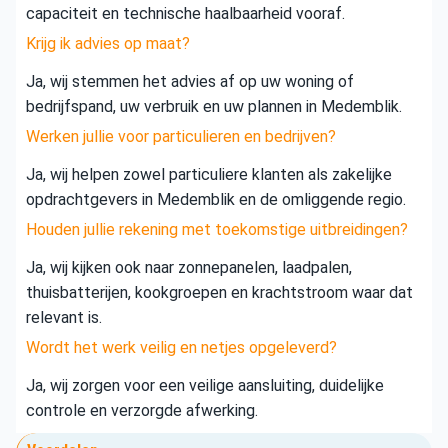
capaciteit en technische haalbaarheid vooraf.
Krijg ik advies op maat?
Ja, wij stemmen het advies af op uw woning of
bedrijfspand, uw verbruik en uw plannen in Medemblik.
Werken jullie voor particulieren en bedrijven?
Ja, wij helpen zowel particuliere klanten als zakelijke
opdrachtgevers in Medemblik en de omliggende regio.
Houden jullie rekening met toekomstige uitbreidingen?
Ja, wij kijken ook naar zonnepanelen, laadpalen,
thuisbatterijen, kookgroepen en krachtstroom waar dat
relevant is.
Wordt het werk veilig en netjes opgeleverd?
Ja, wij zorgen voor een veilige aansluiting, duidelijke
controle en verzorgde afwerking.