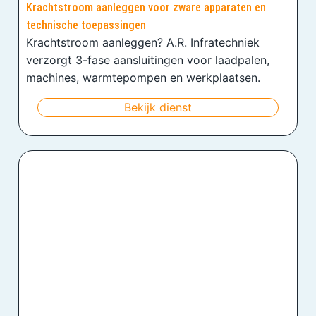
Krachtstroom aanleggen voor zware apparaten en
technische toepassingen
Krachtstroom aanleggen? A.R. Infratechniek
verzorgt 3-fase aansluitingen voor laadpalen,
machines, warmtepompen en werkplaatsen.
Bekijk dienst