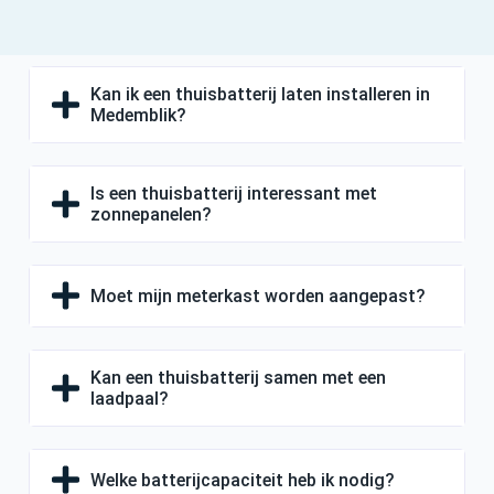
Kan ik een thuisbatterij laten installeren in
Medemblik?
Is een thuisbatterij interessant met
zonnepanelen?
Moet mijn meterkast worden aangepast?
Kan een thuisbatterij samen met een
laadpaal?
Welke batterijcapaciteit heb ik nodig?