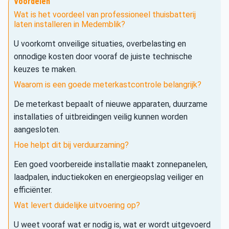
Voordelen
Wat is het voordeel van professioneel thuisbatterij
laten installeren in Medemblik?
U voorkomt onveilige situaties, overbelasting en
onnodige kosten door vooraf de juiste technische
keuzes te maken.
Waarom is een goede meterkastcontrole belangrijk?
De meterkast bepaalt of nieuwe apparaten, duurzame
installaties of uitbreidingen veilig kunnen worden
aangesloten.
Hoe helpt dit bij verduurzaming?
Een goed voorbereide installatie maakt zonnepanelen,
laadpalen, inductiekoken en energieopslag veiliger en
efficiënter.
Wat levert duidelijke uitvoering op?
U weet vooraf wat er nodig is, wat er wordt uitgevoerd