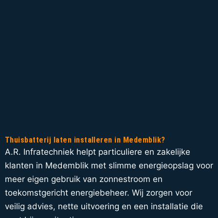
Thuisbatterij laten installeren in Medemblik?
A.R. Infratechniek helpt particuliere en zakelijke
klanten in Medemblik met slimme energieopslag voor
meer eigen gebruik van zonnestroom en
toekomstgericht energiebeheer. Wij zorgen voor
veilig advies, nette uitvoering en een installatie die