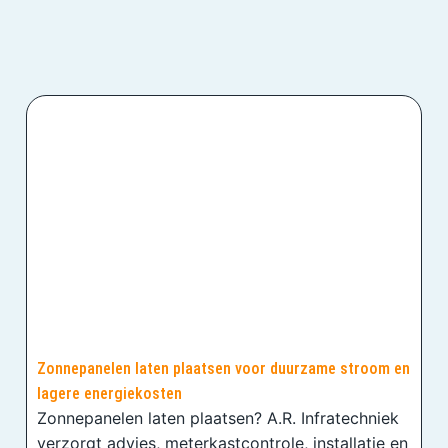
Zonnepanelen laten plaatsen voor duurzame stroom en
lagere energiekosten
Zonnepanelen laten plaatsen? A.R. Infratechniek
verzorgt advies, meterkastcontrole, installatie en