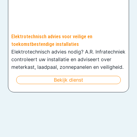
Elektrotechnisch advies voor veilige en
toekomstbestendige installaties
Elektrotechnisch advies nodig? A.R. Infratechniek
controleert uw installatie en adviseert over
meterkast, laadpaal, zonnepanelen en veiligheid.
Bekijk dienst