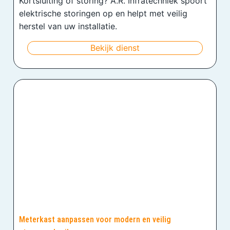
Kortsluiting of storing? A.R. Infratechniek spoort
elektrische storingen op en helpt met veilig
herstel van uw installatie.
Bekijk dienst
Meterkast aanpassen voor modern en veilig