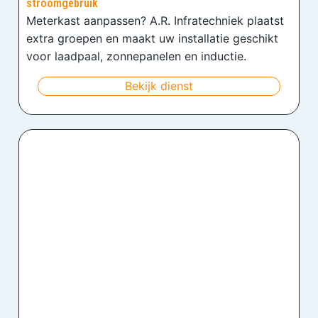
stroomgebruik
Meterkast aanpassen? A.R. Infratechniek plaatst
extra groepen en maakt uw installatie geschikt
voor laadpaal, zonnepanelen en inductie.
Bekijk dienst