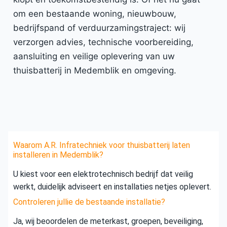
om een bestaande woning, nieuwbouw,
bedrijfspand of verduurzamingstraject: wij
verzorgen advies, technische voorbereiding,
aansluiting en veilige oplevering van uw
thuisbatterij in Medemblik en omgeving.
Waarom A.R. Infratechniek voor thuisbatterij laten
installeren in Medemblik?
U kiest voor een elektrotechnisch bedrijf dat veilig
werkt, duidelijk adviseert en installaties netjes oplevert.
Controleren jullie de bestaande installatie?
Ja, wij beoordelen de meterkast, groepen, beveiliging,