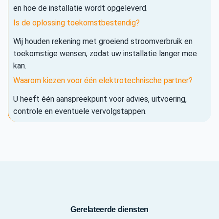
en hoe de installatie wordt opgeleverd.
Is de oplossing toekomstbestendig?
Wij houden rekening met groeiend stroomverbruik en
toekomstige wensen, zodat uw installatie langer mee
kan.
Waarom kiezen voor één elektrotechnische partner?
U heeft één aanspreekpunt voor advies, uitvoering,
controle en eventuele vervolgstappen.
Gerelateerde diensten