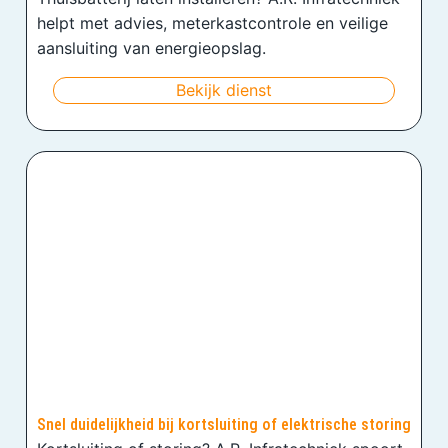
helpt met advies, meterkastcontrole en veilige
aansluiting van energieopslag.
Bekijk dienst
Snel duidelijkheid bij kortsluiting of elektrische storing