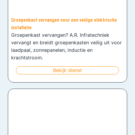
Groepenkast vervangen voor een veilige elektrische
installatie
Groepenkast vervangen? A.R. Infratechniek
vervangt en breidt groepenkasten veilig uit voor
laadpaal, zonnepanelen, inductie en
krachtstroom.
Bekijk dienst