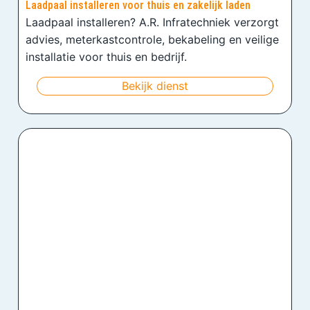
Laadpaal installeren voor thuis en zakelijk laden
Laadpaal installeren? A.R. Infratechniek verzorgt
advies, meterkastcontrole, bekabeling en veilige
installatie voor thuis en bedrijf.
Bekijk dienst