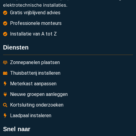
elektrotechnische installaties.
Gratis vrijblijvend advies
Professionele monteurs
Installatie van A tot Z
Diensten
Zonnepanelen plaatsen
Thuisbatterij installeren
Meterkast aanpassen
Nieuwe groepen aanleggen
Kortsluiting onderzoeken
Laadpaal instaleren
Snel naar