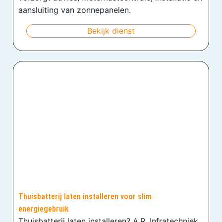
aansluiting van zonnepanelen.
Bekijk dienst
Thuisbatterij laten installeren voor slim
energiegebruik
Thuisbatterij laten installeren? A.R. Infratechniek