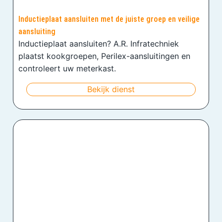
Inductieplaat aansluiten met de juiste groep en veilige
aansluiting
Inductieplaat aansluiten? A.R. Infratechniek
plaatst kookgroepen, Perilex-aansluitingen en
controleert uw meterkast.
Bekijk dienst