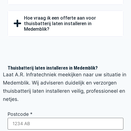
Hoe vraag ik een offerte aan voor
thuisbatterij laten installeren in
Medemblik?
Thuisbatterij laten installeren in Medemblik?
Laat A.R. Infratechniek meekijken naar uw situatie in
Medemblik. Wij adviseren duidelijk en verzorgen
thuisbatterij laten installeren veilig, professioneel en
netjes.
Postcode
*