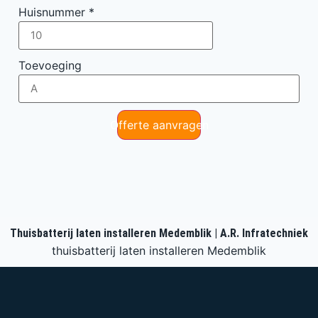
Huisnummer
*
Toevoeging
Offerte aanvragen
Thuisbatterij laten installeren Medemblik | A.R. Infratechniek
thuisbatterij laten installeren Medemblik