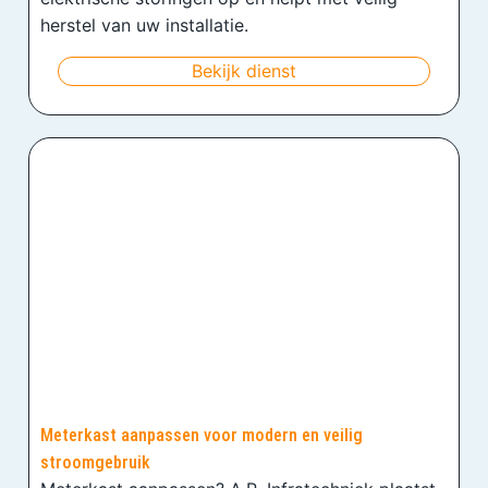
herstel van uw installatie.
Bekijk dienst
Meterkast aanpassen voor modern en veilig
stroomgebruik