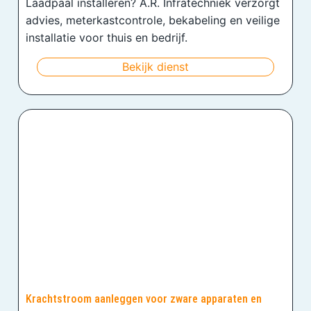
Laadpaal installeren? A.R. Infratechniek verzorgt
advies, meterkastcontrole, bekabeling en veilige
installatie voor thuis en bedrijf.
Bekijk dienst
Krachtstroom aanleggen voor zware apparaten en