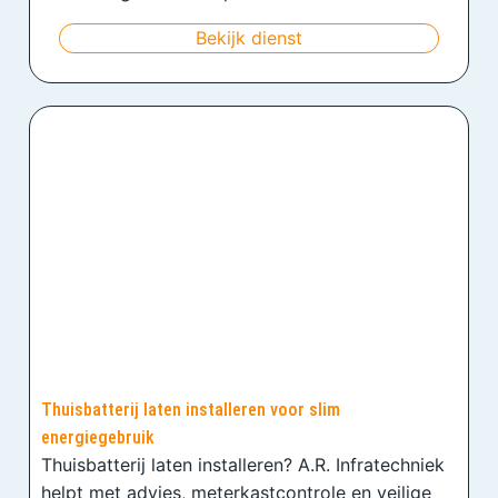
Bekijk dienst
Thuisbatterij laten installeren voor slim
energiegebruik
Thuisbatterij laten installeren? A.R. Infratechniek
helpt met advies, meterkastcontrole en veilige