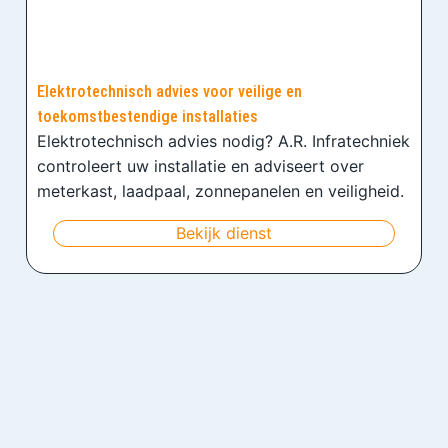
Elektrotechnisch advies voor veilige en
toekomstbestendige installaties
Elektrotechnisch advies nodig? A.R. Infratechniek
controleert uw installatie en adviseert over
meterkast, laadpaal, zonnepanelen en veiligheid.
Bekijk dienst