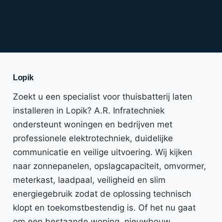
Lopik
Zoekt u een specialist voor thuisbatterij laten
installeren in Lopik? A.R. Infratechniek
ondersteunt woningen en bedrijven met
professionele elektrotechniek, duidelijke
communicatie en veilige uitvoering. Wij kijken
naar zonnepanelen, opslagcapaciteit, omvormer,
meterkast, laadpaal, veiligheid en slim
energiegebruik zodat de oplossing technisch
klopt en toekomstbestendig is. Of het nu gaat
om een bestaande woning, nieuwbouw,