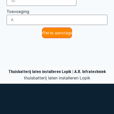
Toevoeging
Offerte aanvragen
Thuisbatterij laten installeren Lopik | A.R. Infratechniek
thuisbatterij laten installeren Lopik