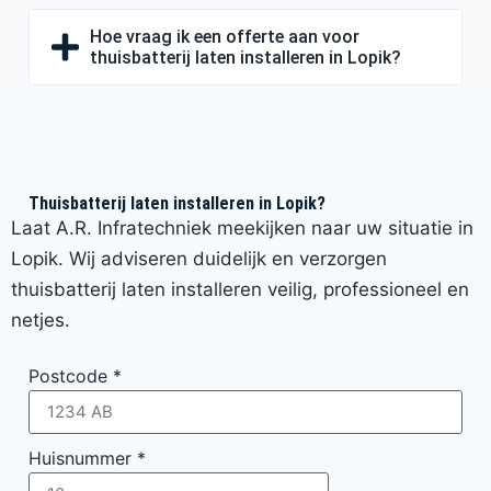
Hoe vraag ik een offerte aan voor
thuisbatterij laten installeren in Lopik?
Thuisbatterij laten installeren in Lopik?
Laat A.R. Infratechniek meekijken naar uw situatie in
Lopik. Wij adviseren duidelijk en verzorgen
thuisbatterij laten installeren veilig, professioneel en
netjes.
Postcode
*
Huisnummer
*