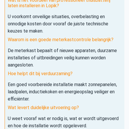
Wat is het voordeel van professioneel thuisbatterij
laten installeren in Lopik?
U voorkomt onveilige situaties, overbelasting en
onnodige kosten door vooraf de juiste technische
keuzes te maken.
Waarom is een goede meterkastcontrole belangrijk?
De meterkast bepaalt of nieuwe apparaten, duurzame
installaties of uitbreidingen veilig kunnen worden
aangesloten.
Hoe helpt dit bij verduurzaming?
Een goed voorbereide installatie maakt zonnepanelen,
laadpalen, inductiekoken en energieopslag veiliger en
efficiënter.
Wat levert duidelijke uitvoering op?
U weet vooraf wat er nodig is, wat er wordt uitgevoerd
en hoe de installatie wordt opgeleverd.