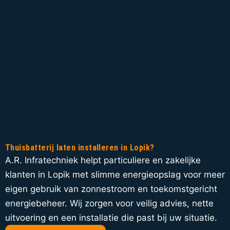
Thuisbatterij laten installeren in Lopik?
A.R. Infratechniek helpt particuliere en zakelijke
klanten in Lopik met slimme energieopslag voor meer
eigen gebruik van zonnestroom en toekomstgericht
energiebeheer. Wij zorgen voor veilig advies, nette
uitvoering en een installatie die past bij uw situatie.