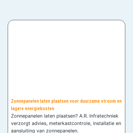
Zonnepanelen laten plaatsen voor duurzame stroom en
lagere energiekosten
Zonnepanelen laten plaatsen? A.R. Infratechniek
verzorgt advies, meterkastcontrole, installatie en
aansluiting van zonnepanelen.