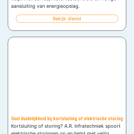
aansluiting van energieopslag.
Bekijk dienst
Snel duidelijkheid bij kortsluiting of elektrische storing
Kortsluiting of storing? A.R. Infratechniek spoort
elektrische storingen op en helpt met veilig