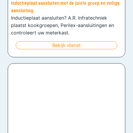
Inductieplaat aansluiten met de juiste groep en veilige
aansluiting
Inductieplaat aansluiten? A.R. Infratechniek
plaatst kookgroepen, Perilex-aansluitingen en
controleert uw meterkast.
Bekijk dienst