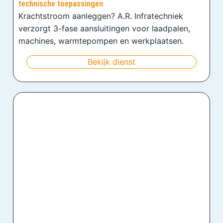
technische toepassingen
Krachtstroom aanleggen? A.R. Infratechniek
verzorgt 3-fase aansluitingen voor laadpalen,
machines, warmtepompen en werkplaatsen.
Bekijk dienst