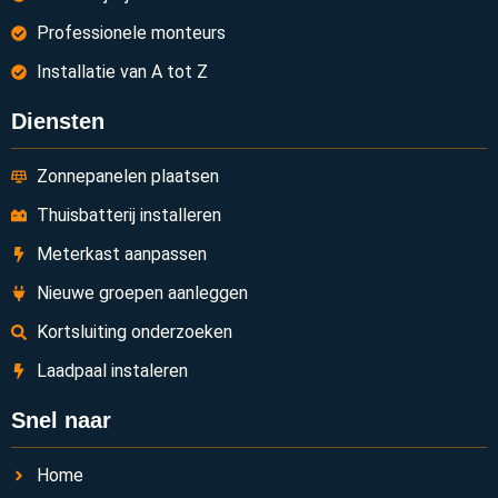
Professionele monteurs
Installatie van A tot Z
Diensten
Zonnepanelen plaatsen
Thuisbatterij installeren
Meterkast aanpassen
Nieuwe groepen aanleggen
Kortsluiting onderzoeken
Laadpaal instaleren
Snel naar
Home