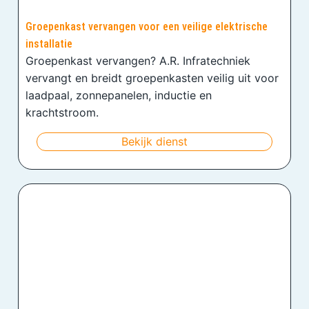
Groepenkast vervangen voor een veilige elektrische
installatie
Groepenkast vervangen? A.R. Infratechniek
vervangt en breidt groepenkasten veilig uit voor
laadpaal, zonnepanelen, inductie en
krachtstroom.
Bekijk dienst