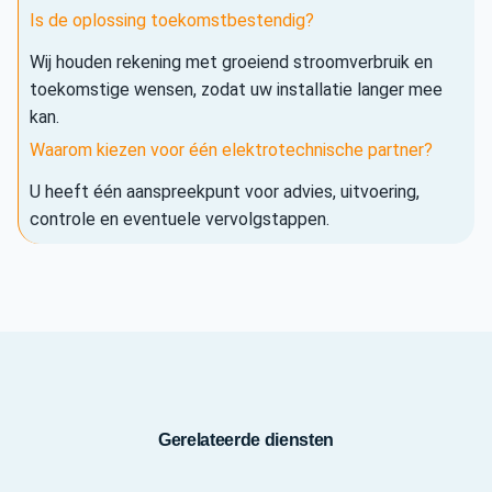
Is de oplossing toekomstbestendig?
Wij houden rekening met groeiend stroomverbruik en
toekomstige wensen, zodat uw installatie langer mee
kan.
Waarom kiezen voor één elektrotechnische partner?
U heeft één aanspreekpunt voor advies, uitvoering,
controle en eventuele vervolgstappen.
Gerelateerde diensten