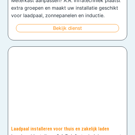
Meterkast aanpassen? A.R. Infratechniek plaatst
extra groepen en maakt uw installatie geschikt
voor laadpaal, zonnepanelen en inductie.
Bekijk dienst
Laadpaal installeren voor thuis en zakelijk laden