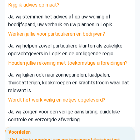
Krijg ik advies op maat?
Ja, wij stemmen het advies af op uw woning of
bedrijfspand, uw verbruik en uw plannen in Lopik.
Werken jullie voor particulieren en bedrijven?
Ja, wij helpen zowel particuliere klanten als zakelijke
opdrachtgevers in Lopik en de omliggende regio.
Houden jullie rekening met toekomstige uitbreidingen?
Ja, wij kijken ook naar zonnepanelen, laadpalen,
thuisbatterijen, kookgroepen en krachtstroom waar dat
relevant is.
Wordt het werk veilig en netjes opgeleverd?
Ja, wij zorgen voor een veilige aansluiting, duidelijke
controle en verzorgde afwerking.
Voordelen