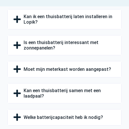
Kan ik een thuisbatterij laten installeren in
Lopik?
Is een thuisbatterij interessant met
zonnepanelen?
Moet mijn meterkast worden aangepast?
Kan een thuisbatterij samen met een
laadpaal?
Welke batterijcapaciteit heb ik nodig?