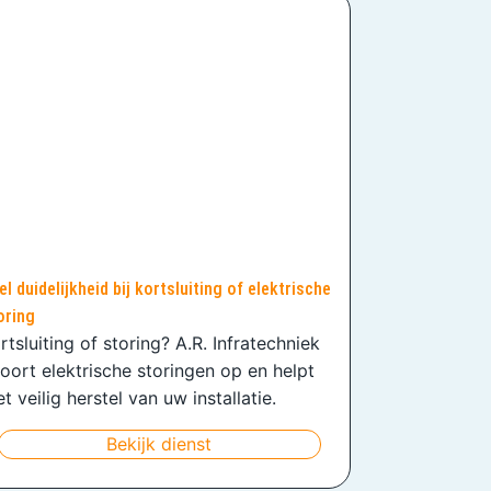
el duidelijkheid bij kortsluiting of elektrische
oring
rtsluiting of storing? A.R. Infratechniek
oort elektrische storingen op en helpt
t veilig herstel van uw installatie.
Bekijk dienst