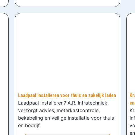
Laadpaal installeren voor thuis en zakelijk laden
Kr
Laadpaal installeren? A.R. Infratechniek
en
verzorgt advies, meterkastcontrole,
Kr
bekabeling en veilige installatie voor thuis
In
en bedrijf.
vo
en