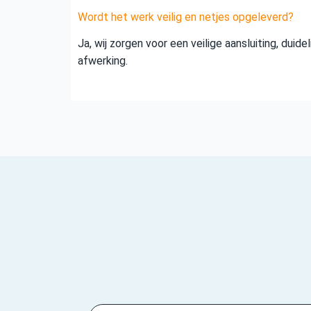
Wordt het werk veilig en netjes opgeleverd?
Ja, wij zorgen voor een veilige aansluiting, duid
afwerking.