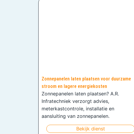
Zonnepanelen laten plaatsen voor duurzame
stroom en lagere energiekosten
Zonnepanelen laten plaatsen? A.R.
Infratechniek verzorgt advies,
meterkastcontrole, installatie en
aansluiting van zonnepanelen.
Bekijk dienst