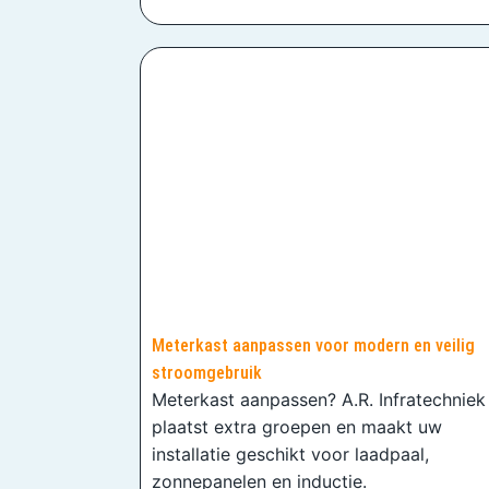
Meterkast aanpassen voor modern en veilig
stroomgebruik
Meterkast aanpassen? A.R. Infratechniek
plaatst extra groepen en maakt uw
installatie geschikt voor laadpaal,
zonnepanelen en inductie.