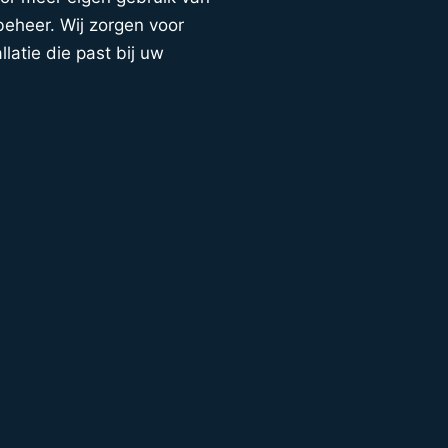
eheer. Wij zorgen voor
llatie die past bij uw