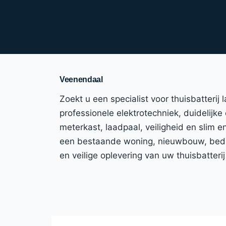
Veenendaal
Zoekt u een specialist voor thuisbatterij
professionele elektrotechniek, duidelijke
meterkast, laadpaal, veiligheid en slim 
een bestaande woning, nieuwbouw, bedrij
en veilige oplevering van uw thuisbatter