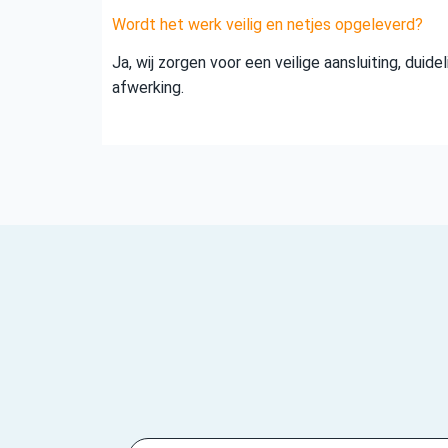
Wordt het werk veilig en netjes opgeleverd?
Ja, wij zorgen voor een veilige aansluiting, duid
afwerking.