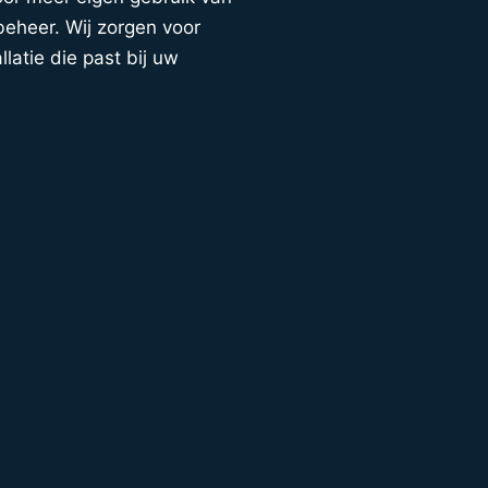
eheer. Wij zorgen voor
llatie die past bij uw