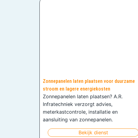
Zonnepanelen laten plaatsen voor duurzame
stroom en lagere energiekosten
Zonnepanelen laten plaatsen? A.R.
Infratechniek verzorgt advies,
meterkastcontrole, installatie en
aansluiting van zonnepanelen.
Bekijk dienst