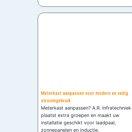
Meterkast aanpassen voor modern en veilig
stroomgebruik
Meterkast aanpassen? A.R. Infratechniek
plaatst extra groepen en maakt uw
installatie geschikt voor laadpaal,
zonnepanelen en inductie.