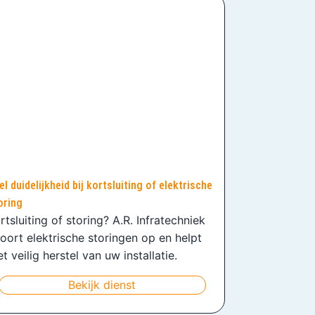
el duidelijkheid bij kortsluiting of elektrische
oring
rtsluiting of storing? A.R. Infratechniek
oort elektrische storingen op en helpt
t veilig herstel van uw installatie.
Bekijk dienst