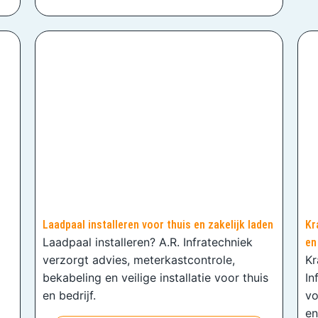
Laadpaal installeren voor thuis en zakelijk laden
Kr
Laadpaal installeren? A.R. Infratechniek
en
verzorgt advies, meterkastcontrole,
Kr
bekabeling en veilige installatie voor thuis
In
en bedrijf.
vo
en