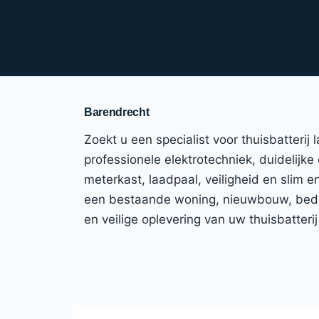
Barendrecht
Zoekt u een specialist voor thuisbatterij
professionele elektrotechniek, duidelijke
meterkast, laadpaal, veiligheid en slim 
een bestaande woning, nieuwbouw, bedrij
en veilige oplevering van uw thuisbatter