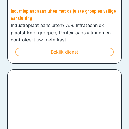
Inductieplaat aansluiten met de juiste groep en veilige
aansluiting
Inductieplaat aansluiten? A.R. Infratechniek
plaatst kookgroepen, Perilex-aansluitingen en
controleert uw meterkast.
Bekijk dienst