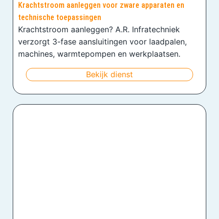
Krachtstroom aanleggen voor zware apparaten en
technische toepassingen
Krachtstroom aanleggen? A.R. Infratechniek
verzorgt 3-fase aansluitingen voor laadpalen,
machines, warmtepompen en werkplaatsen.
Bekijk dienst