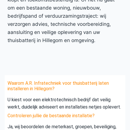
om een bestaande woning, nieuwbouw,
bedrijfspand of verduurzamingstraject: wij
verzorgen advies, technische voorbereiding,
aansluiting en veilige oplevering van uw
thuisbatterij in Hillegom en omgeving.
Waarom A.R. Infratechniek voor thuisbatterij laten
installeren in Hillegom?
U kiest voor een elektrotechnisch bedrijf dat veilig
werkt, duidelijk adviseert en installaties netjes oplevert.
Controleren jullie de bestaande installatie?
Ja, wij beoordelen de meterkast, groepen, beveiliging,