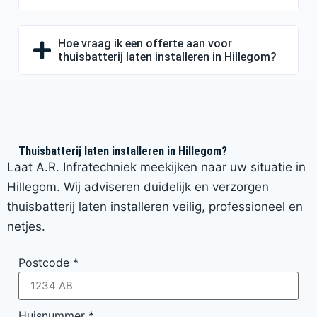
Hoe vraag ik een offerte aan voor
thuisbatterij laten installeren in Hillegom?
Thuisbatterij laten installeren in Hillegom?
Laat A.R. Infratechniek meekijken naar uw situatie in
Hillegom. Wij adviseren duidelijk en verzorgen
thuisbatterij laten installeren veilig, professioneel en
netjes.
Postcode
*
Huisnummer
*