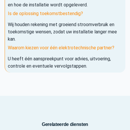
en hoe de installatie wordt opgeleverd.
Is de oplossing toekomstbestendig?
Wij houden rekening met groeiend stroomverbruik en
toekomstige wensen, zodat uw installatie langer mee
kan.
Waarom kiezen voor één elektrotechnische partner?
U heeft één aanspreekpunt voor advies, uitvoering,
controle en eventuele vervolgstappen.
Gerelateerde diensten