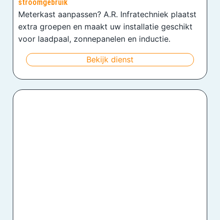
stroomgebruik
Meterkast aanpassen? A.R. Infratechniek plaatst
extra groepen en maakt uw installatie geschikt
voor laadpaal, zonnepanelen en inductie.
Bekijk dienst