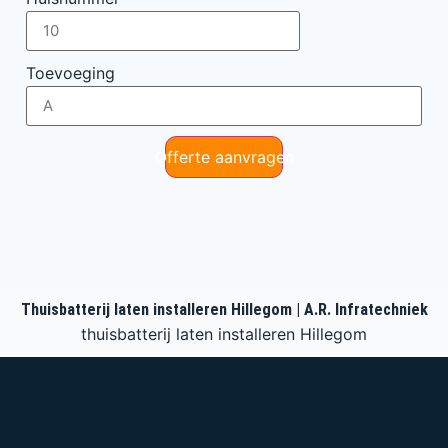
Toevoeging
Offerte aanvragen
Thuisbatterij laten installeren Hillegom | A.R. Infratechniek
thuisbatterij laten installeren Hillegom