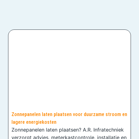
Zonnepanelen laten plaatsen voor duurzame stroom en
lagere energiekosten
Zonnepanelen laten plaatsen? A.R. Infratechniek
verzorgt advies, meterkastcontrole, installatie en