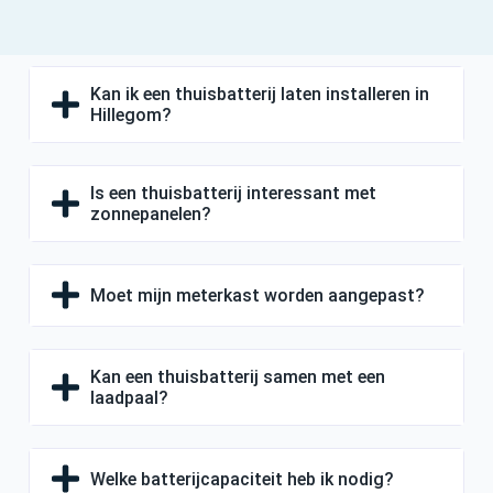
Kan ik een thuisbatterij laten installeren in
Hillegom?
Is een thuisbatterij interessant met
zonnepanelen?
Moet mijn meterkast worden aangepast?
Kan een thuisbatterij samen met een
laadpaal?
Welke batterijcapaciteit heb ik nodig?