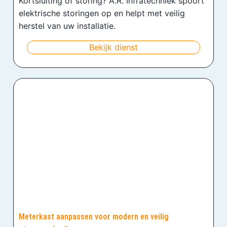
Kortsluiting of storing? A.R. Infratechniek spoort
elektrische storingen op en helpt met veilig
herstel van uw installatie.
Bekijk dienst
Meterkast aanpassen voor modern en veilig