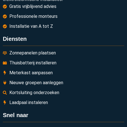
Gratis vrijblijvend advies
Professionele monteurs
Installatie van A tot Z
Diensten
Zonnepanelen plaatsen
Thuisbatterij installeren
Meterkast aanpassen
Nieuwe groepen aanleggen
Kortsluiting onderzoeken
Laadpaal instaleren
Snel naar