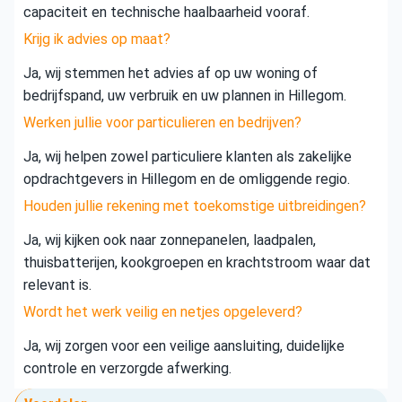
capaciteit en technische haalbaarheid vooraf.
Krijg ik advies op maat?
Ja, wij stemmen het advies af op uw woning of
bedrijfspand, uw verbruik en uw plannen in Hillegom.
Werken jullie voor particulieren en bedrijven?
Ja, wij helpen zowel particuliere klanten als zakelijke
opdrachtgevers in Hillegom en de omliggende regio.
Houden jullie rekening met toekomstige uitbreidingen?
Ja, wij kijken ook naar zonnepanelen, laadpalen,
thuisbatterijen, kookgroepen en krachtstroom waar dat
relevant is.
Wordt het werk veilig en netjes opgeleverd?
Ja, wij zorgen voor een veilige aansluiting, duidelijke
controle en verzorgde afwerking.