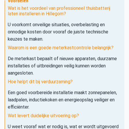
Voordelen
Wat is het voordeel van professioneel thuisbatterij
laten installeren in Hillegom?
U voorkomt onveilige situaties, overbelasting en
onnodige kosten door vooraf de juiste technische
keuzes te maken.
Waarom is een goede meterkastcontrole belangrijk?
De meterkast bepaalt of nieuwe apparaten, duurzame
installaties of uitbreidingen veilig kunnen worden
aangesloten.
Hoe helpt dit bij verduurzaming?
Een goed voorbereide installatie maakt zonnepanelen,
laadpalen, inductiekoken en energieopslag veiliger en
efficiënter.
Wat levert duidelijke uitvoering op?
U weet vooraf wat er nodig is, wat er wordt uitgevoerd