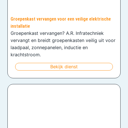
Groepenkast vervangen voor een veilige elektrische
installatie
Groepenkast vervangen? A.R. Infratechniek
vervangt en breidt groepenkasten veilig uit voor
laadpaal, zonnepanelen, inductie en
krachtstroom.
Bekijk dienst