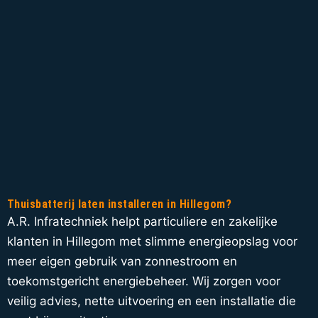
Thuisbatterij laten installeren in Hillegom?
A.R. Infratechniek helpt particuliere en zakelijke
klanten in Hillegom met slimme energieopslag voor
meer eigen gebruik van zonnestroom en
toekomstgericht energiebeheer. Wij zorgen voor
veilig advies, nette uitvoering en een installatie die