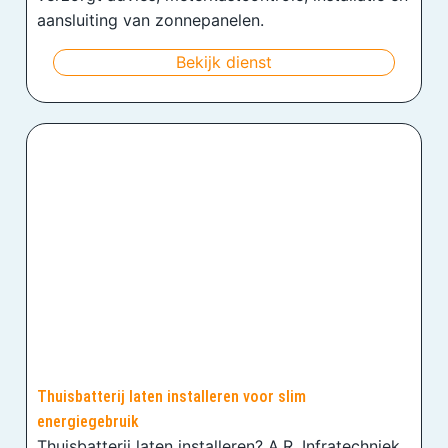
aansluiting van zonnepanelen.
Bekijk dienst
Thuisbatterij laten installeren voor slim
energiegebruik
Thuisbatterij laten installeren? A.R. Infratechniek