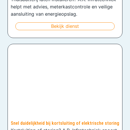
helpt met advies, meterkastcontrole en veilige
aansluiting van energieopslag.
Bekijk dienst
Snel duidelijkheid bij kortsluiting of elektrische storing