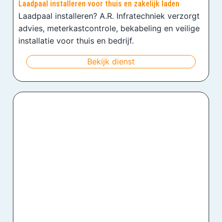
Laadpaal installeren voor thuis en zakelijk laden
Laadpaal installeren? A.R. Infratechniek verzorgt
advies, meterkastcontrole, bekabeling en veilige
installatie voor thuis en bedrijf.
Bekijk dienst