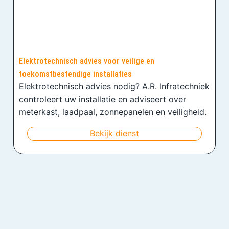
Elektrotechnisch advies voor veilige en
toekomstbestendige installaties
Elektrotechnisch advies nodig? A.R. Infratechniek
controleert uw installatie en adviseert over
meterkast, laadpaal, zonnepanelen en veiligheid.
Bekijk dienst