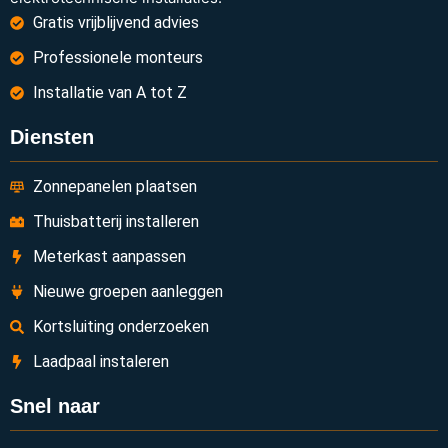
Gratis vrijblijvend advies
Professionele monteurs
Installatie van A tot Z
Diensten
Zonnepanelen plaatsen
Thuisbatterij installeren
Meterkast aanpassen
Nieuwe groepen aanleggen
Kortsluiting onderzoeken
Laadpaal instaleren
Snel naar