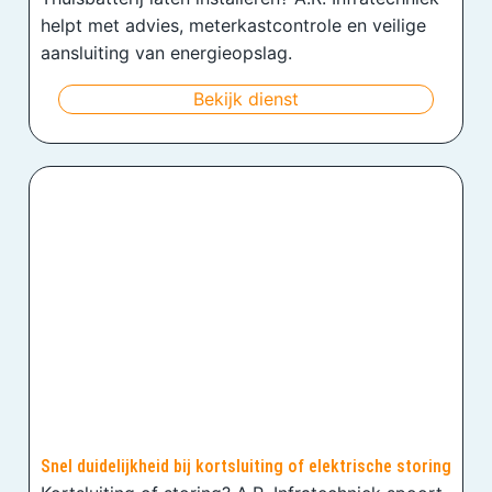
helpt met advies, meterkastcontrole en veilige
aansluiting van energieopslag.
Bekijk dienst
Snel duidelijkheid bij kortsluiting of elektrische storing