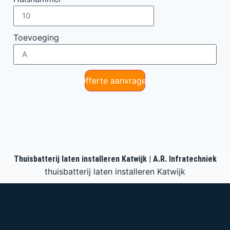
Toevoeging
Offerte aanvragen
Thuisbatterij laten installeren Katwijk | A.R. Infratechniek
thuisbatterij laten installeren Katwijk