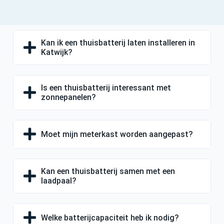
Kan ik een thuisbatterij laten installeren in
Katwijk?
Is een thuisbatterij interessant met
zonnepanelen?
Moet mijn meterkast worden aangepast?
Kan een thuisbatterij samen met een
laadpaal?
Welke batterijcapaciteit heb ik nodig?