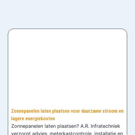
Zonnepanelen laten plaatsen voor duurzame stroom en
lagere energiekosten
Zonnepanelen laten plaatsen? A.R. Infratechniek
verzorgt advies, meterkastcontrole, installatie en