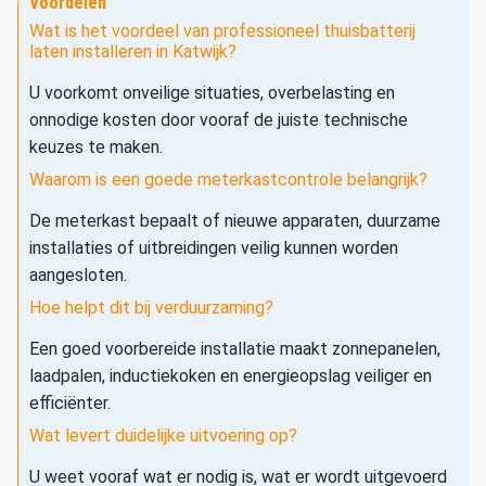
Voordelen
Wat is het voordeel van professioneel thuisbatterij
laten installeren in Katwijk?
U voorkomt onveilige situaties, overbelasting en
onnodige kosten door vooraf de juiste technische
keuzes te maken.
Waarom is een goede meterkastcontrole belangrijk?
De meterkast bepaalt of nieuwe apparaten, duurzame
installaties of uitbreidingen veilig kunnen worden
aangesloten.
Hoe helpt dit bij verduurzaming?
Een goed voorbereide installatie maakt zonnepanelen,
laadpalen, inductiekoken en energieopslag veiliger en
efficiënter.
Wat levert duidelijke uitvoering op?
U weet vooraf wat er nodig is, wat er wordt uitgevoerd