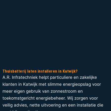
Thuisbatterij laten installeren in Katwijk?
A.R. Infratechniek helpt particuliere en zakelijke
klanten in Katwijk met slimme energieopslag voor
meer eigen gebruik van zonnestroom en
toekomstgericht energiebeheer. Wij zorgen voor
veilig advies, nette uitvoering en een installatie die