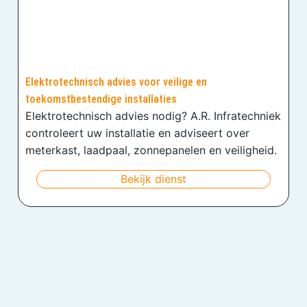
Elektrotechnisch advies voor veilige en
toekomstbestendige installaties
Elektrotechnisch advies nodig? A.R. Infratechniek
controleert uw installatie en adviseert over
meterkast, laadpaal, zonnepanelen en veiligheid.
Bekijk dienst