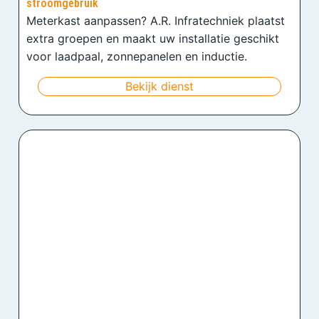
stroomgebruik
Meterkast aanpassen? A.R. Infratechniek plaatst
extra groepen en maakt uw installatie geschikt
voor laadpaal, zonnepanelen en inductie.
Bekijk dienst