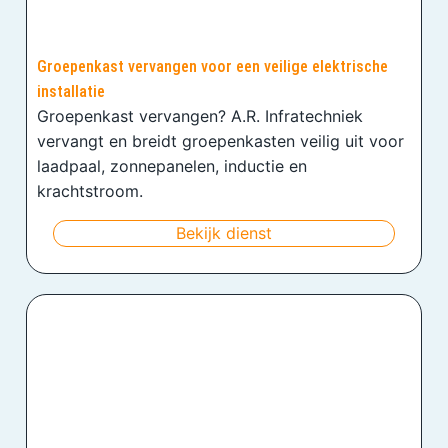
Groepenkast vervangen voor een veilige elektrische
installatie
Groepenkast vervangen? A.R. Infratechniek
vervangt en breidt groepenkasten veilig uit voor
laadpaal, zonnepanelen, inductie en
krachtstroom.
Bekijk dienst