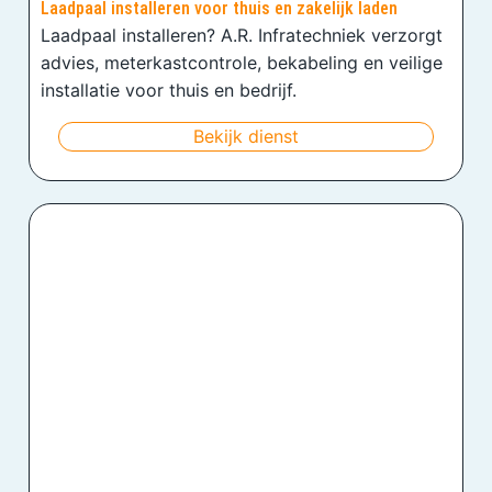
Laadpaal installeren voor thuis en zakelijk laden
Laadpaal installeren? A.R. Infratechniek verzorgt
advies, meterkastcontrole, bekabeling en veilige
installatie voor thuis en bedrijf.
Bekijk dienst