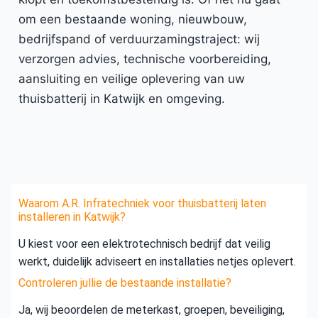
om een bestaande woning, nieuwbouw,
bedrijfspand of verduurzamingstraject: wij
verzorgen advies, technische voorbereiding,
aansluiting en veilige oplevering van uw
thuisbatterij in Katwijk en omgeving.
Waarom A.R. Infratechniek voor thuisbatterij laten
installeren in Katwijk?
U kiest voor een elektrotechnisch bedrijf dat veilig
werkt, duidelijk adviseert en installaties netjes oplevert.
Controleren jullie de bestaande installatie?
Ja, wij beoordelen de meterkast, groepen, beveiliging,