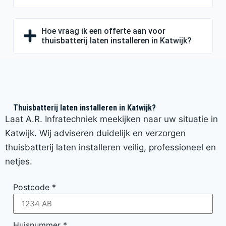
Hoe vraag ik een offerte aan voor
thuisbatterij laten installeren in Katwijk?
Thuisbatterij laten installeren in Katwijk?
Laat A.R. Infratechniek meekijken naar uw situatie in
Katwijk. Wij adviseren duidelijk en verzorgen
thuisbatterij laten installeren veilig, professioneel en
netjes.
Postcode
*
Huisnummer
*