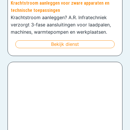
Krachtstroom aanleggen voor zware apparaten en
technische toepassingen
Krachtstroom aanleggen? A.R. Infratechniek
verzorgt 3-fase aansluitingen voor laadpalen,
machines, warmtepompen en werkplaatsen.
Bekijk dienst