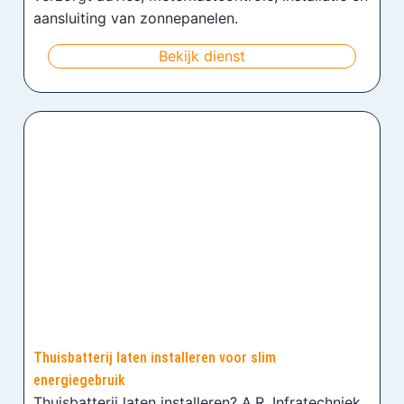
aansluiting van zonnepanelen.
Bekijk dienst
Thuisbatterij laten installeren voor slim
energiegebruik
Thuisbatterij laten installeren? A.R. Infratechniek