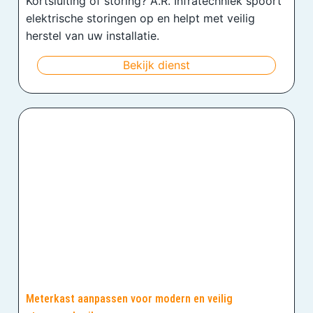
Kortsluiting of storing? A.R. Infratechniek spoort
elektrische storingen op en helpt met veilig
herstel van uw installatie.
Bekijk dienst
Meterkast aanpassen voor modern en veilig