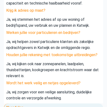
capaciteit en technische haalbaarheid vooraf.
Krijg ik advies op maat?
Ja, wij stemmen het advies af op uw woning of
bedrijfspand, uw verbruik en uw plannen in Katwijk.
Werken jullie voor particulieren en bedrijven?
Ja, wij helpen zowel particuliere klanten als zakelijke
opdrachtgevers in Katwijk en de omliggende regio.
Houden jullie rekening met toekomstige uitbreidingen?
Ja, wij kijken ook naar zonnepanelen, laadpalen,
thuisbatterijen, kookgroepen en krachtstroom waar dat
relevant is.
Wordt het werk veilig en netjes opgeleverd?
Ja, wij zorgen voor een veilige aansluiting, duidelijke
controle en verzorgde afwerking.