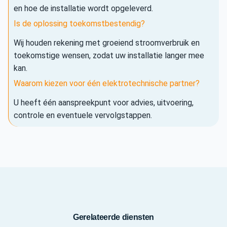
en hoe de installatie wordt opgeleverd.
Is de oplossing toekomstbestendig?
Wij houden rekening met groeiend stroomverbruik en
toekomstige wensen, zodat uw installatie langer mee
kan.
Waarom kiezen voor één elektrotechnische partner?
U heeft één aanspreekpunt voor advies, uitvoering,
controle en eventuele vervolgstappen.
Gerelateerde diensten