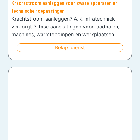
Krachtstroom aanleggen voor zware apparaten en
technische toepassingen
Krachtstroom aanleggen? A.R. Infratechniek
verzorgt 3-fase aansluitingen voor laadpalen,
machines, warmtepompen en werkplaatsen.
Bekijk dienst