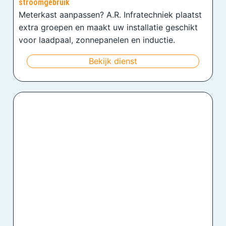
stroomgebruik
Meterkast aanpassen? A.R. Infratechniek plaatst
extra groepen en maakt uw installatie geschikt
voor laadpaal, zonnepanelen en inductie.
Bekijk dienst