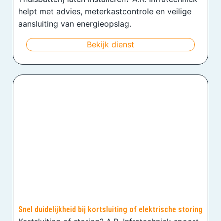
helpt met advies, meterkastcontrole en veilige
aansluiting van energieopslag.
Bekijk dienst
Snel duidelijkheid bij kortsluiting of elektrische storing