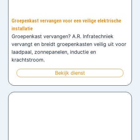
Groepenkast vervangen voor een veilige elektrische
installatie
Groepenkast vervangen? A.R. Infratechniek
vervangt en breidt groepenkasten veilig uit voor
laadpaal, zonnepanelen, inductie en
krachtstroom.
Bekijk dienst