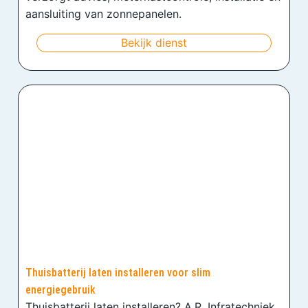
aansluiting van zonnepanelen.
Bekijk dienst
Thuisbatterij laten installeren voor slim
energiegebruik
Thuisbatterij laten installeren? A.R. Infratechniek