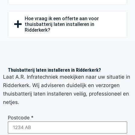
Hoe vraag ik een offerte aan voor
thuisbatterij laten installeren in
Ridderkerk?
Thuisbatterij laten installeren in Ridderkerk?
Laat A.R. Infratechniek meekijken naar uw situatie in
Ridderkerk. Wij adviseren duidelijk en verzorgen
thuisbatterij laten installeren veilig, professioneel en
netjes.
Postcode
*