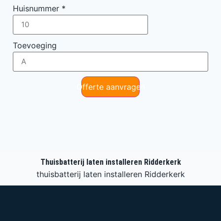
Huisnummer
*
Toevoeging
Offerte aanvragen
Thuisbatterij laten installeren Ridderkerk
thuisbatterij laten installeren Ridderkerk