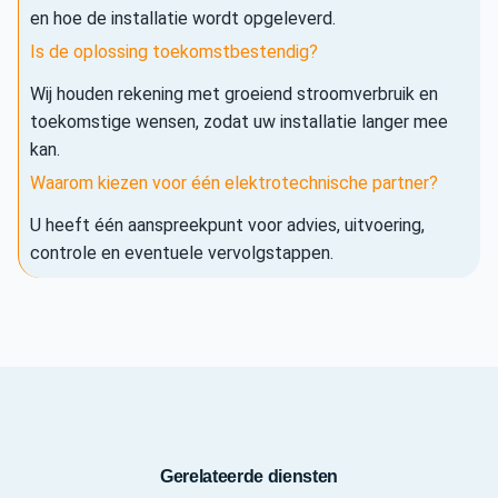
en hoe de installatie wordt opgeleverd.
Is de oplossing toekomstbestendig?
Wij houden rekening met groeiend stroomverbruik en
toekomstige wensen, zodat uw installatie langer mee
kan.
Waarom kiezen voor één elektrotechnische partner?
U heeft één aanspreekpunt voor advies, uitvoering,
controle en eventuele vervolgstappen.
Gerelateerde diensten