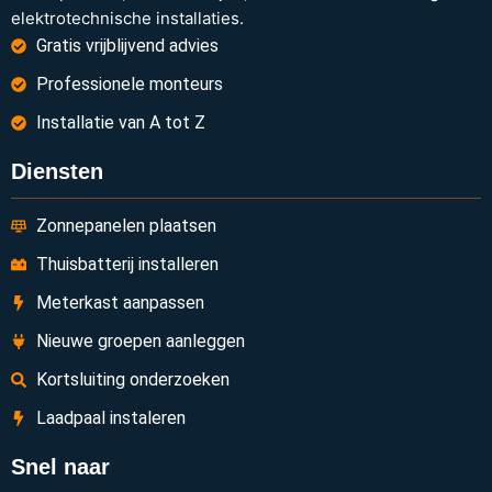
elektrotechnische installaties.
Gratis vrijblijvend advies
Professionele monteurs
Installatie van A tot Z
Diensten
Zonnepanelen plaatsen
Thuisbatterij installeren
Meterkast aanpassen
Nieuwe groepen aanleggen
Kortsluiting onderzoeken
Laadpaal instaleren
Snel naar