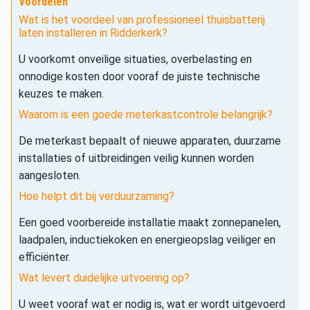
Voordelen
Wat is het voordeel van professioneel thuisbatterij
laten installeren in Ridderkerk?
U voorkomt onveilige situaties, overbelasting en
onnodige kosten door vooraf de juiste technische
keuzes te maken.
Waarom is een goede meterkastcontrole belangrijk?
De meterkast bepaalt of nieuwe apparaten, duurzame
installaties of uitbreidingen veilig kunnen worden
aangesloten.
Hoe helpt dit bij verduurzaming?
Een goed voorbereide installatie maakt zonnepanelen,
laadpalen, inductiekoken en energieopslag veiliger en
efficiënter.
Wat levert duidelijke uitvoering op?
U weet vooraf wat er nodig is, wat er wordt uitgevoerd