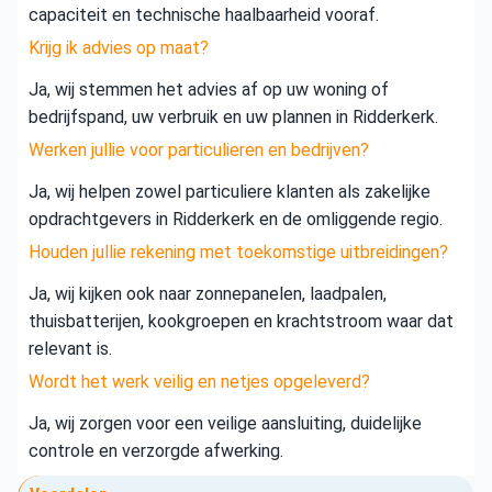
capaciteit en technische haalbaarheid vooraf.
Krijg ik advies op maat?
Ja, wij stemmen het advies af op uw woning of
bedrijfspand, uw verbruik en uw plannen in Ridderkerk.
Werken jullie voor particulieren en bedrijven?
Ja, wij helpen zowel particuliere klanten als zakelijke
opdrachtgevers in Ridderkerk en de omliggende regio.
Houden jullie rekening met toekomstige uitbreidingen?
Ja, wij kijken ook naar zonnepanelen, laadpalen,
thuisbatterijen, kookgroepen en krachtstroom waar dat
relevant is.
Wordt het werk veilig en netjes opgeleverd?
Ja, wij zorgen voor een veilige aansluiting, duidelijke
controle en verzorgde afwerking.