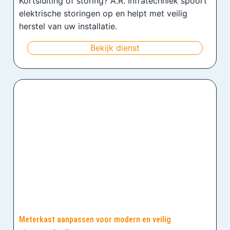
Kortsluiting of storing? A.R. Infratechniek spoort
elektrische storingen op en helpt met veilig
herstel van uw installatie.
Bekijk dienst
Meterkast aanpassen voor modern en veilig