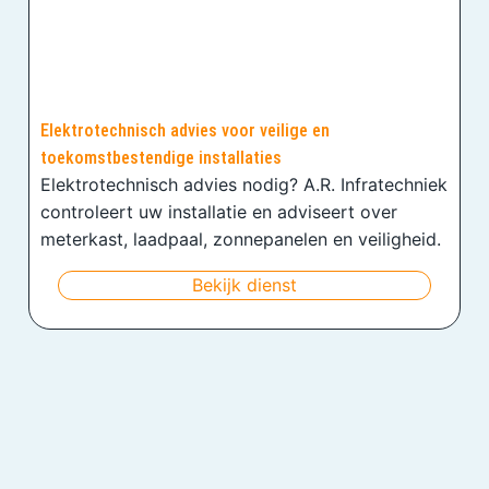
Elektrotechnisch advies voor veilige en
toekomstbestendige installaties
Elektrotechnisch advies nodig? A.R. Infratechniek
controleert uw installatie en adviseert over
meterkast, laadpaal, zonnepanelen en veiligheid.
Bekijk dienst