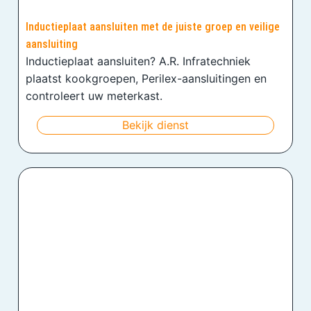
Inductieplaat aansluiten met de juiste groep en veilige
aansluiting
Inductieplaat aansluiten? A.R. Infratechniek
plaatst kookgroepen, Perilex-aansluitingen en
controleert uw meterkast.
Bekijk dienst