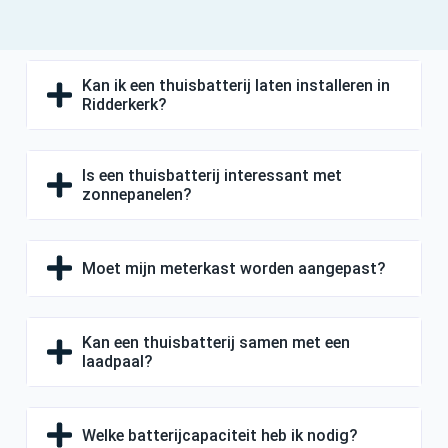
Kan ik een thuisbatterij laten installeren in
Ridderkerk?
Is een thuisbatterij interessant met
zonnepanelen?
Moet mijn meterkast worden aangepast?
Kan een thuisbatterij samen met een
laadpaal?
Welke batterijcapaciteit heb ik nodig?