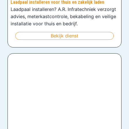
Laadpaal installeren voor thuis en zakelijk laden
Laadpaal installeren? A.R. Infratechniek verzorgt
advies, meterkastcontrole, bekabeling en veilige
installatie voor thuis en bedrijf.
Bekijk dienst