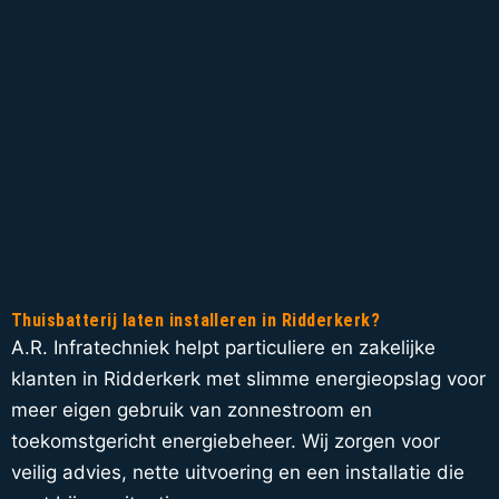
Thuisbatterij laten installeren in Ridderkerk?
A.R. Infratechniek helpt particuliere en zakelijke
klanten in Ridderkerk met slimme energieopslag voor
meer eigen gebruik van zonnestroom en
toekomstgericht energiebeheer. Wij zorgen voor
veilig advies, nette uitvoering en een installatie die