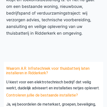
om een bestaande woning, nieuwbouw,
bedrijfspand of verduurzamingstraject: wij
verzorgen advies, technische voorbereiding,
aansluiting en veilige oplevering van uw
thuisbatterij in Ridderkerk en omgeving.
Waarom A.R. Infratechniek voor thuisbatterij laten
installeren in Ridderkerk?
U kiest voor een elektrotechnisch bedrijf dat veilig
werkt, duidelijk adviseert en installaties netjes oplevert.
Controleren jullie de bestaande installatie?
Ja, wij beoordelen de meterkast, groepen, beveiliging,