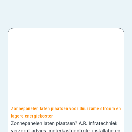
Zonnepanelen laten plaatsen voor duurzame stroom en
lagere energiekosten
Zonnepanelen laten plaatsen? A.R. Infratechniek
verzorgt advies, meterkastcontrole, installatie en