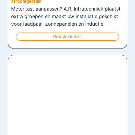
stroomgebruik
Meterkast aanpassen? A.R. Infratechniek plaatst
extra groepen en maakt uw installatie geschikt
voor laadpaal, zonnepanelen en inductie.
Bekijk dienst