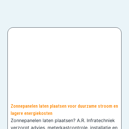
Zonnepanelen laten plaatsen voor duurzame stroom en
lagere energiekosten
Zonnepanelen laten plaatsen? A.R. Infratechniek
verzorgt advies, meterkastcontrole, installatie en