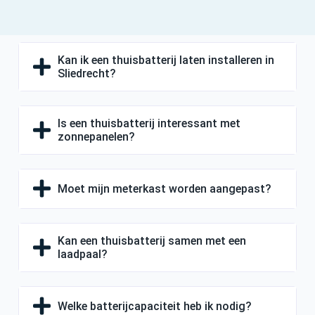
Kan ik een thuisbatterij laten installeren in
Sliedrecht?
Is een thuisbatterij interessant met
zonnepanelen?
Moet mijn meterkast worden aangepast?
Kan een thuisbatterij samen met een
laadpaal?
Welke batterijcapaciteit heb ik nodig?