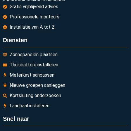
Gratis vrijblijvend advies
Professionele monteurs
Installatie van A tot Z
Diensten
Zonnepanelen plaatsen
Thuisbatterij installeren
Meterkast aanpassen
Nieuwe groepen aanleggen
Kortsluiting onderzoeken
Laadpaal instaleren
Snel naar