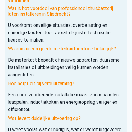
Voordelen
Wat is het voordeel van professioneel thuisbatterij
laten installeren in Sliedrecht?
U voorkomt onveilige situaties, overbelasting en
onnodige kosten door vooraf de juiste technische
keuzes te maken.
Waarom is een goede meterkastcontrole belangrijk?
De meterkast bepaalt of nieuwe apparaten, duurzame
installaties of uitbreidingen veilig kunnen worden
aangesloten.
Hoe helpt dit bij verduurzaming?
Een goed voorbereide installatie maakt zonnepanelen,
laadpalen, inductiekoken en energieopslag veiliger en
efficiënter.
Wat levert duidelijke uitvoering op?
U weet vooraf wat er nodig is, wat er wordt uitgevoerd