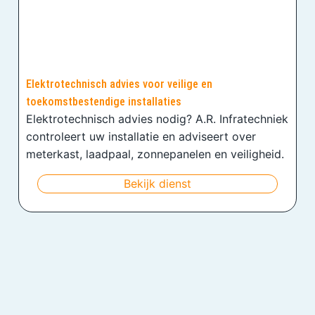
Elektrotechnisch advies voor veilige en
toekomstbestendige installaties
Elektrotechnisch advies nodig? A.R. Infratechniek
controleert uw installatie en adviseert over
meterkast, laadpaal, zonnepanelen en veiligheid.
Bekijk dienst