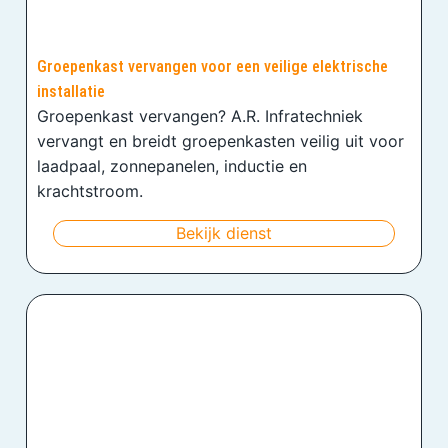
Groepenkast vervangen voor een veilige elektrische
installatie
Groepenkast vervangen? A.R. Infratechniek
vervangt en breidt groepenkasten veilig uit voor
laadpaal, zonnepanelen, inductie en
krachtstroom.
Bekijk dienst