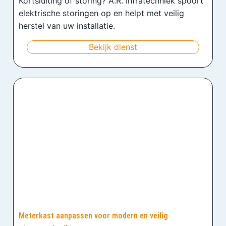
Kortsluiting of storing? A.R. Infratechniek spoort
elektrische storingen op en helpt met veilig
herstel van uw installatie.
Bekijk dienst
Meterkast aanpassen voor modern en veilig