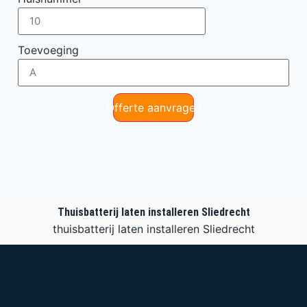
Toevoeging
Offerte aanvragen
Thuisbatterij laten installeren Sliedrecht
thuisbatterij laten installeren Sliedrecht