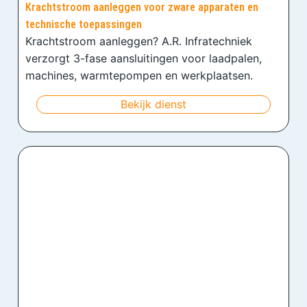
Krachtstroom aanleggen voor zware apparaten en
technische toepassingen
Krachtstroom aanleggen? A.R. Infratechniek
verzorgt 3-fase aansluitingen voor laadpalen,
machines, warmtepompen en werkplaatsen.
Bekijk dienst