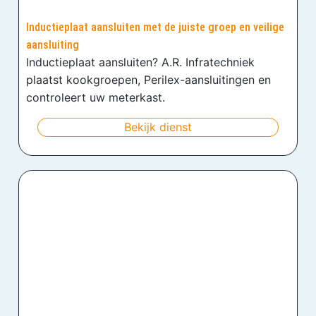
Inductieplaat aansluiten met de juiste groep en veilige
aansluiting
Inductieplaat aansluiten? A.R. Infratechniek
plaatst kookgroepen, Perilex-aansluitingen en
controleert uw meterkast.
Bekijk dienst