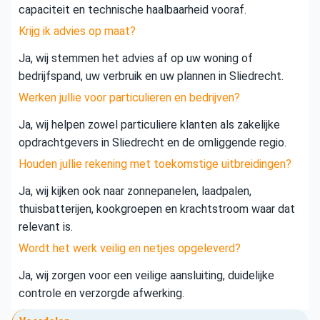
capaciteit en technische haalbaarheid vooraf.
Krijg ik advies op maat?
Ja, wij stemmen het advies af op uw woning of
bedrijfspand, uw verbruik en uw plannen in Sliedrecht.
Werken jullie voor particulieren en bedrijven?
Ja, wij helpen zowel particuliere klanten als zakelijke
opdrachtgevers in Sliedrecht en de omliggende regio.
Houden jullie rekening met toekomstige uitbreidingen?
Ja, wij kijken ook naar zonnepanelen, laadpalen,
thuisbatterijen, kookgroepen en krachtstroom waar dat
relevant is.
Wordt het werk veilig en netjes opgeleverd?
Ja, wij zorgen voor een veilige aansluiting, duidelijke
controle en verzorgde afwerking.