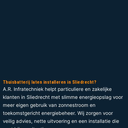
Thuisbatterij laten installeren in Sliedrecht?
A.R. Infratechniek helpt particuliere en zakelijke
klanten in Sliedrecht met slimme energieopslag voor
meer eigen gebruik van zonnestroom en
toekomstgericht energiebeheer. Wij zorgen voor
veilig advies, nette uitvoering en een installatie die