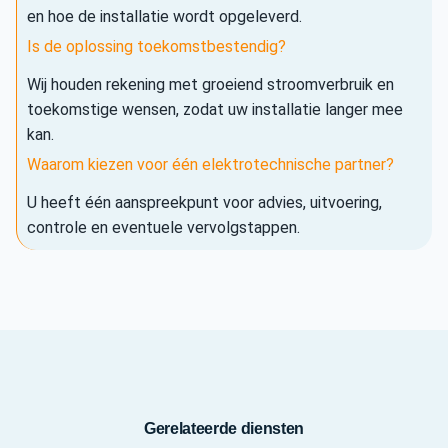
en hoe de installatie wordt opgeleverd.
Is de oplossing toekomstbestendig?
Wij houden rekening met groeiend stroomverbruik en
toekomstige wensen, zodat uw installatie langer mee
kan.
Waarom kiezen voor één elektrotechnische partner?
U heeft één aanspreekpunt voor advies, uitvoering,
controle en eventuele vervolgstappen.
Gerelateerde diensten