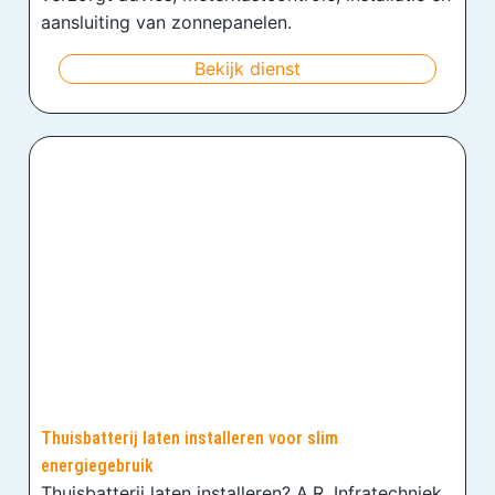
aansluiting van zonnepanelen.
Bekijk dienst
Thuisbatterij laten installeren voor slim
energiegebruik
Thuisbatterij laten installeren? A.R. Infratechniek