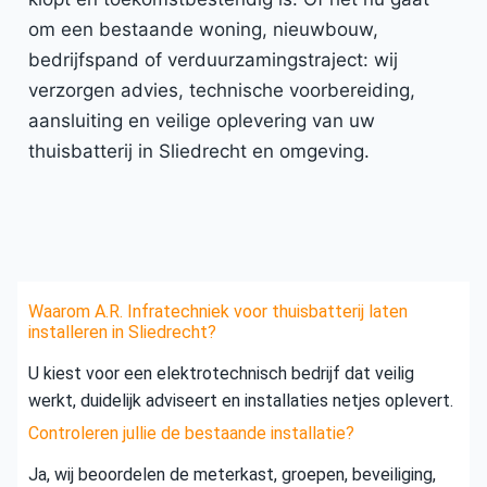
om een bestaande woning, nieuwbouw,
bedrijfspand of verduurzamingstraject: wij
verzorgen advies, technische voorbereiding,
aansluiting en veilige oplevering van uw
thuisbatterij in Sliedrecht en omgeving.
Waarom A.R. Infratechniek voor thuisbatterij laten
installeren in Sliedrecht?
U kiest voor een elektrotechnisch bedrijf dat veilig
werkt, duidelijk adviseert en installaties netjes oplevert.
Controleren jullie de bestaande installatie?
Ja, wij beoordelen de meterkast, groepen, beveiliging,