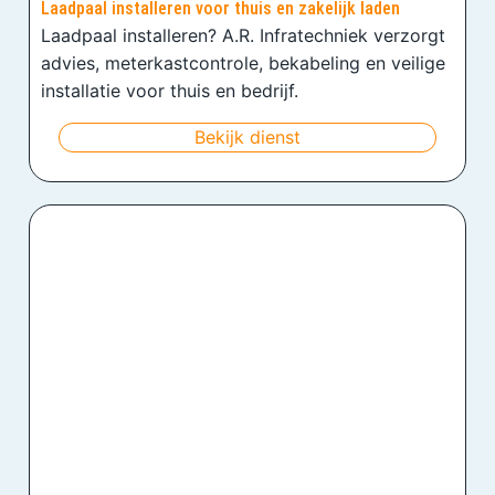
Laadpaal installeren voor thuis en zakelijk laden
Laadpaal installeren? A.R. Infratechniek verzorgt
advies, meterkastcontrole, bekabeling en veilige
installatie voor thuis en bedrijf.
Bekijk dienst