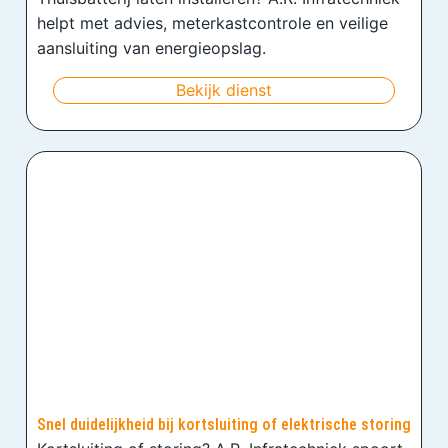
helpt met advies, meterkastcontrole en veilige
aansluiting van energieopslag.
Bekijk dienst
Snel duidelijkheid bij kortsluiting of elektrische storing