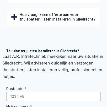
Hoe vraag ik een offerte aan voor
thuisbatterij laten installeren in Sliedrecht?
Thuisbatterij laten installeren in Sliedrecht?
Laat A.R. Infratechniek meekijken naar uw situatie in
Sliedrecht. Wij adviseren duidelijk en verzorgen
thuisbatterij laten installeren veilig, professioneel en
netjes.
Postcode
*
Huisnummer
*