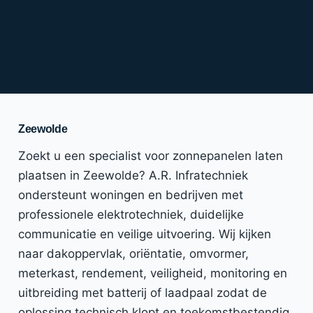
Zeewolde
Zoekt u een specialist voor zonnepanelen laten
plaatsen in Zeewolde? A.R. Infratechniek
ondersteunt woningen en bedrijven met
professionele elektrotechniek, duidelijke
communicatie en veilige uitvoering. Wij kijken
naar dakoppervlak, oriëntatie, omvormer,
meterkast, rendement, veiligheid, monitoring en
uitbreiding met batterij of laadpaal zodat de
oplossing technisch klopt en toekomstbestendig