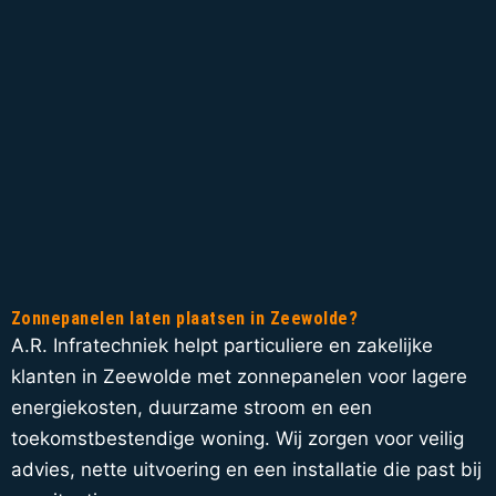
Zonnepanelen laten plaatsen in Zeewolde?
A.R. Infratechniek helpt particuliere en zakelijke
klanten in Zeewolde met zonnepanelen voor lagere
energiekosten, duurzame stroom en een
toekomstbestendige woning. Wij zorgen voor veilig
advies, nette uitvoering en een installatie die past bij