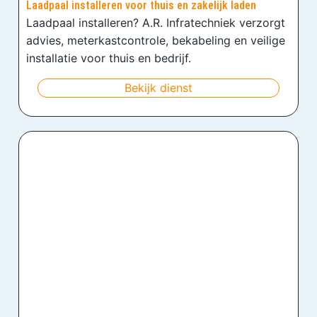
Laadpaal installeren voor thuis en zakelijk laden
Laadpaal installeren? A.R. Infratechniek verzorgt
advies, meterkastcontrole, bekabeling en veilige
installatie voor thuis en bedrijf.
Bekijk dienst