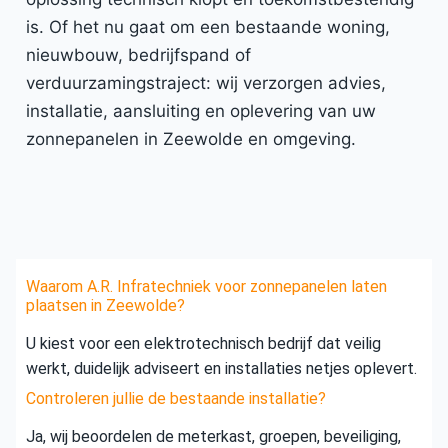
is. Of het nu gaat om een bestaande woning,
nieuwbouw, bedrijfspand of
verduurzamingstraject: wij verzorgen advies,
installatie, aansluiting en oplevering van uw
zonnepanelen in Zeewolde en omgeving.
Waarom A.R. Infratechniek voor zonnepanelen laten
plaatsen in Zeewolde?
U kiest voor een elektrotechnisch bedrijf dat veilig
werkt, duidelijk adviseert en installaties netjes oplevert.
Controleren jullie de bestaande installatie?
Ja, wij beoordelen de meterkast, groepen, beveiliging,