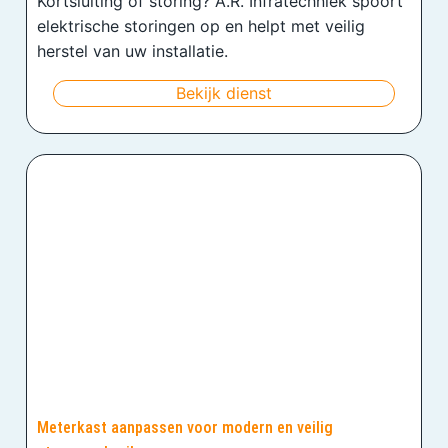
Kortsluiting of storing? A.R. Infratechniek spoort
elektrische storingen op en helpt met veilig
herstel van uw installatie.
Bekijk dienst
Meterkast aanpassen voor modern en veilig