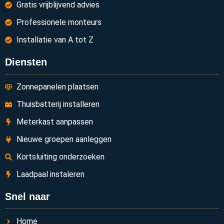
Gratis vrijblijvend advies
Professionele monteurs
Installatie van A tot Z
Diensten
Zonnepanelen plaatsen
Thuisbatterij installeren
Meterkast aanpassen
Nieuwe groepen aanleggen
Kortsluiting onderzoeken
Laadpaal instaleren
Snel naar
Home