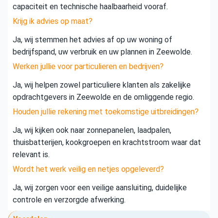
capaciteit en technische haalbaarheid vooraf.
Krijg ik advies op maat?
Ja, wij stemmen het advies af op uw woning of
bedrijfspand, uw verbruik en uw plannen in Zeewolde.
Werken jullie voor particulieren en bedrijven?
Ja, wij helpen zowel particuliere klanten als zakelijke
opdrachtgevers in Zeewolde en de omliggende regio.
Houden jullie rekening met toekomstige uitbreidingen?
Ja, wij kijken ook naar zonnepanelen, laadpalen,
thuisbatterijen, kookgroepen en krachtstroom waar dat
relevant is.
Wordt het werk veilig en netjes opgeleverd?
Ja, wij zorgen voor een veilige aansluiting, duidelijke
controle en verzorgde afwerking.