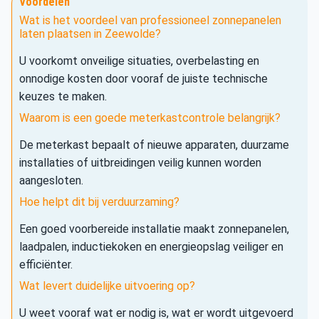
Voordelen
Wat is het voordeel van professioneel zonnepanelen
laten plaatsen in Zeewolde?
U voorkomt onveilige situaties, overbelasting en
onnodige kosten door vooraf de juiste technische
keuzes te maken.
Waarom is een goede meterkastcontrole belangrijk?
De meterkast bepaalt of nieuwe apparaten, duurzame
installaties of uitbreidingen veilig kunnen worden
aangesloten.
Hoe helpt dit bij verduurzaming?
Een goed voorbereide installatie maakt zonnepanelen,
laadpalen, inductiekoken en energieopslag veiliger en
efficiënter.
Wat levert duidelijke uitvoering op?
U weet vooraf wat er nodig is, wat er wordt uitgevoerd