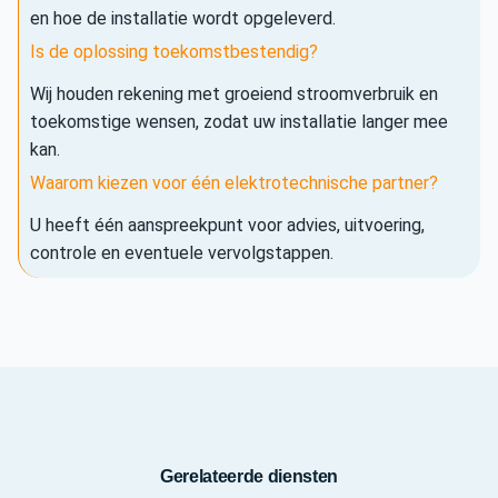
en hoe de installatie wordt opgeleverd.
Is de oplossing toekomstbestendig?
Wij houden rekening met groeiend stroomverbruik en
toekomstige wensen, zodat uw installatie langer mee
kan.
Waarom kiezen voor één elektrotechnische partner?
U heeft één aanspreekpunt voor advies, uitvoering,
controle en eventuele vervolgstappen.
Gerelateerde diensten