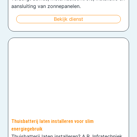
aansluiting van zonnepanelen.
Bekijk dienst
Thuisbatterij laten installeren voor slim
energiegebruik
Thuisbatterij laten installeren? A.R. Infratechniek