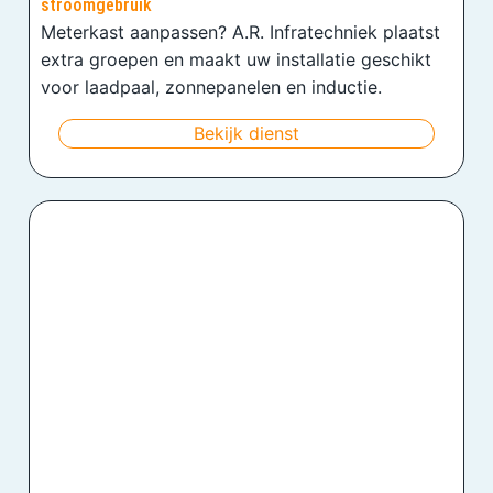
stroomgebruik
Meterkast aanpassen? A.R. Infratechniek plaatst
extra groepen en maakt uw installatie geschikt
voor laadpaal, zonnepanelen en inductie.
Bekijk dienst