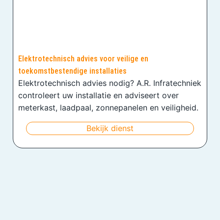
Elektrotechnisch advies voor veilige en
toekomstbestendige installaties
Elektrotechnisch advies nodig? A.R. Infratechniek
controleert uw installatie en adviseert over
meterkast, laadpaal, zonnepanelen en veiligheid.
Bekijk dienst