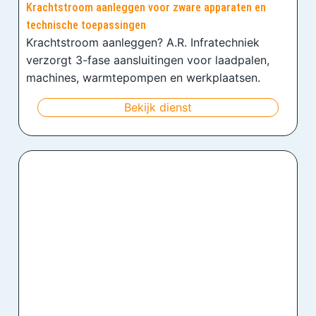
Krachtstroom aanleggen voor zware apparaten en
technische toepassingen
Krachtstroom aanleggen? A.R. Infratechniek
verzorgt 3-fase aansluitingen voor laadpalen,
machines, warmtepompen en werkplaatsen.
Bekijk dienst