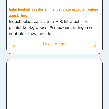
Inductieplaat aansluiten met de juiste groep en veilige
aansluiting
Inductieplaat aansluiten? A.R. Infratechniek
plaatst kookgroepen, Perilex-aansluitingen en
controleert uw meterkast.
Bekijk dienst