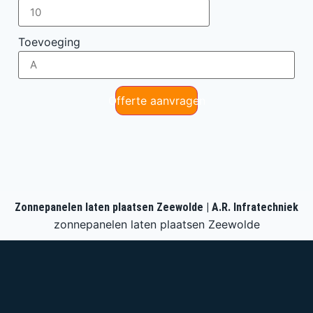
Toevoeging
Offerte aanvragen
Zonnepanelen laten plaatsen Zeewolde | A.R. Infratechniek
zonnepanelen laten plaatsen Zeewolde