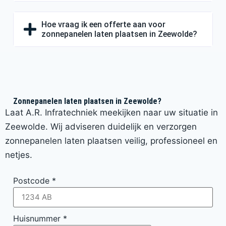
Hoe vraag ik een offerte aan voor
zonnepanelen laten plaatsen in Zeewolde?
Zonnepanelen laten plaatsen in Zeewolde?
Laat A.R. Infratechniek meekijken naar uw situatie in
Zeewolde. Wij adviseren duidelijk en verzorgen
zonnepanelen laten plaatsen veilig, professioneel en
netjes.
Postcode
*
Huisnummer
*