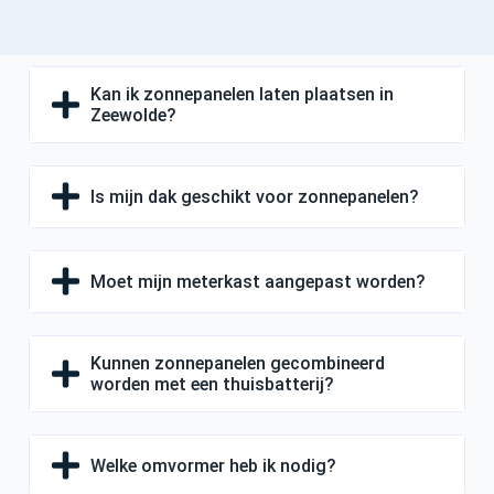
Kan ik zonnepanelen laten plaatsen in
Zeewolde?
Is mijn dak geschikt voor zonnepanelen?
Moet mijn meterkast aangepast worden?
Kunnen zonnepanelen gecombineerd
worden met een thuisbatterij?
Welke omvormer heb ik nodig?