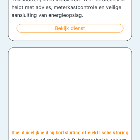
helpt met advies, meterkastcontrole en veilige
aansluiting van energieopslag.
Bekijk dienst
Snel duidelijkheid bij kortsluiting of elektrische storing