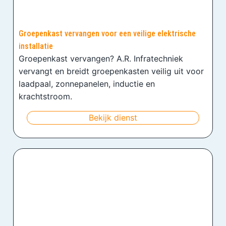
Groepenkast vervangen voor een veilige elektrische
installatie
Groepenkast vervangen? A.R. Infratechniek
vervangt en breidt groepenkasten veilig uit voor
laadpaal, zonnepanelen, inductie en
krachtstroom.
Bekijk dienst