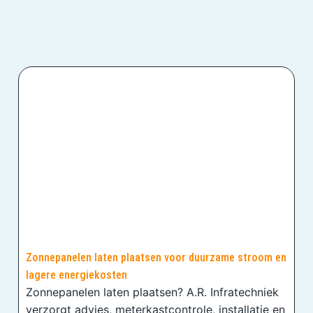
Zonnepanelen laten plaatsen voor duurzame stroom en
lagere energiekosten
Zonnepanelen laten plaatsen? A.R. Infratechniek
verzorgt advies, meterkastcontrole, installatie en