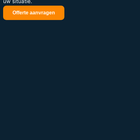
uw situatie.
Offerte aanvragen