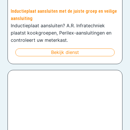
Inductieplaat aansluiten met de juiste groep en veilige
aansluiting
Inductieplaat aansluiten? A.R. Infratechniek
plaatst kookgroepen, Perilex-aansluitingen en
controleert uw meterkast.
Bekijk dienst