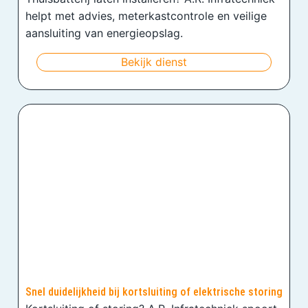
helpt met advies, meterkastcontrole en veilige
aansluiting van energieopslag.
Bekijk dienst
Snel duidelijkheid bij kortsluiting of elektrische storing