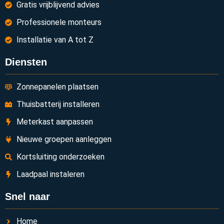
Gratis vrijblijvend advies
Professionele monteurs
Installatie van A tot Z
Diensten
Zonnepanelen plaatsen
Thuisbatterij installeren
Meterkast aanpassen
Nieuwe groepen aanleggen
Kortsluiting onderzoeken
Laadpaal instaleren
Snel naar
Home