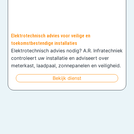
Elektrotechnisch advies voor veilige en
toekomstbestendige installaties
Elektrotechnisch advies nodig? A.R. Infratechniek
controleert uw installatie en adviseert over
meterkast, laadpaal, zonnepanelen en veiligheid.
Bekijk dienst