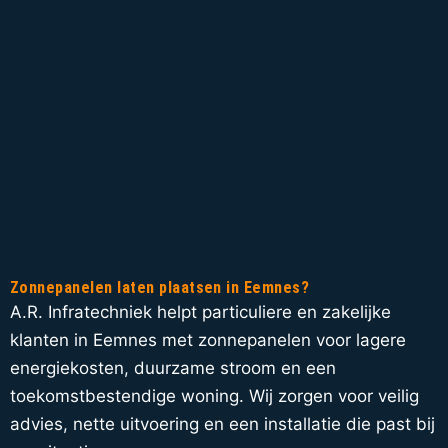
Zonnepanelen laten plaatsen in Eemnes?
A.R. Infratechniek helpt particuliere en zakelijke
klanten in Eemnes met zonnepanelen voor lagere
energiekosten, duurzame stroom en een
toekomstbestendige woning. Wij zorgen voor veilig
advies, nette uitvoering en een installatie die past bij