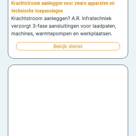
Krachtstroom aanleggen voor zware apparaten en
technische toepassingen
Krachtstroom aanleggen? A.R. Infratechniek
verzorgt 3-fase aansluitingen voor laadpalen,
machines, warmtepompen en werkplaatsen.
Bekijk dienst