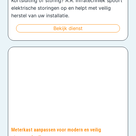
Kortsluiting of storing? A.R. Infratechniek spoort
elektrische storingen op en helpt met veilig
herstel van uw installatie.
Bekijk dienst
Meterkast aanpassen voor modern en veilig