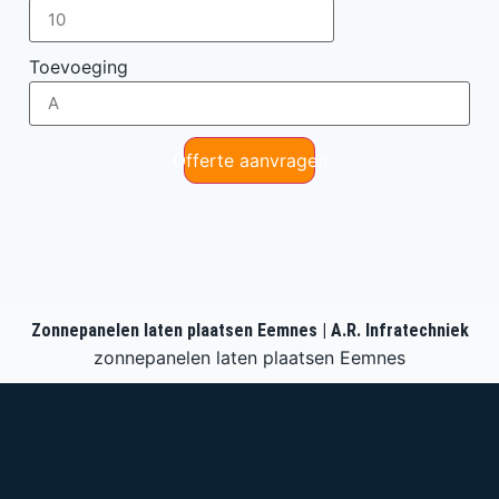
Toevoeging
Offerte aanvragen
Zonnepanelen laten plaatsen Eemnes | A.R. Infratechniek
zonnepanelen laten plaatsen Eemnes