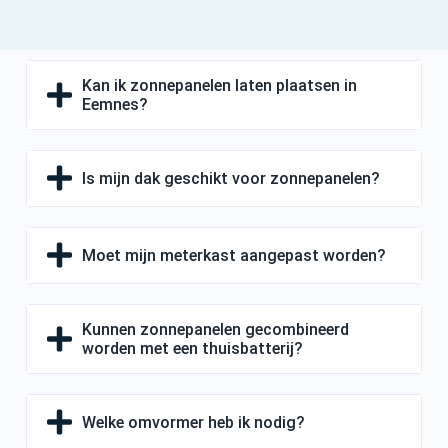
Kan ik zonnepanelen laten plaatsen in
Eemnes?
Is mijn dak geschikt voor zonnepanelen?
Moet mijn meterkast aangepast worden?
Kunnen zonnepanelen gecombineerd
worden met een thuisbatterij?
Welke omvormer heb ik nodig?