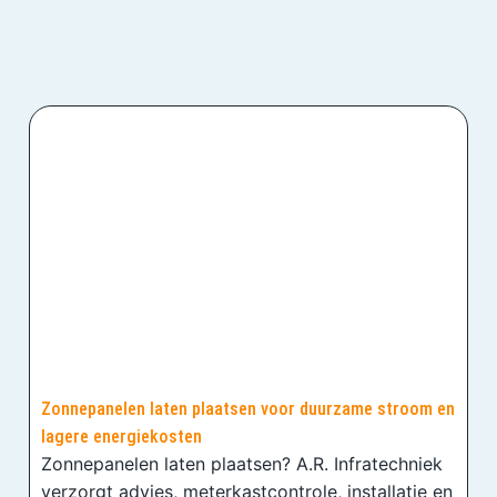
Zonnepanelen laten plaatsen voor duurzame stroom en
lagere energiekosten
Zonnepanelen laten plaatsen? A.R. Infratechniek
verzorgt advies, meterkastcontrole, installatie en