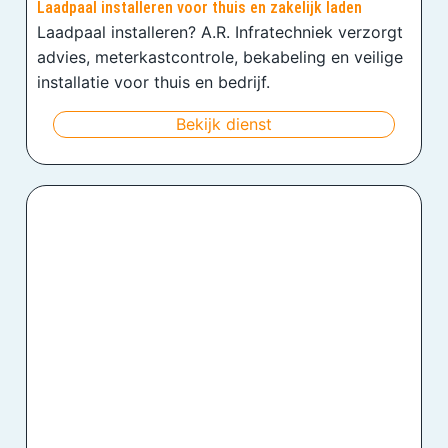
Laadpaal installeren voor thuis en zakelijk laden
Laadpaal installeren? A.R. Infratechniek verzorgt
advies, meterkastcontrole, bekabeling en veilige
installatie voor thuis en bedrijf.
Bekijk dienst