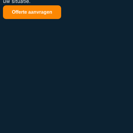
uw situatie.
Offerte aanvragen