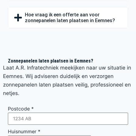
Hoe vraag ik een offerte aan voor
zonnepanelen laten plaatsen in Eemnes?
Zonnepanelen laten plaatsen in Eemnes?
Laat A.R. Infratechniek meekijken naar uw situatie in
Eemnes. Wij adviseren duidelijk en verzorgen
zonnepanelen laten plaatsen veilig, professioneel en
netjes.
Postcode
*
Huisnummer
*