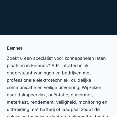
Eemnes
Zoekt u een specialist voor zonnepanelen laten
plaatsen in Eemnes? A.R. Infratechniek
ondersteunt woningen en bedrijven met
professionele elektrotechniek, duidelijke
communicatie en veilige uitvoering. Wij kijken
naar dakoppervlak, oriëntatie, omvormer,
meterkast, rendement, veiligheid, monitoring en
uitbreiding met batterij of laadpaal zodat de
oplossing technisch klopt en toekomstbestendig