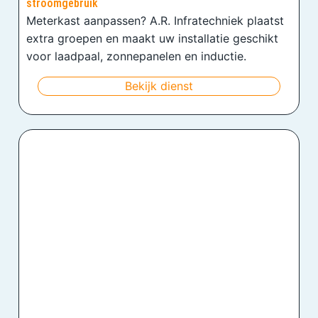
stroomgebruik
Meterkast aanpassen? A.R. Infratechniek plaatst
extra groepen en maakt uw installatie geschikt
voor laadpaal, zonnepanelen en inductie.
Bekijk dienst