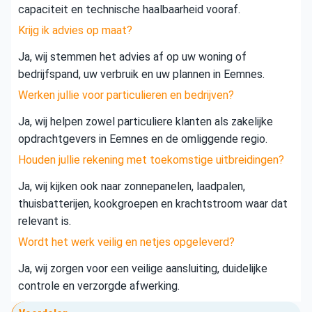
capaciteit en technische haalbaarheid vooraf.
Krijg ik advies op maat?
Ja, wij stemmen het advies af op uw woning of
bedrijfspand, uw verbruik en uw plannen in Eemnes.
Werken jullie voor particulieren en bedrijven?
Ja, wij helpen zowel particuliere klanten als zakelijke
opdrachtgevers in Eemnes en de omliggende regio.
Houden jullie rekening met toekomstige uitbreidingen?
Ja, wij kijken ook naar zonnepanelen, laadpalen,
thuisbatterijen, kookgroepen en krachtstroom waar dat
relevant is.
Wordt het werk veilig en netjes opgeleverd?
Ja, wij zorgen voor een veilige aansluiting, duidelijke
controle en verzorgde afwerking.