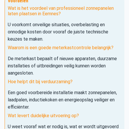
Voordelen
Wat is het voordeel van professioneel zonnepanelen
laten plaatsen in Eemnes?
U voorkomt onveilige situaties, overbelasting en
onnodige kosten door vooraf de juiste technische
keuzes te maken.
Waarom is een goede meterkastcontrole belangrijk?
De meterkast bepaalt of nieuwe apparaten, duurzame
installaties of uitbreidingen veilig kunnen worden
aangesloten.
Hoe helpt dit bij verduurzaming?
Een goed voorbereide installatie maakt zonnepanelen,
laadpalen, inductiekoken en energieopslag veiliger en
efficiënter.
Wat levert duidelijke uitvoering op?
U weet vooraf wat er nodig is, wat er wordt uitgevoerd