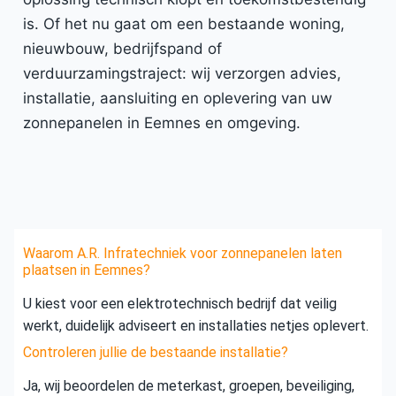
is. Of het nu gaat om een bestaande woning,
nieuwbouw, bedrijfspand of
verduurzamingstraject: wij verzorgen advies,
installatie, aansluiting en oplevering van uw
zonnepanelen in Eemnes en omgeving.
Waarom A.R. Infratechniek voor zonnepanelen laten
plaatsen in Eemnes?
U kiest voor een elektrotechnisch bedrijf dat veilig
werkt, duidelijk adviseert en installaties netjes oplevert.
Controleren jullie de bestaande installatie?
Ja, wij beoordelen de meterkast, groepen, beveiliging,