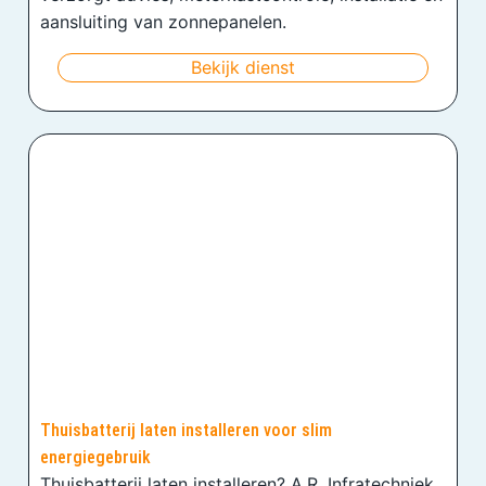
aansluiting van zonnepanelen.
Bekijk dienst
Thuisbatterij laten installeren voor slim
energiegebruik
Thuisbatterij laten installeren? A.R. Infratechniek