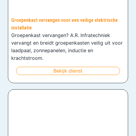
Groepenkast vervangen voor een veilige elektrische
installatie
Groepenkast vervangen? A.R. Infratechniek
vervangt en breidt groepenkasten veilig uit voor
laadpaal, zonnepanelen, inductie en
krachtstroom.
Bekijk dienst