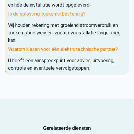
en hoe de installatie wordt opgeleverd.
Is de oplossing toekomstbestendig?
Wij houden rekening met groeiend stroomverbruik en
toekomstige wensen, zodat uw installatie langer mee
kan.
Waarom kiezen voor één elektrotechnische partner?
U heeft één aanspreekpunt voor advies, uitvoering,
controle en eventuele vervolgstappen.
Gerelateerde diensten