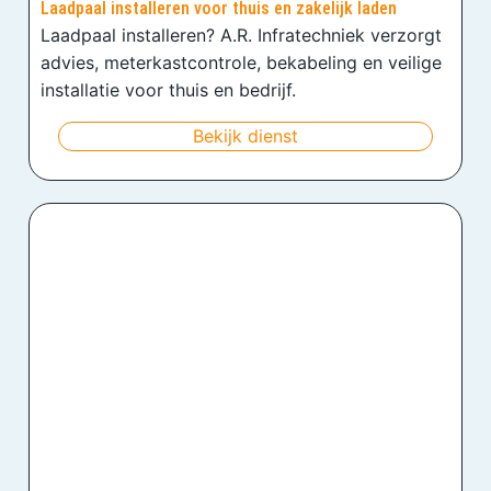
Laadpaal installeren voor thuis en zakelijk laden
Laadpaal installeren? A.R. Infratechniek verzorgt
advies, meterkastcontrole, bekabeling en veilige
installatie voor thuis en bedrijf.
Bekijk dienst