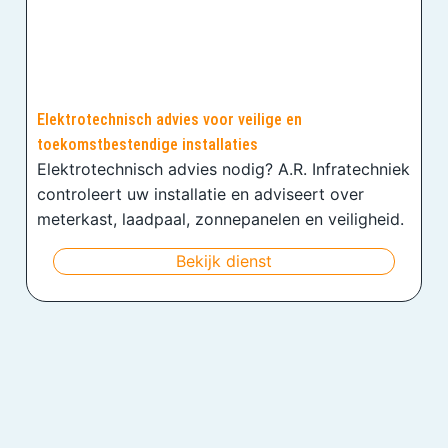
Elektrotechnisch advies voor veilige en
toekomstbestendige installaties
Elektrotechnisch advies nodig? A.R. Infratechniek
controleert uw installatie en adviseert over
meterkast, laadpaal, zonnepanelen en veiligheid.
Bekijk dienst