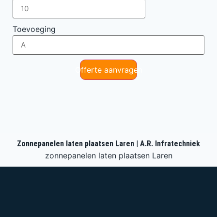
Toevoeging
Offerte aanvragen
Zonnepanelen laten plaatsen Laren | A.R. Infratechniek
zonnepanelen laten plaatsen Laren