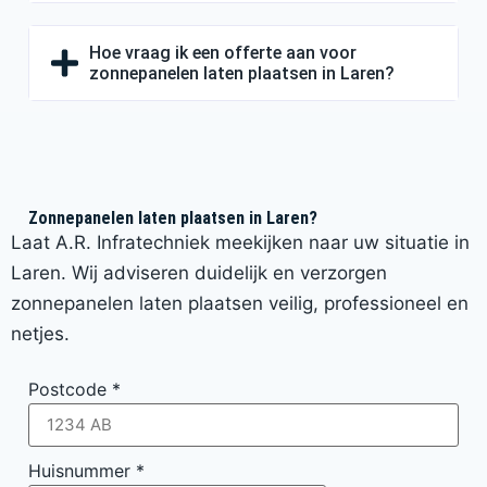
Hoe vraag ik een offerte aan voor
zonnepanelen laten plaatsen in Laren?
Zonnepanelen laten plaatsen in Laren?
Laat A.R. Infratechniek meekijken naar uw situatie in
Laren. Wij adviseren duidelijk en verzorgen
zonnepanelen laten plaatsen veilig, professioneel en
netjes.
Postcode
*
Huisnummer
*