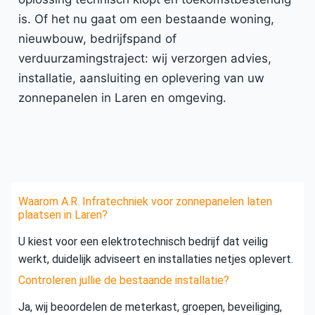
is. Of het nu gaat om een bestaande woning,
nieuwbouw, bedrijfspand of
verduurzamingstraject: wij verzorgen advies,
installatie, aansluiting en oplevering van uw
zonnepanelen in Laren en omgeving.
Waarom A.R. Infratechniek voor zonnepanelen laten
plaatsen in Laren?
U kiest voor een elektrotechnisch bedrijf dat veilig
werkt, duidelijk adviseert en installaties netjes oplevert.
Controleren jullie de bestaande installatie?
Ja, wij beoordelen de meterkast, groepen, beveiliging,