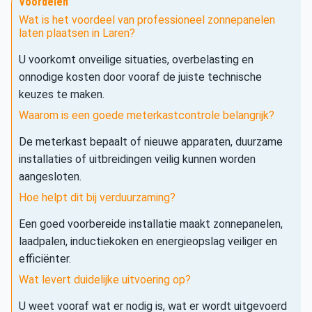
Voordelen
Wat is het voordeel van professioneel zonnepanelen
laten plaatsen in Laren?
U voorkomt onveilige situaties, overbelasting en
onnodige kosten door vooraf de juiste technische
keuzes te maken.
Waarom is een goede meterkastcontrole belangrijk?
De meterkast bepaalt of nieuwe apparaten, duurzame
installaties of uitbreidingen veilig kunnen worden
aangesloten.
Hoe helpt dit bij verduurzaming?
Een goed voorbereide installatie maakt zonnepanelen,
laadpalen, inductiekoken en energieopslag veiliger en
efficiënter.
Wat levert duidelijke uitvoering op?
U weet vooraf wat er nodig is, wat er wordt uitgevoerd