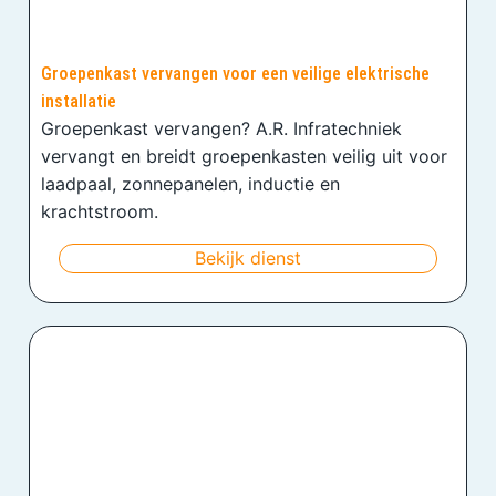
Groepenkast vervangen voor een veilige elektrische
installatie
Groepenkast vervangen? A.R. Infratechniek
vervangt en breidt groepenkasten veilig uit voor
laadpaal, zonnepanelen, inductie en
krachtstroom.
Bekijk dienst