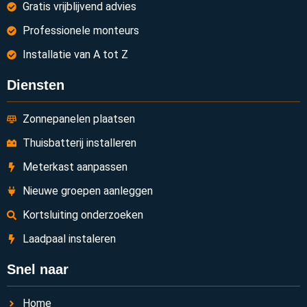
Gratis vrijblijvend advies
Professionele monteurs
Installatie van A tot Z
Diensten
Zonnepanelen plaatsen
Thuisbatterij installeren
Meterkast aanpassen
Nieuwe groepen aanleggen
Kortsluiting onderzoeken
Laadpaal instaleren
Snel naar
Home