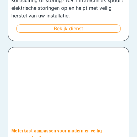
Kortsluiting of storing? A.R. Infratechniek spoort
elektrische storingen op en helpt met veilig
herstel van uw installatie.
Bekijk dienst
Meterkast aanpassen voor modern en veilig