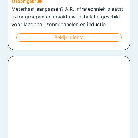
stroomgebruik
Meterkast aanpassen? A.R. Infratechniek plaatst
extra groepen en maakt uw installatie geschikt
voor laadpaal, zonnepanelen en inductie.
Bekijk dienst