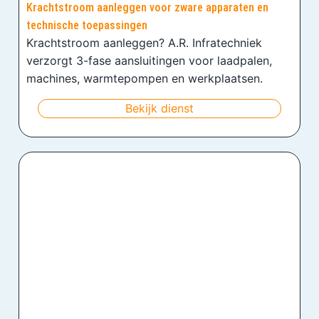
Krachtstroom aanleggen voor zware apparaten en
technische toepassingen
Krachtstroom aanleggen? A.R. Infratechniek
verzorgt 3-fase aansluitingen voor laadpalen,
machines, warmtepompen en werkplaatsen.
Bekijk dienst