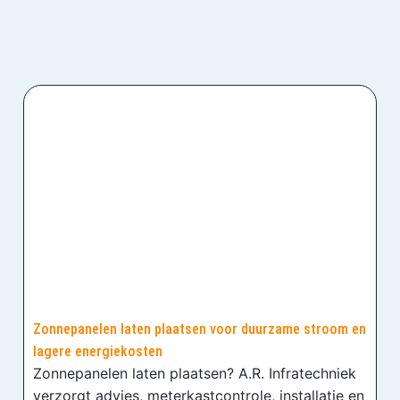
Zonnepanelen laten plaatsen voor duurzame stroom en
lagere energiekosten
Zonnepanelen laten plaatsen? A.R. Infratechniek
verzorgt advies, meterkastcontrole, installatie en