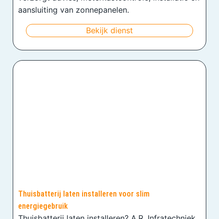
aansluiting van zonnepanelen.
Bekijk dienst
Thuisbatterij laten installeren voor slim
energiegebruik
Thuisbatterij laten installeren? A.R. Infratechniek