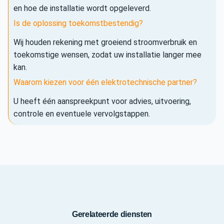
en hoe de installatie wordt opgeleverd.
Is de oplossing toekomstbestendig?
Wij houden rekening met groeiend stroomverbruik en
toekomstige wensen, zodat uw installatie langer mee
kan.
Waarom kiezen voor één elektrotechnische partner?
U heeft één aanspreekpunt voor advies, uitvoering,
controle en eventuele vervolgstappen.
Gerelateerde diensten