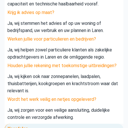
capaciteit en technische haalbaarheid vooraf.
Krijg ik advies op maat?
Ja, wij stemmen het advies af op uw woning of
bedrijfspand, uw verbruik en uw plannen in Laren.
Werken jullie voor particulieren en bedrijven?
Ja, wij helpen zowel particuliere klanten als zakelijke
opdrachtgevers in Laren en de omliggende regio.
Houden jullie rekening met toekomstige uitbreidingen?
Ja, wij kijken ook naar zonnepanelen, laadpalen,
thuisbatterijen, kookgroepen en krachtstroom waar dat
relevant is.
Wordt het werk veilig en netjes opgeleverd?
Ja, wij zorgen voor een veilige aansluiting, duidelijke
controle en verzorgde afwerking.