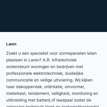
Laren
Zoekt u een specialist voor zonnepanelen laten
plaatsen in Laren? A.R. Infratechniek
ondersteunt woningen en bedrijven met
professionele elektrotechniek, duidelijke
communicatie en veilige uitvoering. Wij kijken
naar dakoppervlak, oriëntatie, omvormer,
meterkast, rendement, veiligheid, monitoring en
uitbreiding met batterij of laadpaal zodat de
oplossing technisch klopt en toekomstbestendig