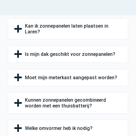
Kan ik zonnepanelen laten plaatsen in
Laren?
Is mijn dak geschikt voor zonnepanelen?
Moet mijn meterkast aangepast worden?
Kunnen zonnepanelen gecombineerd
worden met een thuisbatterij?
Welke omvormer heb ik nodig?