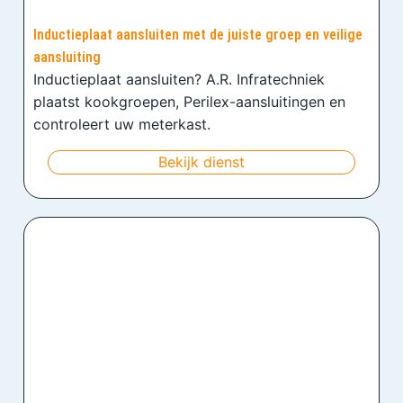
Inductieplaat aansluiten met de juiste groep en veilige
aansluiting
Inductieplaat aansluiten? A.R. Infratechniek
plaatst kookgroepen, Perilex-aansluitingen en
controleert uw meterkast.
Bekijk dienst