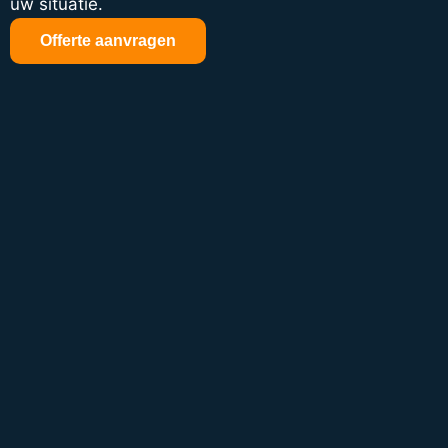
uw situatie.
Offerte aanvragen