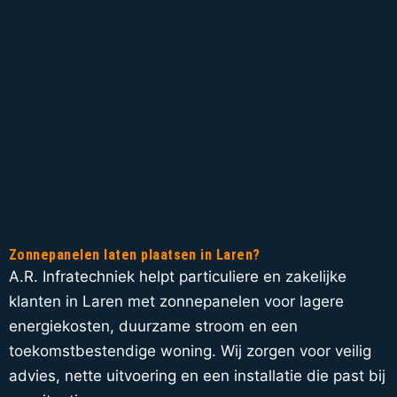
Zonnepanelen laten plaatsen in Laren?
A.R. Infratechniek helpt particuliere en zakelijke
klanten in Laren met zonnepanelen voor lagere
energiekosten, duurzame stroom en een
toekomstbestendige woning. Wij zorgen voor veilig
advies, nette uitvoering en een installatie die past bij