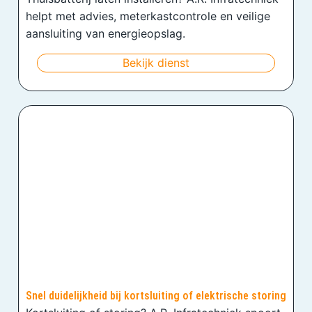
helpt met advies, meterkastcontrole en veilige
aansluiting van energieopslag.
Bekijk dienst
Snel duidelijkheid bij kortsluiting of elektrische storing