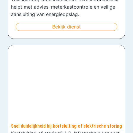
helpt met advies, meterkastcontrole en veilige
aansluiting van energieopslag.
Bekijk dienst
Snel duidelijkheid bij kortsluiting of elektrische storing