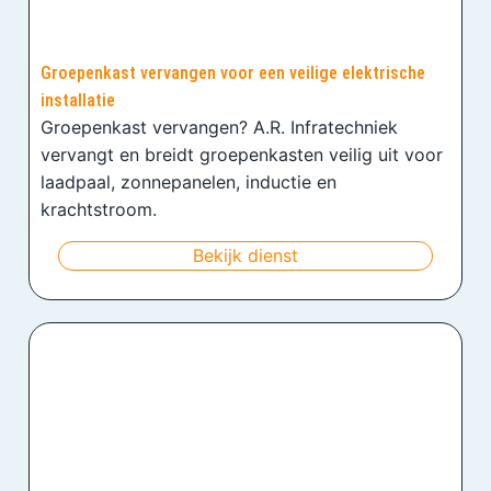
Groepenkast vervangen voor een veilige elektrische
installatie
Groepenkast vervangen? A.R. Infratechniek
vervangt en breidt groepenkasten veilig uit voor
laadpaal, zonnepanelen, inductie en
krachtstroom.
Bekijk dienst