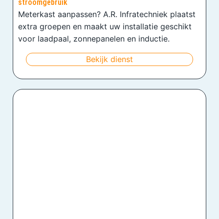
stroomgebruik
Meterkast aanpassen? A.R. Infratechniek plaatst
extra groepen en maakt uw installatie geschikt
voor laadpaal, zonnepanelen en inductie.
Bekijk dienst