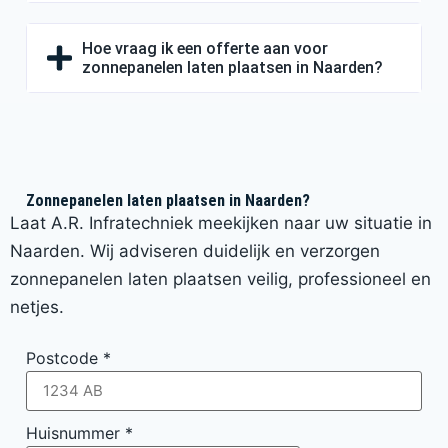
Hoe vraag ik een offerte aan voor
zonnepanelen laten plaatsen in Naarden?
Zonnepanelen laten plaatsen in Naarden?
Laat A.R. Infratechniek meekijken naar uw situatie in
Naarden. Wij adviseren duidelijk en verzorgen
zonnepanelen laten plaatsen veilig, professioneel en
netjes.
Postcode
*
Huisnummer
*