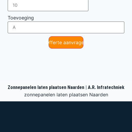
Toevoeging
Offerte aanvragen
Zonnepanelen laten plaatsen Naarden | A.R. Infratechniek
zonnepanelen laten plaatsen Naarden