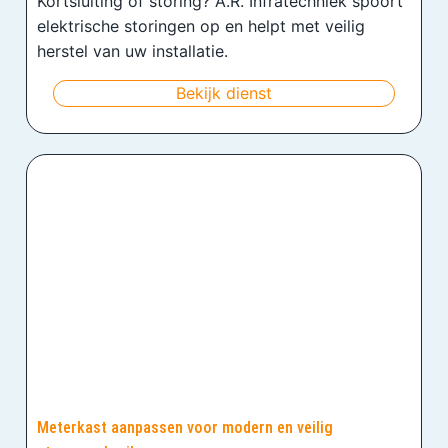
Kortsluiting of storing? A.R. Infratechniek spoort
elektrische storingen op en helpt met veilig
herstel van uw installatie.
Bekijk dienst
Meterkast aanpassen voor modern en veilig