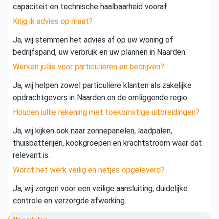
capaciteit en technische haalbaarheid vooraf.
Krijg ik advies op maat?
Ja, wij stemmen het advies af op uw woning of
bedrijfspand, uw verbruik en uw plannen in Naarden.
Werken jullie voor particulieren en bedrijven?
Ja, wij helpen zowel particuliere klanten als zakelijke
opdrachtgevers in Naarden en de omliggende regio.
Houden jullie rekening met toekomstige uitbreidingen?
Ja, wij kijken ook naar zonnepanelen, laadpalen,
thuisbatterijen, kookgroepen en krachtstroom waar dat
relevant is.
Wordt het werk veilig en netjes opgeleverd?
Ja, wij zorgen voor een veilige aansluiting, duidelijke
controle en verzorgde afwerking.