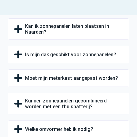
Kan ik zonnepanelen laten plaatsen in
Naarden?
Is mijn dak geschikt voor zonnepanelen?
Moet mijn meterkast aangepast worden?
Kunnen zonnepanelen gecombineerd
worden met een thuisbatterij?
Welke omvormer heb ik nodig?