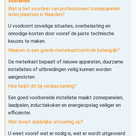
Voordelen
Wat is het voordeel van professioneel zonnepanelen
laten plaatsen in Naarden?
U voorkomt onveilige situaties, overbelasting en
onnodige kosten door vooraf de juiste technische
keuzes te maken.
Waarom is een goede meterkastcontrole belangrijk?
De meterkast bepaalt of nieuwe apparaten, duurzame
installaties of uitbreidingen veilig kunnen worden
aangesloten.
Hoe helpt dit bij verduurzaming?
Een goed voorbereide installatie maakt zonnepanelen,
laadpalen, inductiekoken en energieopslag veiliger en
efficiënter.
Wat levert duidelijke uitvoering op?
U weet vooraf wat er nodig is, wat er wordt uitgevoerd