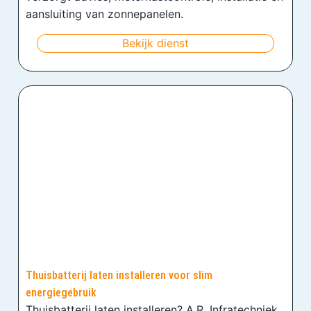
aansluiting van zonnepanelen.
Bekijk dienst
Thuisbatterij laten installeren voor slim
energiegebruik
Thuisbatterij laten installeren? A.R. Infratechniek