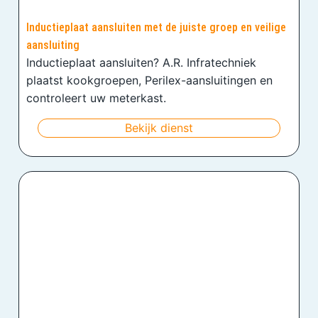
Inductieplaat aansluiten met de juiste groep en veilige
aansluiting
Inductieplaat aansluiten? A.R. Infratechniek
plaatst kookgroepen, Perilex-aansluitingen en
controleert uw meterkast.
Bekijk dienst