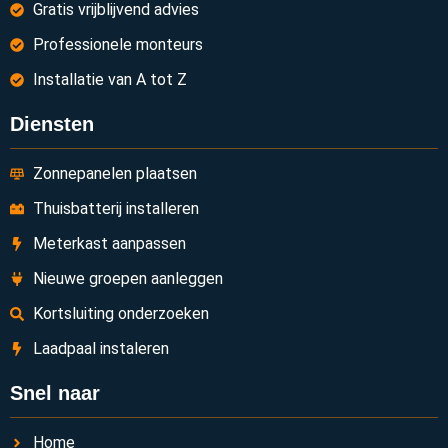
Gratis vrijblijvend advies
Professionele monteurs
Installatie van A tot Z
Diensten
Zonnepanelen plaatsen
Thuisbatterij installeren
Meterkast aanpassen
Nieuwe groepen aanleggen
Kortsluiting onderzoeken
Laadpaal instaleren
Snel naar
Home