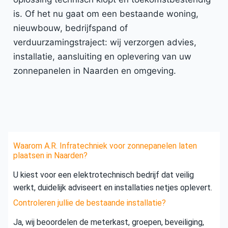
is. Of het nu gaat om een bestaande woning,
nieuwbouw, bedrijfspand of
verduurzamingstraject: wij verzorgen advies,
installatie, aansluiting en oplevering van uw
zonnepanelen in Naarden en omgeving.
Waarom A.R. Infratechniek voor zonnepanelen laten
plaatsen in Naarden?
U kiest voor een elektrotechnisch bedrijf dat veilig
werkt, duidelijk adviseert en installaties netjes oplevert.
Controleren jullie de bestaande installatie?
Ja, wij beoordelen de meterkast, groepen, beveiliging,