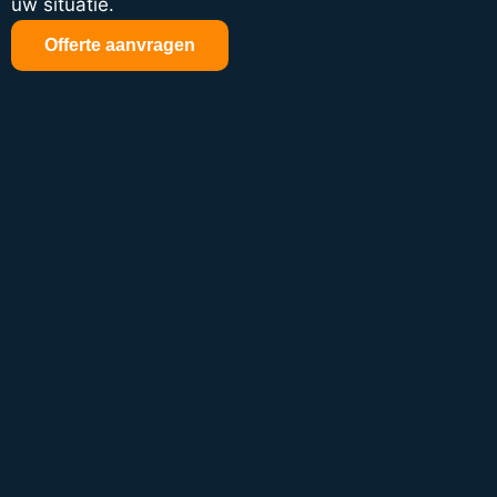
uw situatie.
Offerte aanvragen