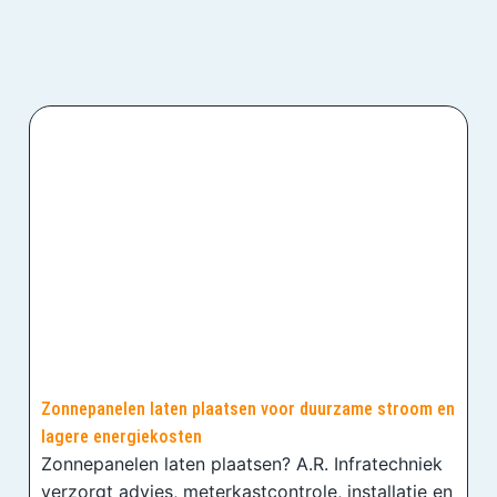
Zonnepanelen laten plaatsen voor duurzame stroom en
lagere energiekosten
Zonnepanelen laten plaatsen? A.R. Infratechniek
verzorgt advies, meterkastcontrole, installatie en