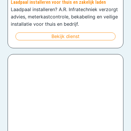
Laadpaal installeren voor thuis en zakelijk laden
Laadpaal installeren? A.R. Infratechniek verzorgt
advies, meterkastcontrole, bekabeling en veilige
installatie voor thuis en bedrijf.
Bekijk dienst