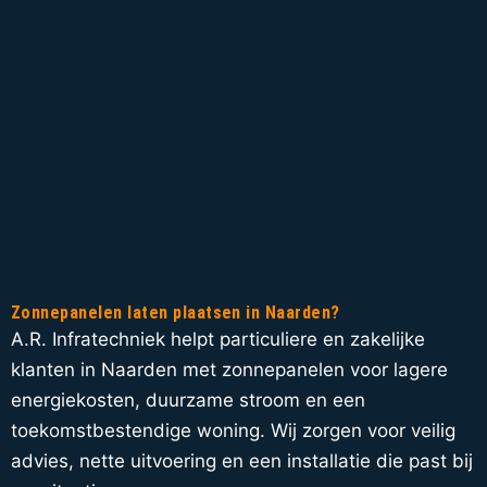
Zonnepanelen laten plaatsen in Naarden?
A.R. Infratechniek helpt particuliere en zakelijke
klanten in Naarden met zonnepanelen voor lagere
energiekosten, duurzame stroom en een
toekomstbestendige woning. Wij zorgen voor veilig
advies, nette uitvoering en een installatie die past bij