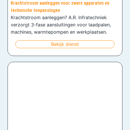
Krachtstroom aanleggen voor zware apparaten en
technische toepassingen
Krachtstroom aanleggen? A.R. Infratechniek
verzorgt 3-fase aansluitingen voor laadpalen,
machines, warmtepompen en werkplaatsen.
Bekijk dienst