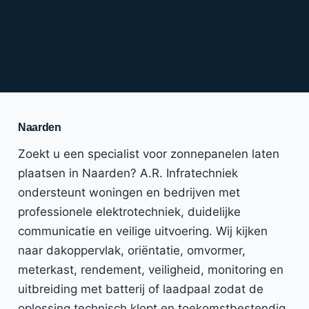
Naarden
Zoekt u een specialist voor zonnepanelen laten
plaatsen in Naarden? A.R. Infratechniek
ondersteunt woningen en bedrijven met
professionele elektrotechniek, duidelijke
communicatie en veilige uitvoering. Wij kijken
naar dakoppervlak, oriëntatie, omvormer,
meterkast, rendement, veiligheid, monitoring en
uitbreiding met batterij of laadpaal zodat de
oplossing technisch klopt en toekomstbestendig