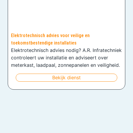
Elektrotechnisch advies voor veilige en
toekomstbestendige installaties
Elektrotechnisch advies nodig? A.R. Infratechniek
controleert uw installatie en adviseert over
meterkast, laadpaal, zonnepanelen en veiligheid.
Bekijk dienst