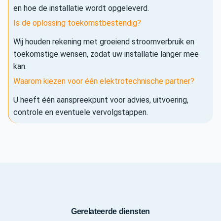
en hoe de installatie wordt opgeleverd.
Is de oplossing toekomstbestendig?
Wij houden rekening met groeiend stroomverbruik en
toekomstige wensen, zodat uw installatie langer mee
kan.
Waarom kiezen voor één elektrotechnische partner?
U heeft één aanspreekpunt voor advies, uitvoering,
controle en eventuele vervolgstappen.
Gerelateerde diensten