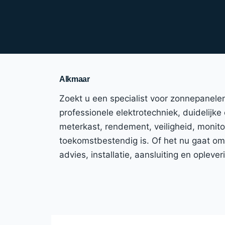
Alkmaar
Zoekt u een specialist voor zonnepanele
professionele elektrotechniek, duidelijke
meterkast, rendement, veiligheid, monitor
toekomstbestendig is. Of het nu gaat om
advies, installatie, aansluiting en ople