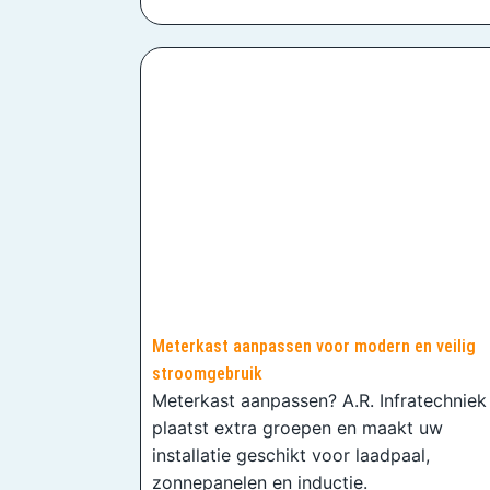
Meterkast aanpassen voor modern en veilig
stroomgebruik
Meterkast aanpassen? A.R. Infratechniek
plaatst extra groepen en maakt uw
installatie geschikt voor laadpaal,
zonnepanelen en inductie.