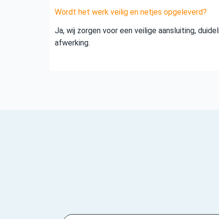
Wordt het werk veilig en netjes opgeleverd?
Ja, wij zorgen voor een veilige aansluiting, duid
afwerking.