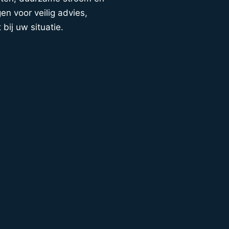
n voor veilig advies,
 bij uw situatie.