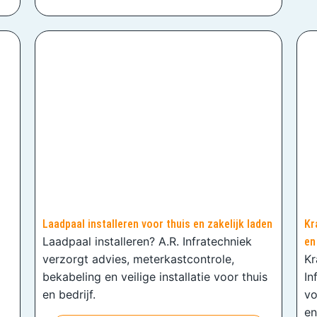
Laadpaal installeren voor thuis en zakelijk laden
Kr
Laadpaal installeren? A.R. Infratechniek
en
verzorgt advies, meterkastcontrole,
Kr
bekabeling en veilige installatie voor thuis
In
en bedrijf.
vo
en