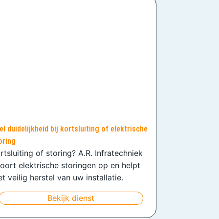
el duidelijkheid bij kortsluiting of elektrische
oring
rtsluiting of storing? A.R. Infratechniek
oort elektrische storingen op en helpt
t veilig herstel van uw installatie.
Bekijk dienst