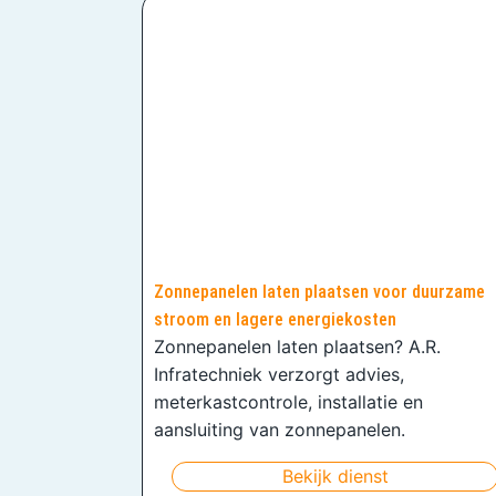
Zonnepanelen laten plaatsen voor duurzame
stroom en lagere energiekosten
Zonnepanelen laten plaatsen? A.R.
Infratechniek verzorgt advies,
meterkastcontrole, installatie en
aansluiting van zonnepanelen.
Bekijk dienst