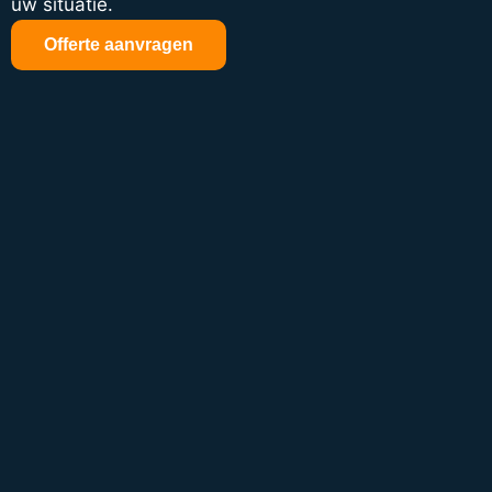
uw situatie.
Offerte aanvragen