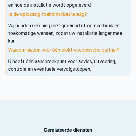
en hoe de installatie wordt opgeleverd.
Is de oplossing toekomstbestendig?
Wij houden rekening met groeiend stroomverbruik en
toekomstige wensen, zodat uw installatie langer mee
kan.
Waarom kiezen voor één elektrotechnische partner?
U heeft één aanspreekpunt voor advies, uitvoering,
controle en eventuele vervolgstappen.
Gerelateerde diensten