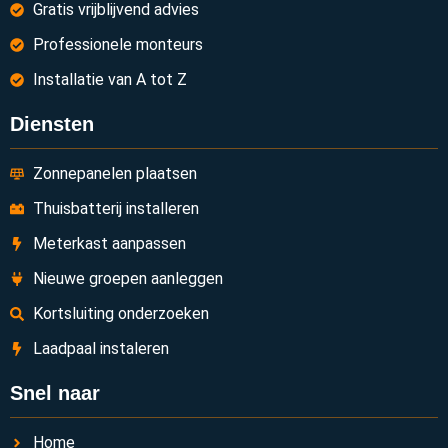
Gratis vrijblijvend advies
Professionele monteurs
Installatie van A tot Z
Diensten
Zonnepanelen plaatsen
Thuisbatterij installeren
Meterkast aanpassen
Nieuwe groepen aanleggen
Kortsluiting onderzoeken
Laadpaal instaleren
Snel naar
Home