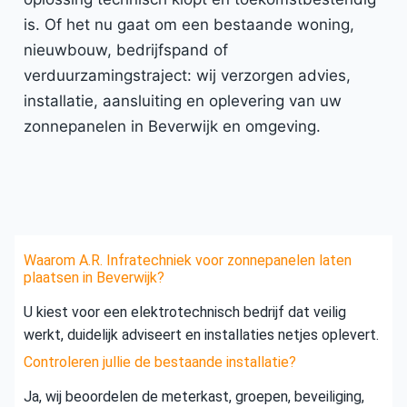
is. Of het nu gaat om een bestaande woning,
nieuwbouw, bedrijfspand of
verduurzamingstraject: wij verzorgen advies,
installatie, aansluiting en oplevering van uw
zonnepanelen in Beverwijk en omgeving.
Waarom A.R. Infratechniek voor zonnepanelen laten
plaatsen in Beverwijk?
U kiest voor een elektrotechnisch bedrijf dat veilig
werkt, duidelijk adviseert en installaties netjes oplevert.
Controleren jullie de bestaande installatie?
Ja, wij beoordelen de meterkast, groepen, beveiliging,