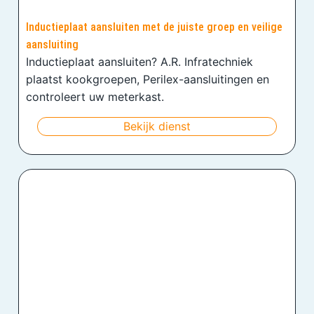
Inductieplaat aansluiten met de juiste groep en veilige
aansluiting
Inductieplaat aansluiten? A.R. Infratechniek
plaatst kookgroepen, Perilex-aansluitingen en
controleert uw meterkast.
Bekijk dienst