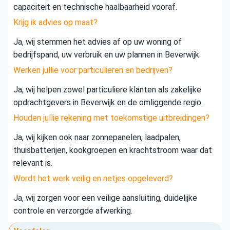
capaciteit en technische haalbaarheid vooraf.
Krijg ik advies op maat?
Ja, wij stemmen het advies af op uw woning of
bedrijfspand, uw verbruik en uw plannen in Beverwijk.
Werken jullie voor particulieren en bedrijven?
Ja, wij helpen zowel particuliere klanten als zakelijke
opdrachtgevers in Beverwijk en de omliggende regio.
Houden jullie rekening met toekomstige uitbreidingen?
Ja, wij kijken ook naar zonnepanelen, laadpalen,
thuisbatterijen, kookgroepen en krachtstroom waar dat
relevant is.
Wordt het werk veilig en netjes opgeleverd?
Ja, wij zorgen voor een veilige aansluiting, duidelijke
controle en verzorgde afwerking.