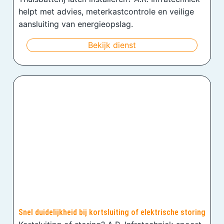
helpt met advies, meterkastcontrole en veilige
aansluiting van energieopslag.
Bekijk dienst
Snel duidelijkheid bij kortsluiting of elektrische storing