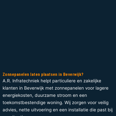
Zonnepanelen laten plaatsen in Beverwijk?
A.R. Infratechniek helpt particuliere en zakelijke
klanten in Beverwijk met zonnepanelen voor lagere
energiekosten, duurzame stroom en een
toekomstbestendige woning. Wij zorgen voor veilig
advies, nette uitvoering en een installatie die past bij