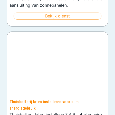
aansluiting van zonnepanelen.
Bekijk dienst
Thuisbatterij laten installeren voor slim
energiegebruik
Thuisbatterij laten installeren? A.R. Infratechniek