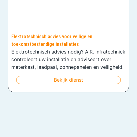
Elektrotechnisch advies voor veilige en
toekomstbestendige installaties
Elektrotechnisch advies nodig? A.R. Infratechniek
controleert uw installatie en adviseert over
meterkast, laadpaal, zonnepanelen en veiligheid.
Bekijk dienst