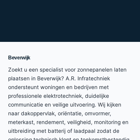
Beverwijk
Zoekt u een specialist voor zonnepanelen laten
plaatsen in Beverwijk? A.R. Infratechniek
ondersteunt woningen en bedrijven met
professionele elektrotechniek, duidelijke
communicatie en veilige uitvoering. Wij kijken
naar dakoppervlak, oriëntatie, omvormer,
meterkast, rendement, veiligheid, monitoring en
uitbreiding met batterij of laadpaal zodat de
oplossing technisch klopt en toekomstbestendig