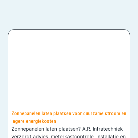
Zonnepanelen laten plaatsen voor duurzame stroom en
lagere energiekosten
Zonnepanelen laten plaatsen? A.R. Infratechniek
verzorgt advies, meterkastcontrole, installatie en