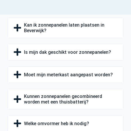
Kan ik zonnepanelen laten plaatsen in
Beverwijk?
Is mijn dak geschikt voor zonnepanelen?
Moet mijn meterkast aangepast worden?
Kunnen zonnepanelen gecombineerd
worden met een thuisbatterij?
Welke omvormer heb ik nodig?