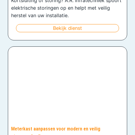
Kortsluiting of storing? A.R. Infratechniek spoort
elektrische storingen op en helpt met veilig
herstel van uw installatie.
Bekijk dienst
Meterkast aanpassen voor modern en veilig