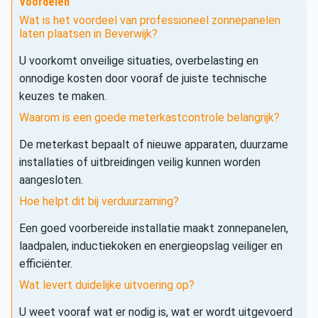
Voordelen
Wat is het voordeel van professioneel zonnepanelen
laten plaatsen in Beverwijk?
U voorkomt onveilige situaties, overbelasting en
onnodige kosten door vooraf de juiste technische
keuzes te maken.
Waarom is een goede meterkastcontrole belangrijk?
De meterkast bepaalt of nieuwe apparaten, duurzame
installaties of uitbreidingen veilig kunnen worden
aangesloten.
Hoe helpt dit bij verduurzaming?
Een goed voorbereide installatie maakt zonnepanelen,
laadpalen, inductiekoken en energieopslag veiliger en
efficiënter.
Wat levert duidelijke uitvoering op?
U weet vooraf wat er nodig is, wat er wordt uitgevoerd