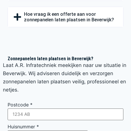
Hoe vraag ik een offerte aan voor
zonnepanelen laten plaatsen in Beverwijk?
Zonnepanelen laten plaatsen in Beverwijk?
Laat A.R. Infratechniek meekijken naar uw situatie in
Beverwijk. Wij adviseren duidelijk en verzorgen
zonnepanelen laten plaatsen veilig, professioneel en
netjes.
Postcode
*
Huisnummer
*