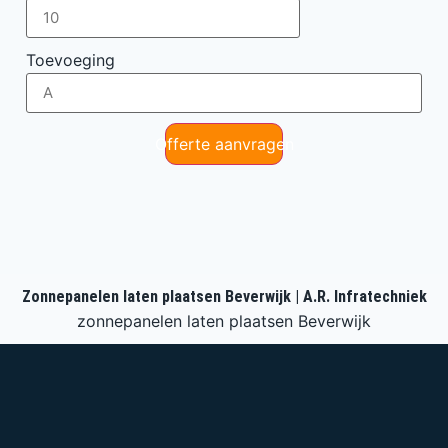
Toevoeging
Offerte aanvragen
Zonnepanelen laten plaatsen Beverwijk | A.R. Infratechniek
zonnepanelen laten plaatsen Beverwijk