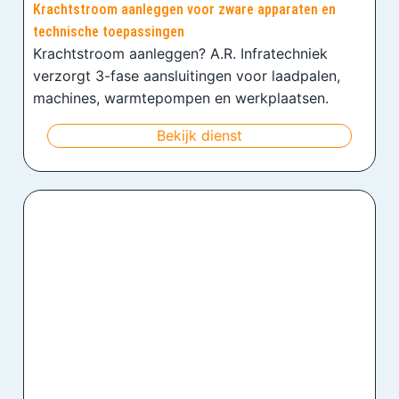
Krachtstroom aanleggen voor zware apparaten en
technische toepassingen
Krachtstroom aanleggen? A.R. Infratechniek
verzorgt 3-fase aansluitingen voor laadpalen,
machines, warmtepompen en werkplaatsen.
Bekijk dienst