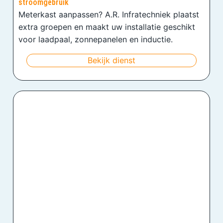
stroomgebruik
Meterkast aanpassen? A.R. Infratechniek plaatst
extra groepen en maakt uw installatie geschikt
voor laadpaal, zonnepanelen en inductie.
Bekijk dienst