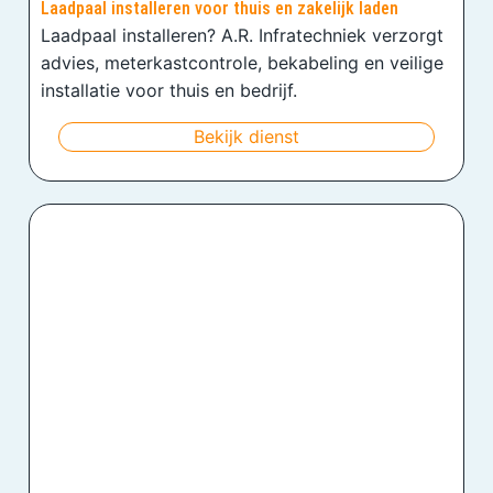
Laadpaal installeren voor thuis en zakelijk laden
Laadpaal installeren? A.R. Infratechniek verzorgt
advies, meterkastcontrole, bekabeling en veilige
installatie voor thuis en bedrijf.
Bekijk dienst