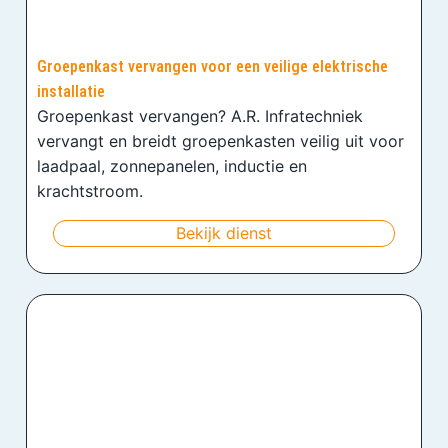
Groepenkast vervangen voor een veilige elektrische
installatie
Groepenkast vervangen? A.R. Infratechniek
vervangt en breidt groepenkasten veilig uit voor
laadpaal, zonnepanelen, inductie en
krachtstroom.
Bekijk dienst