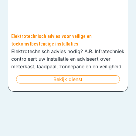
Elektrotechnisch advies voor veilige en
toekomstbestendige installaties
Elektrotechnisch advies nodig? A.R. Infratechniek
controleert uw installatie en adviseert over
meterkast, laadpaal, zonnepanelen en veiligheid.
Bekijk dienst