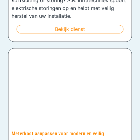
Kortsluiting of storing? A.R. Infratechniek spoort
elektrische storingen op en helpt met veilig
herstel van uw installatie.
Bekijk dienst
Meterkast aanpassen voor modern en veilig