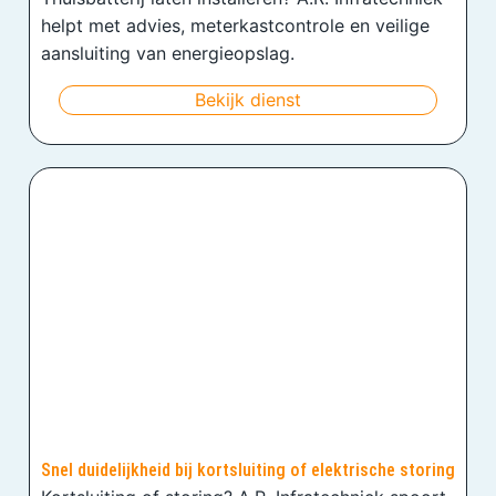
helpt met advies, meterkastcontrole en veilige
aansluiting van energieopslag.
Bekijk dienst
Snel duidelijkheid bij kortsluiting of elektrische storing