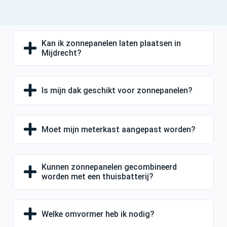
Kan ik zonnepanelen laten plaatsen in
Mijdrecht?
Is mijn dak geschikt voor zonnepanelen?
Moet mijn meterkast aangepast worden?
Kunnen zonnepanelen gecombineerd
worden met een thuisbatterij?
Welke omvormer heb ik nodig?