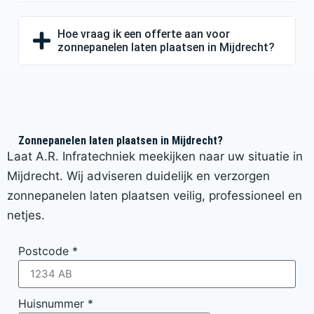
Hoe vraag ik een offerte aan voor
zonnepanelen laten plaatsen in Mijdrecht?
Zonnepanelen laten plaatsen in Mijdrecht?
Laat A.R. Infratechniek meekijken naar uw situatie in
Mijdrecht. Wij adviseren duidelijk en verzorgen
zonnepanelen laten plaatsen veilig, professioneel en
netjes.
Postcode
*
Huisnummer
*