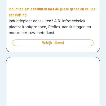
Inductieplaat aansluiten met de juiste groep en veilige
aansluiting
Inductieplaat aansluiten? A.R. Infratechniek
plaatst kookgroepen, Perilex-aansluitingen en
controleert uw meterkast.
Bekijk dienst