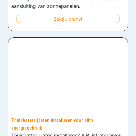
aansluiting van zonnepanelen.
Bekijk dienst
Thuisbatterij laten installeren voor slim
energiegebruik
Thuisbatterij laten installeren? A.R. Infratechniek