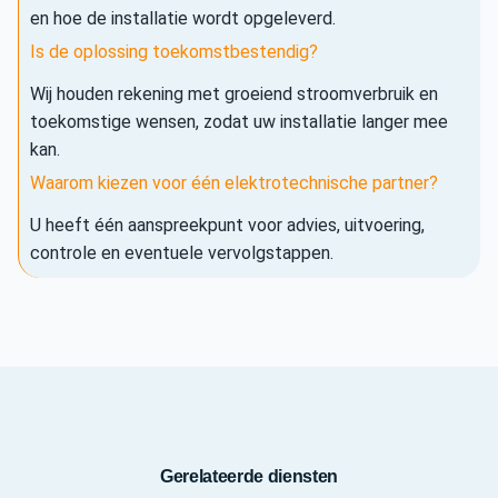
en hoe de installatie wordt opgeleverd.
Is de oplossing toekomstbestendig?
Wij houden rekening met groeiend stroomverbruik en
toekomstige wensen, zodat uw installatie langer mee
kan.
Waarom kiezen voor één elektrotechnische partner?
U heeft één aanspreekpunt voor advies, uitvoering,
controle en eventuele vervolgstappen.
Gerelateerde diensten