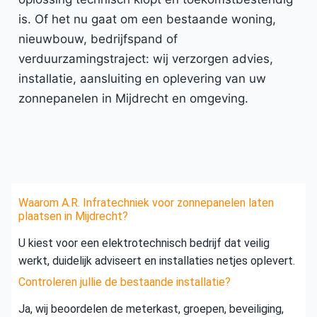
is. Of het nu gaat om een bestaande woning,
nieuwbouw, bedrijfspand of
verduurzamingstraject: wij verzorgen advies,
installatie, aansluiting en oplevering van uw
zonnepanelen in Mijdrecht en omgeving.
Waarom A.R. Infratechniek voor zonnepanelen laten
plaatsen in Mijdrecht?
U kiest voor een elektrotechnisch bedrijf dat veilig
werkt, duidelijk adviseert en installaties netjes oplevert.
Controleren jullie de bestaande installatie?
Ja, wij beoordelen de meterkast, groepen, beveiliging,