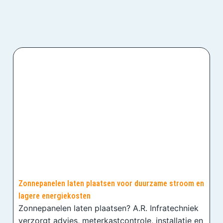
Zonnepanelen laten plaatsen voor duurzame stroom en
lagere energiekosten
Zonnepanelen laten plaatsen? A.R. Infratechniek
verzorgt advies, meterkastcontrole, installatie en