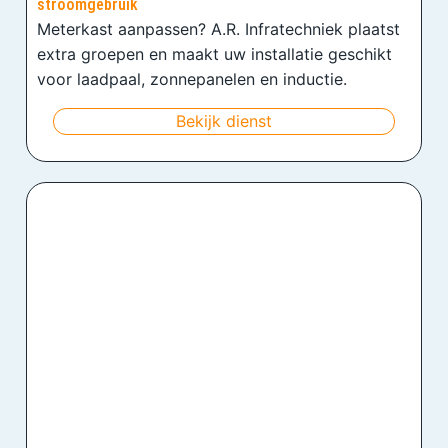
stroomgebruik
Meterkast aanpassen? A.R. Infratechniek plaatst
extra groepen en maakt uw installatie geschikt
voor laadpaal, zonnepanelen en inductie.
Bekijk dienst