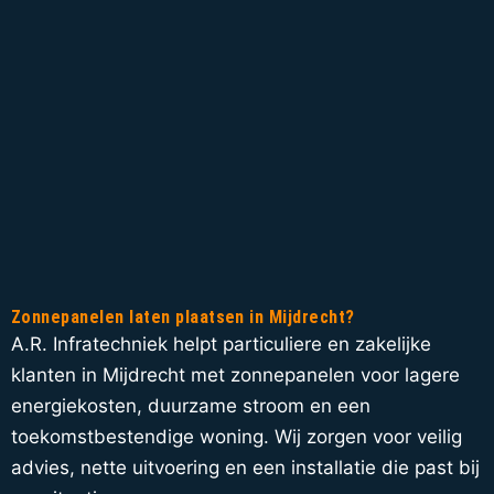
Zonnepanelen laten plaatsen in Mijdrecht?
A.R. Infratechniek helpt particuliere en zakelijke
klanten in Mijdrecht met zonnepanelen voor lagere
energiekosten, duurzame stroom en een
toekomstbestendige woning. Wij zorgen voor veilig
advies, nette uitvoering en een installatie die past bij