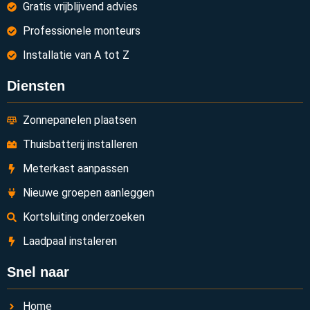
Gratis vrijblijvend advies
Professionele monteurs
Installatie van A tot Z
Diensten
Zonnepanelen plaatsen
Thuisbatterij installeren
Meterkast aanpassen
Nieuwe groepen aanleggen
Kortsluiting onderzoeken
Laadpaal instaleren
Snel naar
Home