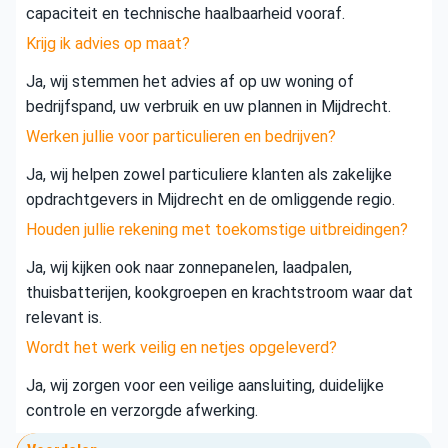
capaciteit en technische haalbaarheid vooraf.
Krijg ik advies op maat?
Ja, wij stemmen het advies af op uw woning of
bedrijfspand, uw verbruik en uw plannen in Mijdrecht.
Werken jullie voor particulieren en bedrijven?
Ja, wij helpen zowel particuliere klanten als zakelijke
opdrachtgevers in Mijdrecht en de omliggende regio.
Houden jullie rekening met toekomstige uitbreidingen?
Ja, wij kijken ook naar zonnepanelen, laadpalen,
thuisbatterijen, kookgroepen en krachtstroom waar dat
relevant is.
Wordt het werk veilig en netjes opgeleverd?
Ja, wij zorgen voor een veilige aansluiting, duidelijke
controle en verzorgde afwerking.