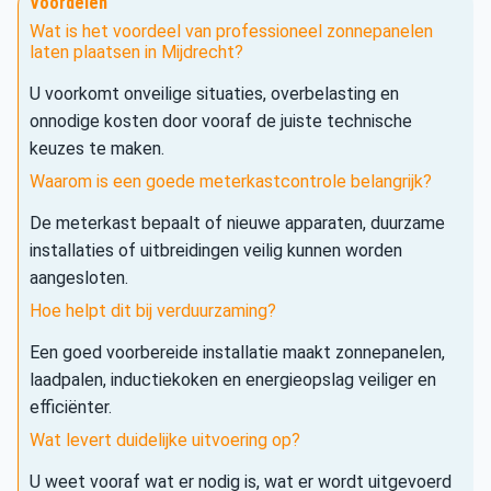
Voordelen
Wat is het voordeel van professioneel zonnepanelen
laten plaatsen in Mijdrecht?
U voorkomt onveilige situaties, overbelasting en
onnodige kosten door vooraf de juiste technische
keuzes te maken.
Waarom is een goede meterkastcontrole belangrijk?
De meterkast bepaalt of nieuwe apparaten, duurzame
installaties of uitbreidingen veilig kunnen worden
aangesloten.
Hoe helpt dit bij verduurzaming?
Een goed voorbereide installatie maakt zonnepanelen,
laadpalen, inductiekoken en energieopslag veiliger en
efficiënter.
Wat levert duidelijke uitvoering op?
U weet vooraf wat er nodig is, wat er wordt uitgevoerd