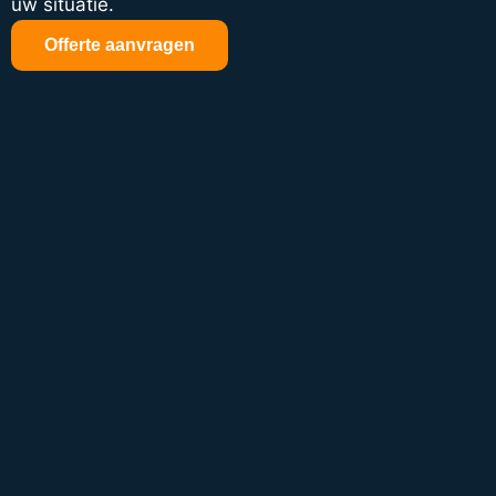
uw situatie.
Offerte aanvragen