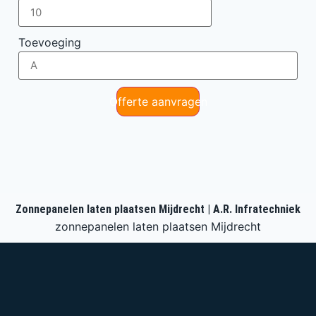
Toevoeging
Offerte aanvragen
Zonnepanelen laten plaatsen Mijdrecht | A.R. Infratechniek
zonnepanelen laten plaatsen Mijdrecht