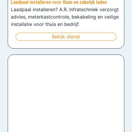
Laadpaal installeren voor thuis en zakelijk laden
Laadpaal installeren? A.R. Infratechniek verzorgt
advies, meterkastcontrole, bekabeling en veilige
installatie voor thuis en bedrijf.
Bekijk dienst