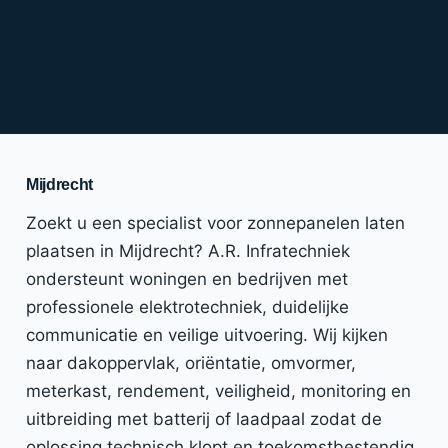
Mijdrecht
Zoekt u een specialist voor zonnepanelen laten
plaatsen in Mijdrecht? A.R. Infratechniek
ondersteunt woningen en bedrijven met
professionele elektrotechniek, duidelijke
communicatie en veilige uitvoering. Wij kijken
naar dakoppervlak, oriëntatie, omvormer,
meterkast, rendement, veiligheid, monitoring en
uitbreiding met batterij of laadpaal zodat de
oplossing technisch klopt en toekomstbestendig