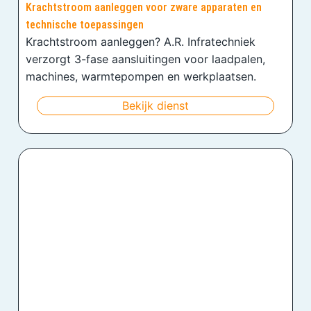
Krachtstroom aanleggen voor zware apparaten en
technische toepassingen
Krachtstroom aanleggen? A.R. Infratechniek
verzorgt 3-fase aansluitingen voor laadpalen,
machines, warmtepompen en werkplaatsen.
Bekijk dienst