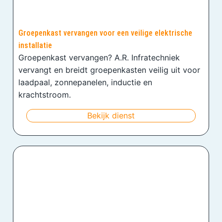
Groepenkast vervangen voor een veilige elektrische
installatie
Groepenkast vervangen? A.R. Infratechniek
vervangt en breidt groepenkasten veilig uit voor
laadpaal, zonnepanelen, inductie en
krachtstroom.
Bekijk dienst