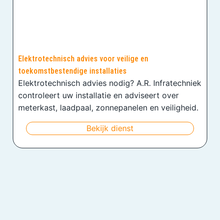
Elektrotechnisch advies voor veilige en
toekomstbestendige installaties
Elektrotechnisch advies nodig? A.R. Infratechniek
controleert uw installatie en adviseert over
meterkast, laadpaal, zonnepanelen en veiligheid.
Bekijk dienst