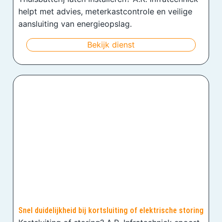
helpt met advies, meterkastcontrole en veilige
aansluiting van energieopslag.
Bekijk dienst
Snel duidelijkheid bij kortsluiting of elektrische storing