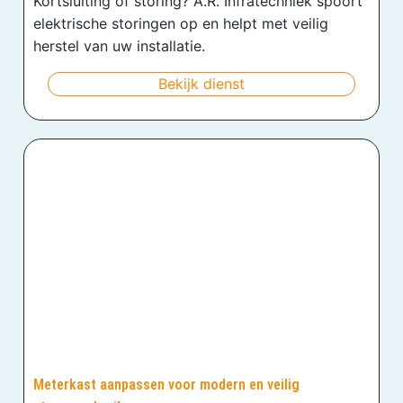
Kortsluiting of storing? A.R. Infratechniek spoort
elektrische storingen op en helpt met veilig
herstel van uw installatie.
Bekijk dienst
Meterkast aanpassen voor modern en veilig