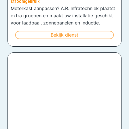
stroomgebruik
Meterkast aanpassen? A.R. Infratechniek plaatst
extra groepen en maakt uw installatie geschikt
voor laadpaal, zonnepanelen en inductie.
Bekijk dienst