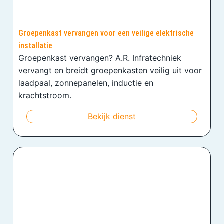
Groepenkast vervangen voor een veilige elektrische
installatie
Groepenkast vervangen? A.R. Infratechniek
vervangt en breidt groepenkasten veilig uit voor
laadpaal, zonnepanelen, inductie en
krachtstroom.
Bekijk dienst