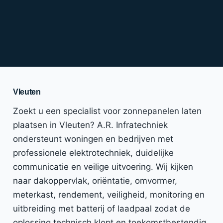
Vleuten
Zoekt u een specialist voor zonnepanelen laten
plaatsen in Vleuten? A.R. Infratechniek
ondersteunt woningen en bedrijven met
professionele elektrotechniek, duidelijke
communicatie en veilige uitvoering. Wij kijken
naar dakoppervlak, oriëntatie, omvormer,
meterkast, rendement, veiligheid, monitoring en
uitbreiding met batterij of laadpaal zodat de
oplossing technisch klopt en toekomstbestendig