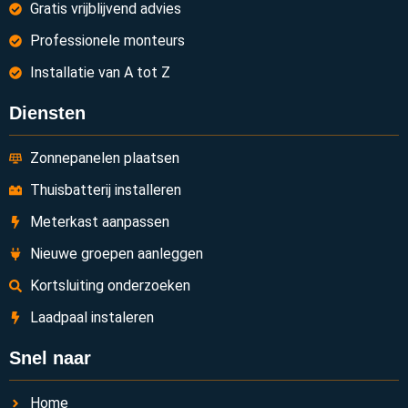
Gratis vrijblijvend advies
Professionele monteurs
Installatie van A tot Z
Diensten
Zonnepanelen plaatsen
Thuisbatterij installeren
Meterkast aanpassen
Nieuwe groepen aanleggen
Kortsluiting onderzoeken
Laadpaal instaleren
Snel naar
Home