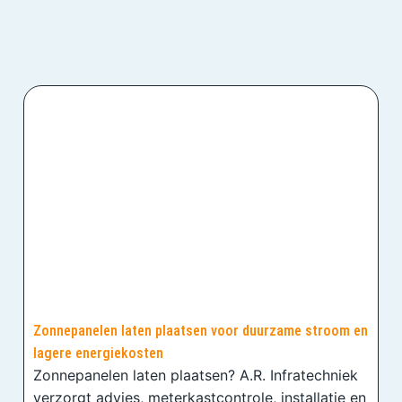
Zonnepanelen laten plaatsen voor duurzame stroom en
lagere energiekosten
Zonnepanelen laten plaatsen? A.R. Infratechniek
verzorgt advies, meterkastcontrole, installatie en