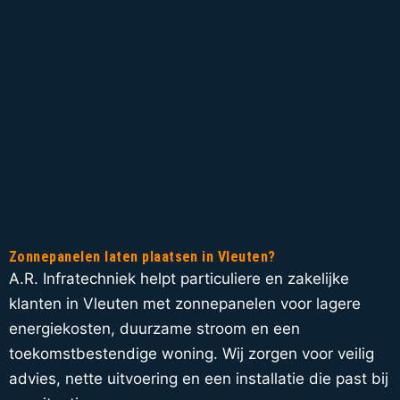
Zonnepanelen laten plaatsen in Vleuten?
A.R. Infratechniek helpt particuliere en zakelijke
klanten in Vleuten met zonnepanelen voor lagere
energiekosten, duurzame stroom en een
toekomstbestendige woning. Wij zorgen voor veilig
advies, nette uitvoering en een installatie die past bij