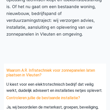
is. Of het nu gaat om een bestaande woning,
nieuwbouw, bedrijfspand of
verduurzamingstraject: wij verzorgen advies,
installatie, aansluiting en oplevering van uw
zonnepanelen in Vleuten en omgeving.
Waarom A.R. Infratechniek voor zonnepanelen laten
plaatsen in Vleuten?
U kiest voor een elektrotechnisch bedrijf dat veilig
werkt, duidelijk adviseert en installaties netjes oplevert.
Controleren jullie de bestaande installatie?
Ja, wij beoordelen de meterkast, groepen, beveiliging,