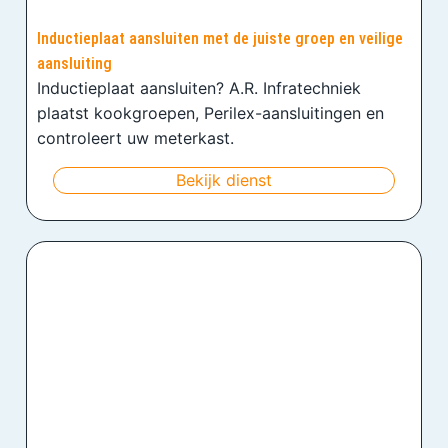
Inductieplaat aansluiten met de juiste groep en veilige
aansluiting
Inductieplaat aansluiten? A.R. Infratechniek
plaatst kookgroepen, Perilex-aansluitingen en
controleert uw meterkast.
Bekijk dienst