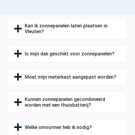
Kan ik zonnepanelen laten plaatsen in
Vleuten?
Is mijn dak geschikt voor zonnepanelen?
Moet mijn meterkast aangepast worden?
Kunnen zonnepanelen gecombineerd
worden met een thuisbatterij?
Welke omvormer heb ik nodig?