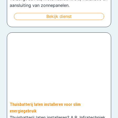
aansluiting van zonnepanelen.
Bekijk dienst
Thuisbatterij laten installeren voor slim
energiegebruik
Thuisbatterij laten installeren? A.R. Infratechniek