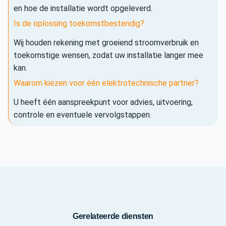
en hoe de installatie wordt opgeleverd.
Is de oplossing toekomstbestendig?
Wij houden rekening met groeiend stroomverbruik en
toekomstige wensen, zodat uw installatie langer mee
kan.
Waarom kiezen voor één elektrotechnische partner?
U heeft één aanspreekpunt voor advies, uitvoering,
controle en eventuele vervolgstappen.
Gerelateerde diensten