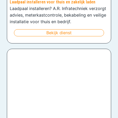
Laadpaal installeren voor thuis en zakelijk laden
Laadpaal installeren? A.R. Infratechniek verzorgt
advies, meterkastcontrole, bekabeling en veilige
installatie voor thuis en bedrijf.
Bekijk dienst