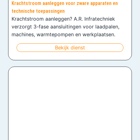
Krachtstroom aanleggen voor zware apparaten en
technische toepassingen
Krachtstroom aanleggen? A.R. Infratechniek
verzorgt 3-fase aansluitingen voor laadpalen,
machines, warmtepompen en werkplaatsen.
Bekijk dienst