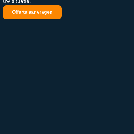
uw situatie.
Offerte aanvragen