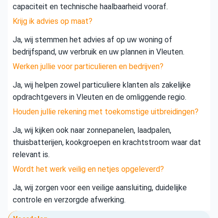
capaciteit en technische haalbaarheid vooraf.
Krijg ik advies op maat?
Ja, wij stemmen het advies af op uw woning of
bedrijfspand, uw verbruik en uw plannen in Vleuten.
Werken jullie voor particulieren en bedrijven?
Ja, wij helpen zowel particuliere klanten als zakelijke
opdrachtgevers in Vleuten en de omliggende regio.
Houden jullie rekening met toekomstige uitbreidingen?
Ja, wij kijken ook naar zonnepanelen, laadpalen,
thuisbatterijen, kookgroepen en krachtstroom waar dat
relevant is.
Wordt het werk veilig en netjes opgeleverd?
Ja, wij zorgen voor een veilige aansluiting, duidelijke
controle en verzorgde afwerking.