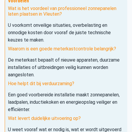
Voordelen
Wat is het voordeel van professioneel zonnepanelen
laten plaatsen in Vleuten?
U voorkomt onveilige situaties, overbelasting en
onnodige kosten door vooraf de juiste technische
keuzes te maken.
Waarom is een goede meterkastcontrole belangrijk?
De meterkast bepaalt of nieuwe apparaten, duurzame
installaties of uitbreidingen veilig kunnen worden
aangesloten.
Hoe helpt dit bij verduurzaming?
Een goed voorbereide installatie maakt zonnepanelen,
laadpalen, inductiekoken en energieopslag veiliger en
efficiënter.
Wat levert duidelijke uitvoering op?
U weet vooraf wat er nodig is, wat er wordt uitgevoerd