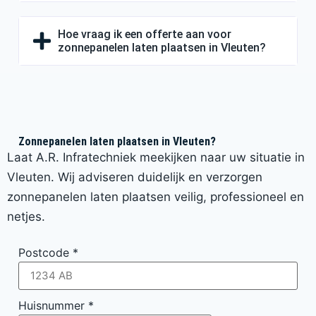
Hoe vraag ik een offerte aan voor
zonnepanelen laten plaatsen in Vleuten?
Zonnepanelen laten plaatsen in Vleuten?
Laat A.R. Infratechniek meekijken naar uw situatie in
Vleuten. Wij adviseren duidelijk en verzorgen
zonnepanelen laten plaatsen veilig, professioneel en
netjes.
Postcode
*
Huisnummer
*