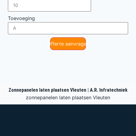
Toevoeging
Offerte aanvragen
Zonnepanelen laten plaatsen Vleuten | A.R. Infratechniek
zonnepanelen laten plaatsen Vleuten