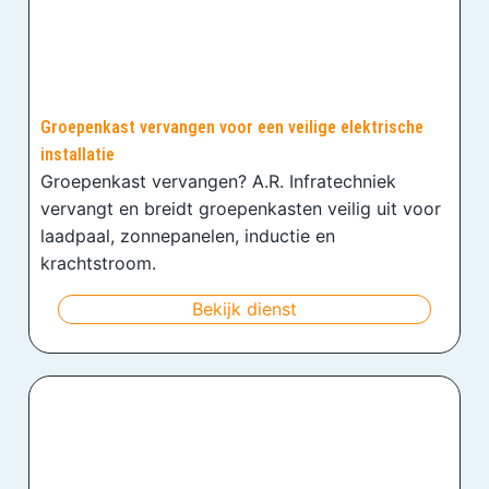
Groepenkast vervangen voor een veilige elektrische
installatie
Groepenkast vervangen? A.R. Infratechniek
vervangt en breidt groepenkasten veilig uit voor
laadpaal, zonnepanelen, inductie en
krachtstroom.
Bekijk dienst