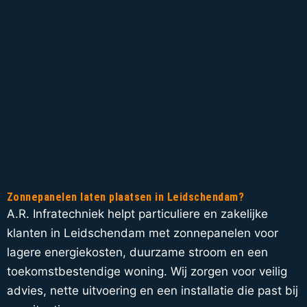
Zonnepanelen laten plaatsen in Leidschendam?
A.R. Infratechniek helpt particuliere en zakelijke
klanten in Leidschendam met zonnepanelen voor
lagere energiekosten, duurzame stroom en een
toekomstbestendige woning. Wij zorgen voor veilig
advies, nette uitvoering en een installatie die past bij