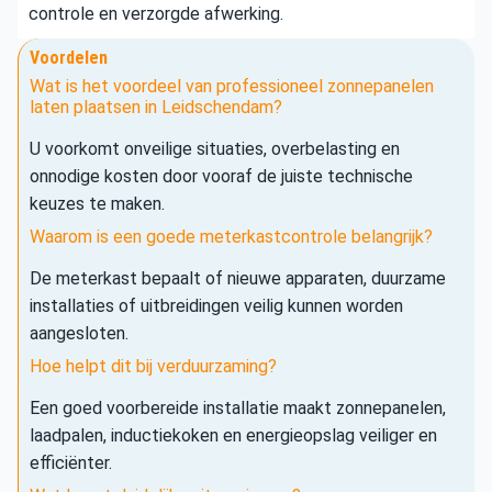
controle en verzorgde afwerking.
Voordelen
Wat is het voordeel van professioneel zonnepanelen
laten plaatsen in Leidschendam?
U voorkomt onveilige situaties, overbelasting en
onnodige kosten door vooraf de juiste technische
keuzes te maken.
Waarom is een goede meterkastcontrole belangrijk?
De meterkast bepaalt of nieuwe apparaten, duurzame
installaties of uitbreidingen veilig kunnen worden
aangesloten.
Hoe helpt dit bij verduurzaming?
Een goed voorbereide installatie maakt zonnepanelen,
laadpalen, inductiekoken en energieopslag veiliger en
efficiënter.