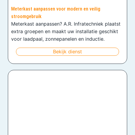
Meterkast aanpassen voor modern en veilig
stroomgebruik
Meterkast aanpassen? A.R. Infratechniek plaatst
extra groepen en maakt uw installatie geschikt
voor laadpaal, zonnepanelen en inductie.
Bekijk dienst