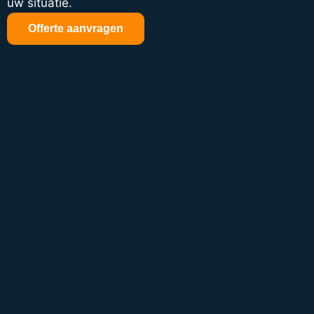
uw situatie.
Offerte aanvragen