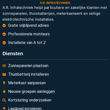
A.R. INFRATECHNIEK
A.R. Infratechniek helpt particuliere en zakelijke klanten met
zonnepanelen, thuisbatterijen, meterkastwerk en veilige
elektrotechnische installaties.
Gratis vrijblijvend advies
Professionele monteurs
Installatie van A tot Z
Diensten
Zonnepanelen plaatsen
Thuisbatterij installeren
Meterkast aanpassen
Nieuwe groepen aanleggen
Kortsluiting onderzoeken
Laadpaal instaleren