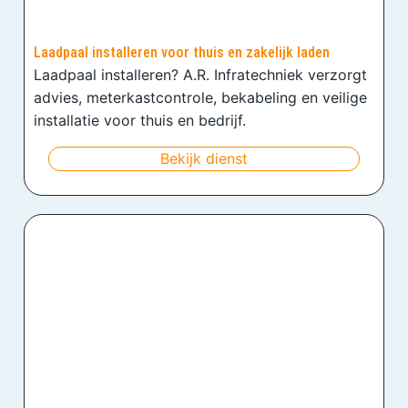
Laadpaal installeren voor thuis en zakelijk laden
Laadpaal installeren? A.R. Infratechniek verzorgt
advies, meterkastcontrole, bekabeling en veilige
installatie voor thuis en bedrijf.
Bekijk dienst