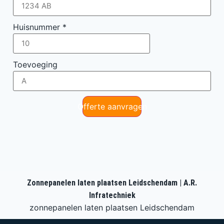
Huisnummer
*
Toevoeging
Offerte aanvragen
Zonnepanelen laten plaatsen Leidschendam | A.R.
Infratechniek
zonnepanelen laten plaatsen Leidschendam