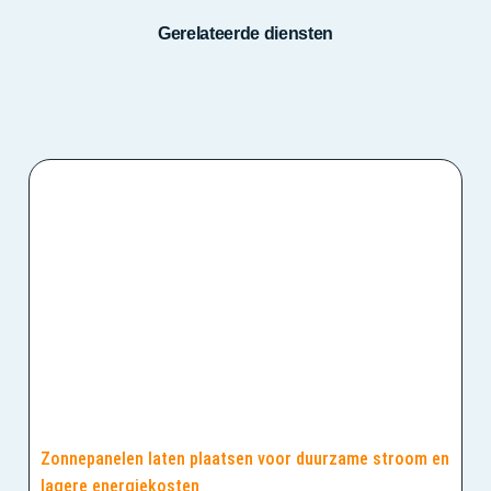
Gerelateerde diensten
Zonnepanelen laten plaatsen voor duurzame stroom en
lagere energiekosten