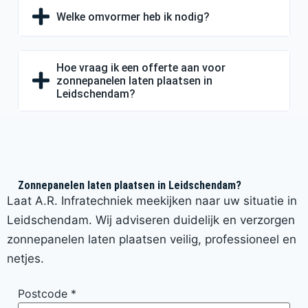
Welke omvormer heb ik nodig?
Hoe vraag ik een offerte aan voor
zonnepanelen laten plaatsen in
Leidschendam?
Zonnepanelen laten plaatsen in Leidschendam?
Laat A.R. Infratechniek meekijken naar uw situatie in
Leidschendam. Wij adviseren duidelijk en verzorgen
zonnepanelen laten plaatsen veilig, professioneel en
netjes.
Postcode
*