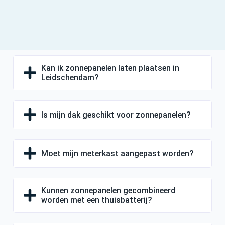
Kan ik zonnepanelen laten plaatsen in
Leidschendam?
Is mijn dak geschikt voor zonnepanelen?
Moet mijn meterkast aangepast worden?
Kunnen zonnepanelen gecombineerd
worden met een thuisbatterij?