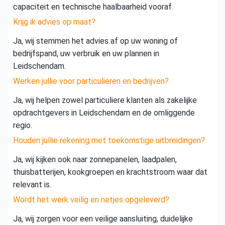
capaciteit en technische haalbaarheid vooraf.
Krijg ik advies op maat?
Ja, wij stemmen het advies af op uw woning of
bedrijfspand, uw verbruik en uw plannen in
Leidschendam.
Werken jullie voor particulieren en bedrijven?
Ja, wij helpen zowel particuliere klanten als zakelijke
opdrachtgevers in Leidschendam en de omliggende
regio.
Houden jullie rekening met toekomstige uitbreidingen?
Ja, wij kijken ook naar zonnepanelen, laadpalen,
thuisbatterijen, kookgroepen en krachtstroom waar dat
relevant is.
Wordt het werk veilig en netjes opgeleverd?
Ja, wij zorgen voor een veilige aansluiting, duidelijke