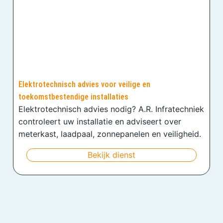
Elektrotechnisch advies voor veilige en
toekomstbestendige installaties
Elektrotechnisch advies nodig? A.R. Infratechniek
controleert uw installatie en adviseert over
meterkast, laadpaal, zonnepanelen en veiligheid.
Bekijk dienst