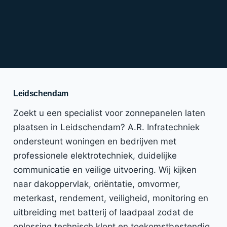
Leidschendam
Zoekt u een specialist voor zonnepanelen laten
plaatsen in Leidschendam? A.R. Infratechniek
ondersteunt woningen en bedrijven met
professionele elektrotechniek, duidelijke
communicatie en veilige uitvoering. Wij kijken
naar dakoppervlak, oriëntatie, omvormer,
meterkast, rendement, veiligheid, monitoring en
uitbreiding met batterij of laadpaal zodat de
oplossing technisch klopt en toekomstbestendig