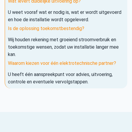
Wat levert duidelijke uitvoering op?
U weet vooraf wat er nodig is, wat er wordt uitgevoerd
en hoe de installatie wordt opgeleverd.
Is de oplossing toekomstbestendig?
Wij houden rekening met groeiend stroomverbruik en
toekomstige wensen, zodat uw installatie langer mee
kan.
Waarom kiezen voor één elektrotechnische partner?
U heeft één aanspreekpunt voor advies, uitvoering,
controle en eventuele vervolgstappen.