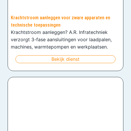
Krachtstroom aanleggen voor zware apparaten en
technische toepassingen
Krachtstroom aanleggen? A.R. Infratechniek
verzorgt 3-fase aansluitingen voor laadpalen,
machines, warmtepompen en werkplaatsen.
Bekijk dienst