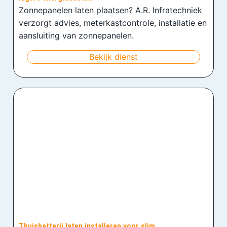
Zonnepanelen laten plaatsen? A.R. Infratechniek
verzorgt advies, meterkastcontrole, installatie en
aansluiting van zonnepanelen.
Bekijk dienst
Thuisbatterij laten installeren voor slim