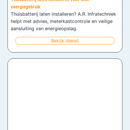
energiegebruik
Thuisbatterij laten installeren? A.R. Infratechniek
helpt met advies, meterkastcontrole en veilige
aansluiting van energieopslag.
Bekijk dienst