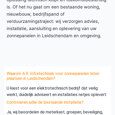
is. Of het nu gaat om een bestaande woning,
nieuwbouw, bedrijfspand of
verduurzamingstraject: wij verzorgen advies,
installatie, aansluiting en oplevering van uw
zonnepanelen in Leidschendam en omgeving.
Waarom A.R. Infratechniek voor zonnepanelen laten
plaatsen in Leidschendam?
U kiest voor een elektrotechnisch bedrijf dat veilig
werkt, duidelijk adviseert en installaties netjes oplevert.
Controleren jullie de bestaande installatie?
Ja, wij beoordelen de meterkast, groepen, beveiliging,