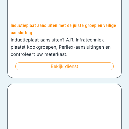
Inductieplaat aansluiten met de juiste groep en veilige
aansluiting
Inductieplaat aansluiten? A.R. Infratechniek
plaatst kookgroepen, Perilex-aansluitingen en
controleert uw meterkast.
Bekijk dienst