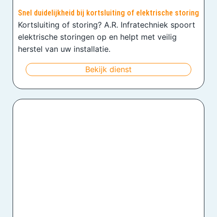
Snel duidelijkheid bij kortsluiting of elektrische storing
Kortsluiting of storing? A.R. Infratechniek spoort
elektrische storingen op en helpt met veilig
herstel van uw installatie.
Bekijk dienst