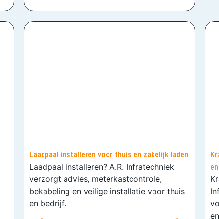
Laadpaal installeren voor thuis en zakelijk laden
Kr
Laadpaal installeren? A.R. Infratechniek
en
verzorgt advies, meterkastcontrole,
Kr
bekabeling en veilige installatie voor thuis
In
en bedrijf.
vo
en