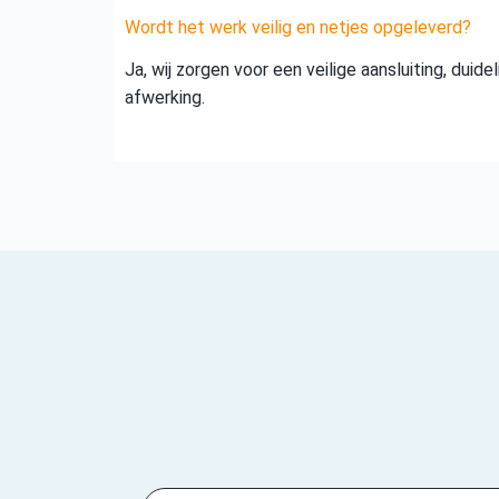
Wordt het werk veilig en netjes opgeleverd?
Ja, wij zorgen voor een veilige aansluiting, duid
afwerking.