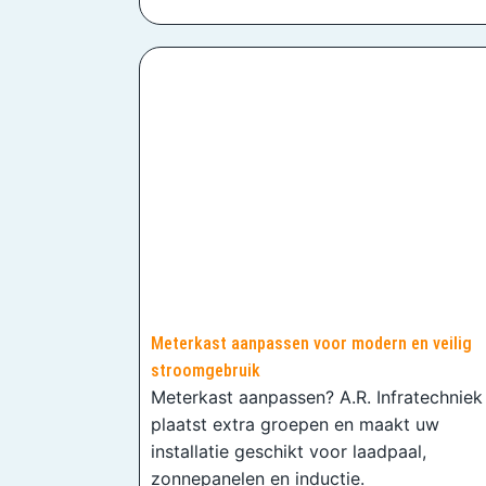
Meterkast aanpassen voor modern en veilig
stroomgebruik
Meterkast aanpassen? A.R. Infratechniek
plaatst extra groepen en maakt uw
installatie geschikt voor laadpaal,
zonnepanelen en inductie.