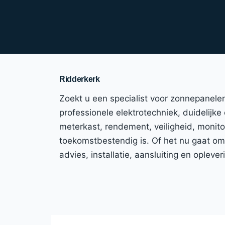
Ridderkerk
Zoekt u een specialist voor zonnepanelen
professionele elektrotechniek, duidelijke
meterkast, rendement, veiligheid, monitor
toekomstbestendig is. Of het nu gaat om
advies, installatie, aansluiting en ople