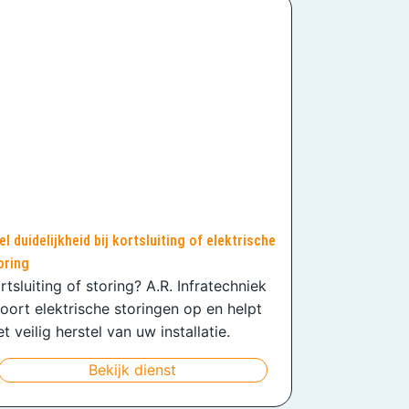
el duidelijkheid bij kortsluiting of elektrische
oring
rtsluiting of storing? A.R. Infratechniek
oort elektrische storingen op en helpt
t veilig herstel van uw installatie.
Bekijk dienst