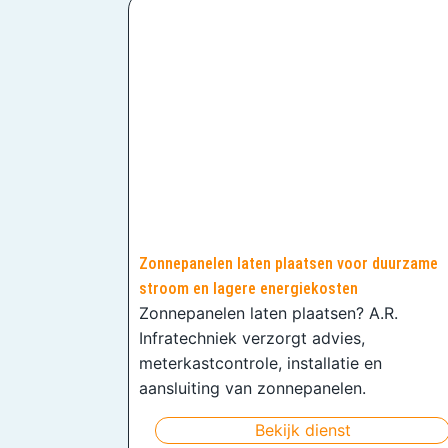
Zonnepanelen laten plaatsen voor duurzame
stroom en lagere energiekosten
Zonnepanelen laten plaatsen? A.R.
Infratechniek verzorgt advies,
meterkastcontrole, installatie en
aansluiting van zonnepanelen.
Bekijk dienst