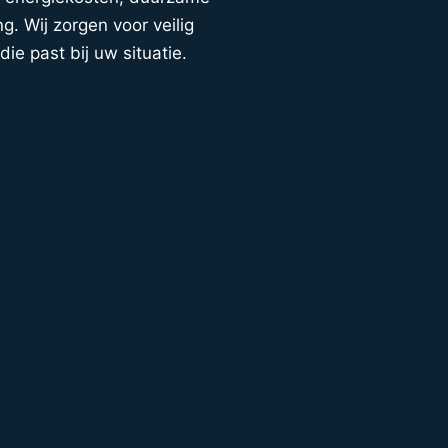
. Wij zorgen voor veilig
die past bij uw situatie.