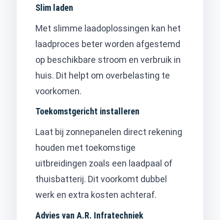
Slim laden
Met slimme laadoplossingen kan het
laadproces beter worden afgestemd
op beschikbare stroom en verbruik in
huis. Dit helpt om overbelasting te
voorkomen.
Toekomstgericht installeren
Laat bij zonnepanelen direct rekening
houden met toekomstige
uitbreidingen zoals een laadpaal of
thuisbatterij. Dit voorkomt dubbel
werk en extra kosten achteraf.
Advies van A.R. Infratechniek