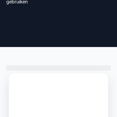
gebruiken