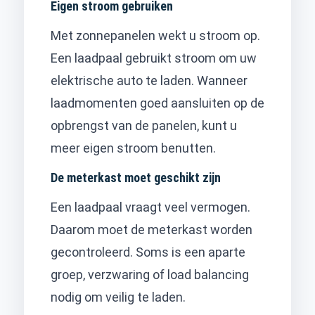
Eigen stroom gebruiken
Met zonnepanelen wekt u stroom op.
Een laadpaal gebruikt stroom om uw
elektrische auto te laden. Wanneer
laadmomenten goed aansluiten op de
opbrengst van de panelen, kunt u
meer eigen stroom benutten.
De meterkast moet geschikt zijn
Een laadpaal vraagt veel vermogen.
Daarom moet de meterkast worden
gecontroleerd. Soms is een aparte
groep, verzwaring of load balancing
nodig om veilig te laden.