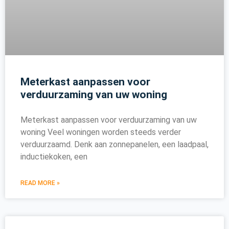
Meterkast aanpassen voor
verduurzaming van uw woning
Meterkast aanpassen voor verduurzaming van uw
woning Veel woningen worden steeds verder
verduurzaamd. Denk aan zonnepanelen, een laadpaal,
inductiekoken, een
READ MORE »