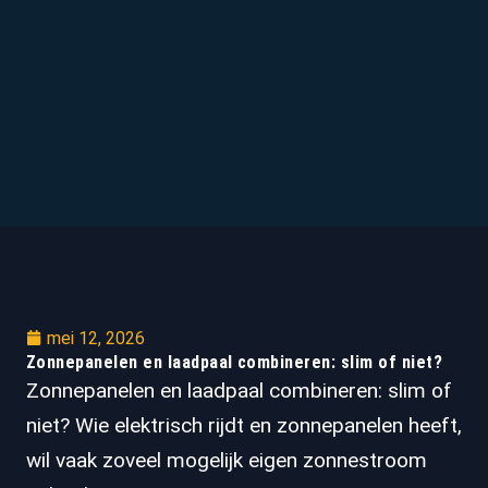
mei 12, 2026
Zonnepanelen en laadpaal combineren: slim of niet?
Zonnepanelen en laadpaal combineren: slim of
niet? Wie elektrisch rijdt en zonnepanelen heeft,
wil vaak zoveel mogelijk eigen zonnestroom