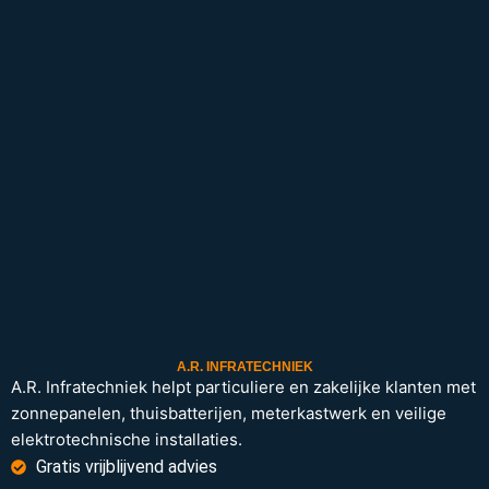
A.R. INFRATECHNIEK
A.R. Infratechniek helpt particuliere en zakelijke klanten met
zonnepanelen, thuisbatterijen, meterkastwerk en veilige
elektrotechnische installaties.
Gratis vrijblijvend advies