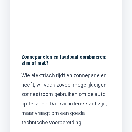
Zonnepanelen en laadpaal combineren:
slim of niet?
Wie elektrisch rijdt en zonnepanelen
heeft, wil vaak zoveel mogelijk eigen
zonnestroom gebruiken om de auto
op te laden. Dat kan interessant zijn,
maar vraagt om een goede
technische voorbereiding.