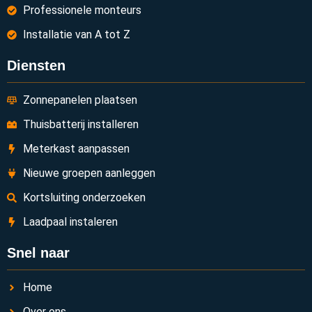
Professionele monteurs
Installatie van A tot Z
Diensten
Zonnepanelen plaatsen
Thuisbatterij installeren
Meterkast aanpassen
Nieuwe groepen aanleggen
Kortsluiting onderzoeken
Laadpaal instaleren
Snel naar
Home
Over ons