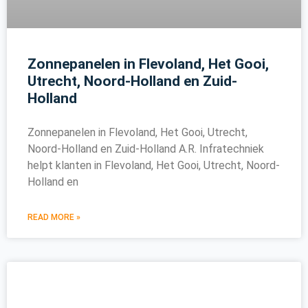
Zonnepanelen in Flevoland, Het Gooi,
Utrecht, Noord-Holland en Zuid-
Holland
Zonnepanelen in Flevoland, Het Gooi, Utrecht,
Noord-Holland en Zuid-Holland A.R. Infratechniek
helpt klanten in Flevoland, Het Gooi, Utrecht, Noord-
Holland en
READ MORE »