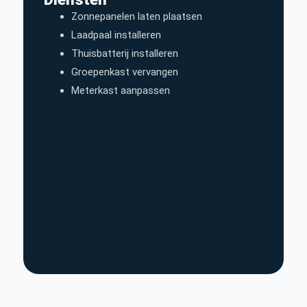
Zonnepanelen laten plaatsen
Laadpaal installeren
Thuisbatterij installeren
Groepenkast vervangen
Meterkast aanpassen